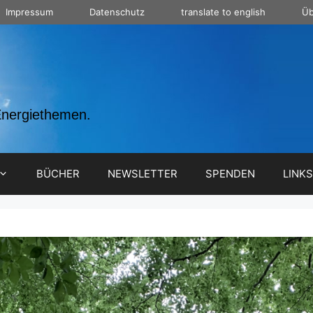
Impressum
Datenschutz
translate to english
Üb
Energiethemen.
BÜCHER
NEWSLETTER
SPENDEN
LINKS