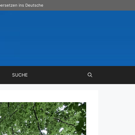
ersetzen ins Deutsche
SUCHE