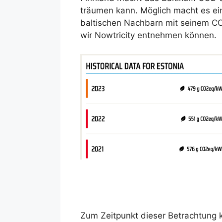
träumen kann. Möglich macht es ei
baltischen Nachbarn mit seinem CO
wir Nowtricity entnehmen können.
Zum Zeitpunkt dieser Betrachtung 