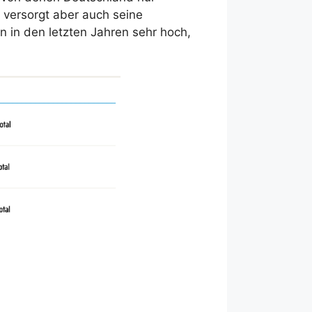
 versorgt aber auch seine
in den letzten Jahren sehr hoch,