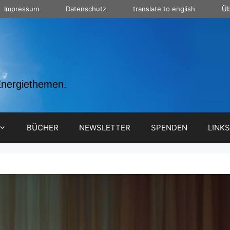
Impressum
Datenschutz
translate to english
Üb
Energiethemen.
BÜCHER
NEWSLETTER
SPENDEN
LINKS