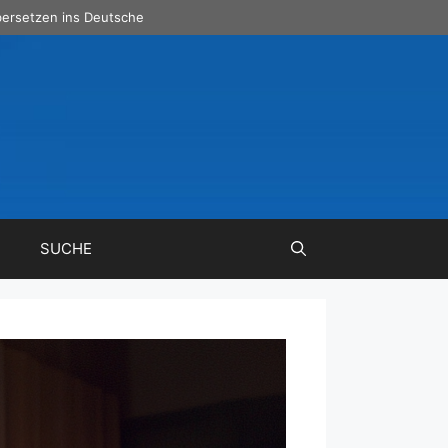
ersetzen ins Deutsche
SUCHE