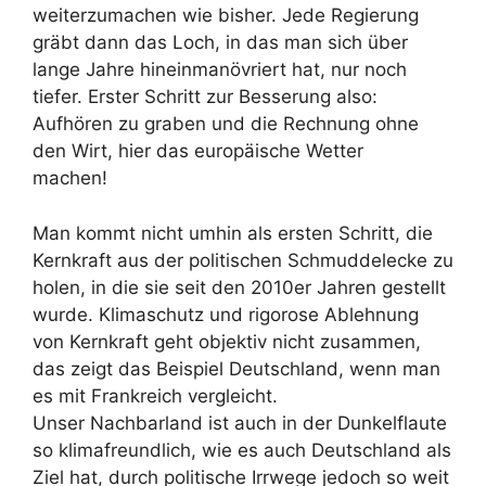
weiterzumachen wie bisher. Jede Regierung
gräbt dann das Loch, in das man sich über
lange Jahre hineinmanövriert hat, nur noch
tiefer. Erster Schritt zur Besserung also:
Aufhören zu graben und die Rechnung ohne
den Wirt, hier das europäische Wetter
machen!
Man kommt nicht umhin als ersten Schritt, die
Kernkraft aus der politischen Schmuddelecke zu
holen, in die sie seit den 2010er Jahren gestellt
wurde. Klimaschutz und rigorose Ablehnung
von Kernkraft geht objektiv nicht zusammen,
das zeigt das Beispiel Deutschland, wenn man
es mit Frankreich vergleicht.
Unser Nachbarland ist auch in der Dunkelflaute
so klimafreundlich, wie es auch Deutschland als
Ziel hat, durch politische Irrwege jedoch so weit