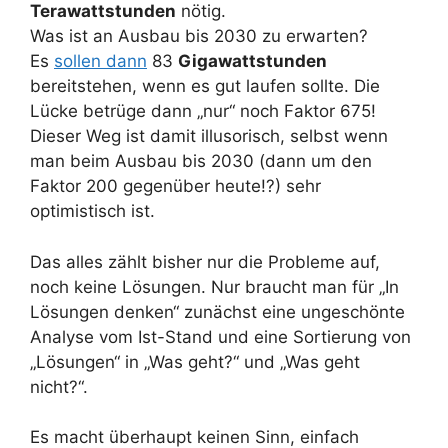
Terawattstunden
nötig.
Was ist an Ausbau bis 2030 zu erwarten?
Es
sollen dann
83
Gigawattstunden
bereitstehen, wenn es gut laufen sollte. Die
Lücke betrüge dann „nur“ noch Faktor 675!
Dieser Weg ist damit illusorisch, selbst wenn
man beim Ausbau bis 2030 (dann um den
Faktor 200 gegenüber heute!?) sehr
optimistisch ist.
Das alles zählt bisher nur die Probleme auf,
noch keine Lösungen. Nur braucht man für „In
Lösungen denken“ zunächst eine ungeschönte
Analyse vom Ist-Stand und eine Sortierung von
„Lösungen“ in „Was geht?“ und „Was geht
nicht?“.
Es macht überhaupt keinen Sinn, einfach