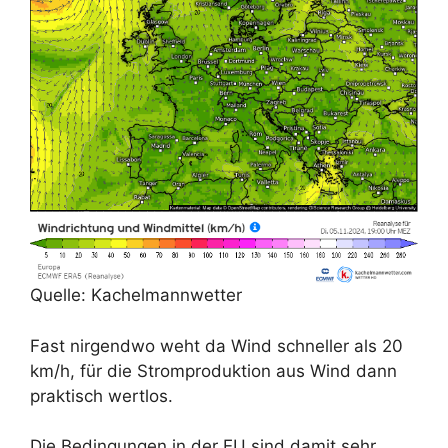
Quelle: Kachelmannwetter
Fast nirgendwo weht da Wind schneller als 20
km/h, für die Stromproduktion aus Wind dann
praktisch wertlos.
Die Bedingungen in der EU sind damit sehr