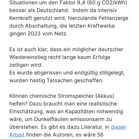
Situationen um den Faktor 9,4 (60 g CO2/kWh)
besser als Deutschland. Indem da intensiv
Kernkraft genutzt wird, hierzulande Fehlanzeige
durch Abschaltung, die letzten Kraftwerke
gingen 2023 vom Netz.
Es ist auch klar, dass ein möglicher deutscher
Wiedereinstieg recht lange kaum Erfolge
zeitigen wird.
Es wurde abgerissen und endgültig stillgelegt,
wurden hastig Tatsachen geschaffen.
Können chemische Stromspeicher (Akkus)
helfen? Dazu braucht man eine realistische
Einschätzung, was an Kapazitäten notwendig
wäre, um Dunkelflauten emissionsarm zu
überstehen. Es gibt es dazu Literatur, in
dieser
Arbeit
finden die Autoren, es wäre 56