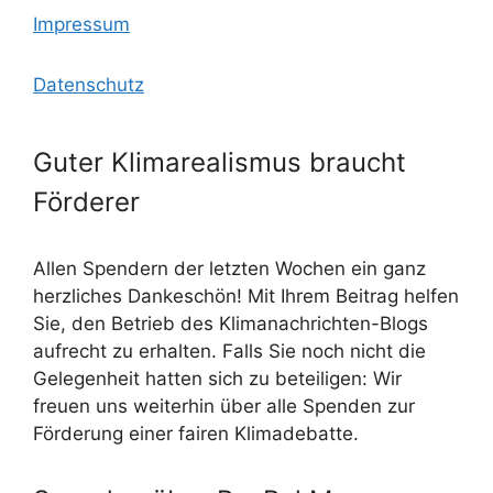
Impressum
Datenschutz
Guter Klimarealismus braucht
Förderer
Allen Spendern der letzten Wochen ein ganz
herzliches Dankeschön! Mit Ihrem Beitrag helfen
Sie, den Betrieb des Klimanachrichten-Blogs
aufrecht zu erhalten. Falls Sie noch nicht die
Gelegenheit hatten sich zu beteiligen: Wir
freuen uns weiterhin über alle Spenden zur
Förderung einer fairen Klimadebatte.