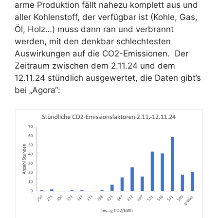
arme Produktion fällt nahezu komplett aus und
aller Kohlenstoff, der verfügbar ist (Kohle, Gas,
Öl, Holz…) muss dann ran und verbrannt
werden, mit den denkbar schlechtesten
Auswirkungen auf die CO2-Emissionen. Der
Zeitraum zwischen dem 2.11.24 und dem
12.11.24 stündlich ausgewertet, die Daten gibt’s
bei „Agora“: