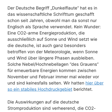
Der Deutsche Begriff „Dunkelflaute“ hat es in
das wissenschaftliche Schrifttum geschafft
schon seit Jahren, obwohl man da sonst nur
Englisch als Sprache verwendet. Kein Wunder:
Eine CO2-arme Energieproduktion, die
ausschließlich auf Sonne und Wind setzt wie
die deutsche, ist auch ganz besonders
betroffen von der Meteorologie, wenn Sonne
und Wind über längere Phasen ausbleiben.
Solche Nebel/Hochnebellagen “des Grauens”
für erneuerbare Energien kommen zwischen
November und Februar immer mal wieder vor
und sind keinesfalls selten. Wir hatten
hier über
so ein stabiles Hochdruckgebiet
berichtet.
Die Auswirkungen auf die deutsche
Stromproduktion sind verheerend, die CO2-