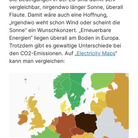
vergleichbar, nirgendwo länger Sonne, überall
Flaute. Damit wäre auch eine Hoffnung,
„irgendwo weht schon Wind oder scheint die
Sonne“ ein Wunschkonzert. „Erneuerbare
Energien“ liegen überall am Boden in Europa.
Trotzdem gibt es gewaltige Unterschiede bei
den CO2-Emissionen. Auf „
Electricity Maps
“
kann man vergleichen: