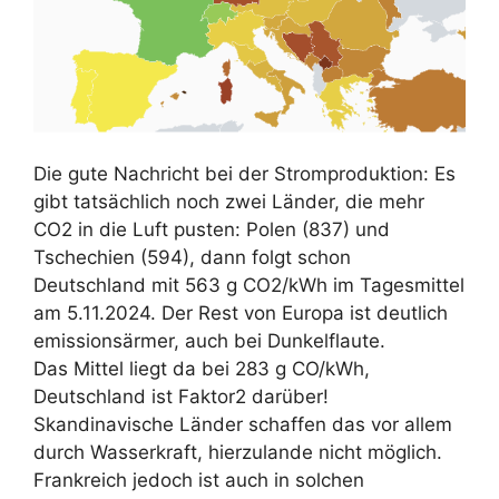
Die gute Nachricht bei der Stromproduktion: Es
gibt tatsächlich noch zwei Länder, die mehr
CO2 in die Luft pusten: Polen (837) und
Tschechien (594), dann folgt schon
Deutschland mit 563 g CO2/kWh im Tagesmittel
am 5.11.2024. Der Rest von Europa ist deutlich
emissionsärmer, auch bei Dunkelflaute.
Das Mittel liegt da bei 283 g CO/kWh,
Deutschland ist Faktor2 darüber!
Skandinavische Länder schaffen das vor allem
durch Wasserkraft, hierzulande nicht möglich.
Frankreich jedoch ist auch in solchen