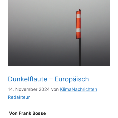
Dunkelflaute – Europäisch
14. November 2024
von
KlimaNachrichten
Redakteur
Von Frank Bosse