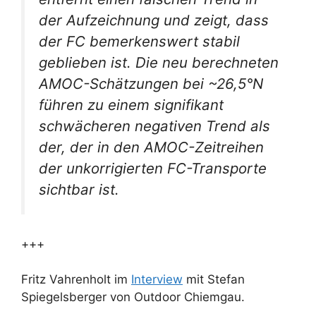
der Aufzeichnung und zeigt, dass
der FC bemerkenswert stabil
geblieben ist. Die neu berechneten
AMOC-Schätzungen bei ~26,5°N
führen zu einem signifikant
schwächeren negativen Trend als
der, der in den AMOC-Zeitreihen
der unkorrigierten FC-Transporte
sichtbar ist.
+++
Fritz Vahrenholt im
Interview
mit Stefan
Spiegelsberger von Outdoor Chiemgau.