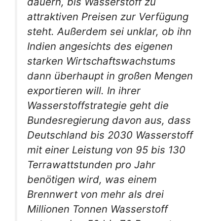
dauern, bis Wasserstoff zu
attraktiven Preisen zur Verfügung
steht. Außerdem sei unklar, ob ihn
Indien angesichts des eigenen
starken Wirtschaftswachstums
dann überhaupt in großen Mengen
exportieren will. In ihrer
Wasserstoffstrategie geht die
Bundesregierung davon aus, dass
Deutschland bis 2030 Wasserstoff
mit einer Leistung von 95 bis 130
Terrawattstunden pro Jahr
benötigen wird, was einem
Brennwert von mehr als drei
Millionen Tonnen Wasserstoff