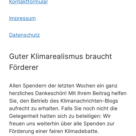
Kontaktformular
Impressum
Datenschutz
Guter Klimarealismus braucht
Förderer
Allen Spendern der letzten Wochen ein ganz
herzliches Dankeschön! Mit Ihrem Beitrag helfen
Sie, den Betrieb des Klimanachrichten-Blogs
aufrecht zu erhalten. Falls Sie noch nicht die
Gelegenheit hatten sich zu beteiligen: Wir
freuen uns weiterhin über alle Spenden zur
Förderung einer fairen Klimadebatte.