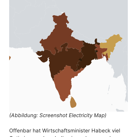
(Abbildung: Screenshot Electricity Map)
Offenbar hat Wirtschaftsminister Habeck viel