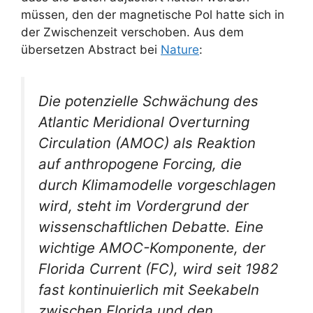
müssen, den der magnetische Pol hatte sich in
der Zwischenzeit verschoben. Aus dem
übersetzen Abstract bei
Nature
:
Die potenzielle Schwächung des
Atlantic Meridional Overturning
Circulation (AMOC) als Reaktion
auf anthropogene Forcing, die
durch Klimamodelle vorgeschlagen
wird, steht im Vordergrund der
wissenschaftlichen Debatte. Eine
wichtige AMOC-Komponente, der
Florida Current (FC), wird seit 1982
fast kontinuierlich mit Seekabeln
zwischen Florida und den