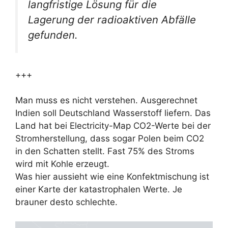
langfristige Lösung für die
Lagerung der radioaktiven Abfälle
gefunden.
+++
Man muss es nicht verstehen. Ausgerechnet
Indien soll Deutschland Wasserstoff liefern. Das
Land hat bei Electricity-Map CO2-Werte bei der
Stromherstellung, dass sogar Polen beim CO2
in den Schatten stellt. Fast 75% des Stroms
wird mit Kohle erzeugt.
Was hier aussieht wie eine Konfektmischung ist
einer Karte der katastrophalen Werte. Je
brauner desto schlechte.