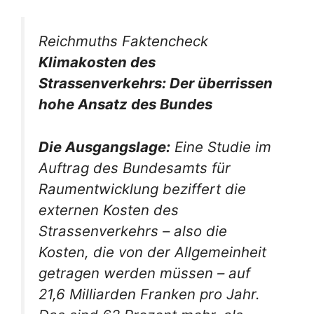
Reichmuths Faktencheck
Klimakosten des
Strassenverkehrs: Der überrissen
hohe Ansatz des Bundes
Die Ausgangslage:
Eine Studie im
Auftrag des Bundesamts für
Raumentwicklung beziffert die
externen Kosten des
Strassenverkehrs – also die
Kosten, die von der Allgemeinheit
getragen werden müssen – auf
21,6 Milliarden Franken pro Jahr.