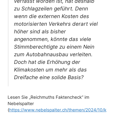
verfasst worden ist, hat deshalb
zu Schlagzeilen geführt. Denn
wenn die externen Kosten des
motorisierten Verkehrs derart viel
höher sind als bisher
angenommen, könnte das viele
Stimmberechtigte zu einem Nein
zum Autobahnausbau verleiten.
Doch hat die Erhöhung der
Klimakosten um mehr als das
Dreifache eine solide Basis?
Lesen Sie „Reichmuths Faktencheck“ im
Nebelspalter
(
https://www.nebelspalter.ch/themen/2024/10/k