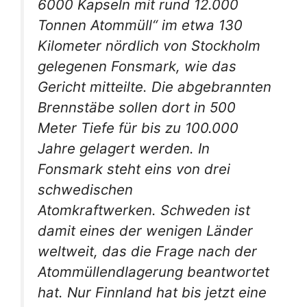
6000 Kapseln mit rund 12.000
Tonnen Atommüll“ im etwa 130
Kilometer nördlich von Stockholm
gelegenen Fonsmark, wie das
Gericht mitteilte. Die abgebrannten
Brennstäbe sollen dort in 500
Meter Tiefe für bis zu 100.000
Jahre gelagert werden. In
Fonsmark steht eins von drei
schwedischen
Atomkraftwerken. Schweden ist
damit eines der wenigen Länder
weltweit, das die Frage nach der
Atommüllendlagerung beantwortet
hat. Nur Finnland hat bis jetzt eine