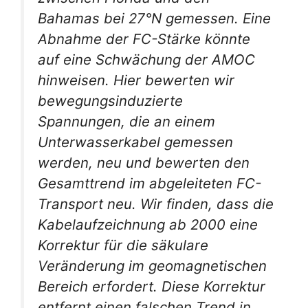
Bahamas bei 27°N gemessen. Eine
Abnahme der FC-Stärke könnte
auf eine Schwächung der AMOC
hinweisen. Hier bewerten wir
bewegungsinduzierte
Spannungen, die an einem
Unterwasserkabel gemessen
werden, neu und bewerten den
Gesamttrend im abgeleiteten FC-
Transport neu. Wir finden, dass die
Kabelaufzeichnung ab 2000 eine
Korrektur für die säkulare
Veränderung im geomagnetischen
Bereich erfordert. Diese Korrektur
entfernt einen falschen Trend in