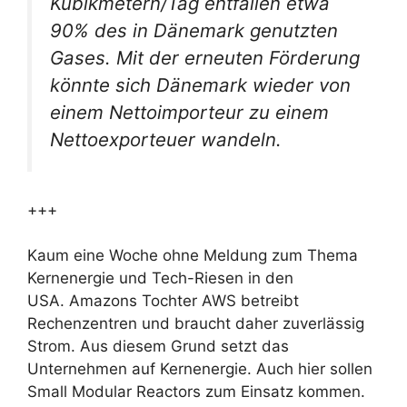
Kubikmetern/Tag entfallen etwa
90% des in Dänemark genutzten
Gases. Mit der erneuten Förderung
könnte sich Dänemark wieder von
einem Nettoimporteur zu einem
Nettoexporteuer wandeln.
+++
Kaum eine Woche ohne Meldung zum Thema
Kernenergie und Tech-Riesen in den
USA. Amazons Tochter AWS betreibt
Rechenzentren und braucht daher zuverlässig
Strom. Aus diesem Grund setzt das
Unternehmen auf Kernenergie. Auch hier sollen
Small Modular Reactors zum Einsatz kommen.