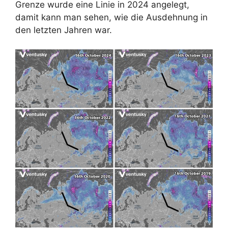
Grenze wurde eine Linie in 2024 angelegt,
damit kann man sehen, wie die Ausdehnung in
den letzten Jahren war.