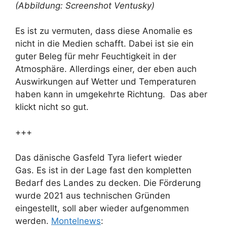
(Abbildung: Screenshot Ventusky)
Es ist zu vermuten, dass diese Anomalie es
nicht in die Medien schafft. Dabei ist sie ein
guter Beleg für mehr Feuchtigkeit in der
Atmosphäre. Allerdings einer, der eben auch
Auswirkungen auf Wetter und Temperaturen
haben kann in umgekehrte Richtung. Das aber
klickt nicht so gut.
+++
Das dänische Gasfeld Tyra liefert wieder
Gas. Es ist in der Lage fast den kompletten
Bedarf des Landes zu decken. Die Förderung
wurde 2021 aus technischen Gründen
eingestellt, soll aber wieder aufgenommen
werden.
Montelnews
: