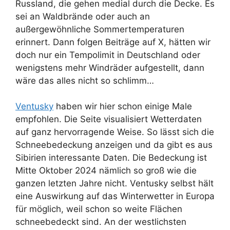
Russland, die gehen medial durch die Decke. Es
sei an Waldbrände oder auch an
außergewöhnliche Sommertemperaturen
erinnert. Dann folgen Beiträge auf X, hätten wir
doch nur ein Tempolimit in Deutschland oder
wenigstens mehr Windräder aufgestellt, dann
wäre das alles nicht so schlimm…
Ventusky
haben wir hier schon einige Male
empfohlen. Die Seite visualisiert Wetterdaten
auf ganz hervorragende Weise. So lässt sich die
Schneebedeckung anzeigen und da gibt es aus
Sibirien interessante Daten. Die Bedeckung ist
Mitte Oktober 2024 nämlich so groß wie die
ganzen letzten Jahre nicht. Ventusky selbst hält
eine Auswirkung auf das Winterwetter in Europa
für möglich, weil schon so weite Flächen
schneebedeckt sind. An der westlichsten