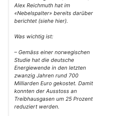
Alex Reichmuth hat im
«Nebelspalter» bereits darüber
berichtet (siehe hier).
Was wichtig ist:
– Gemäss einer norwegischen
Studie hat die deutsche
Energiewende in den letzten
zwanzig Jahren rund 700
Milliarden Euro gekostet. Damit
konnten der Ausstoss an
Treibhausgasen um 25 Prozent
reduziert werden.