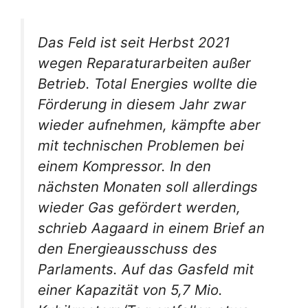
Das Feld ist seit Herbst 2021
wegen Reparaturarbeiten außer
Betrieb. Total Energies wollte die
Förderung in diesem Jahr zwar
wieder aufnehmen, kämpfte aber
mit technischen Problemen bei
einem Kompressor. In den
nächsten Monaten soll allerdings
wieder Gas gefördert werden,
schrieb Aagaard in einem Brief an
den Energieausschuss des
Parlaments. Auf das Gasfeld mit
einer Kapazität von 5,7 Mio.