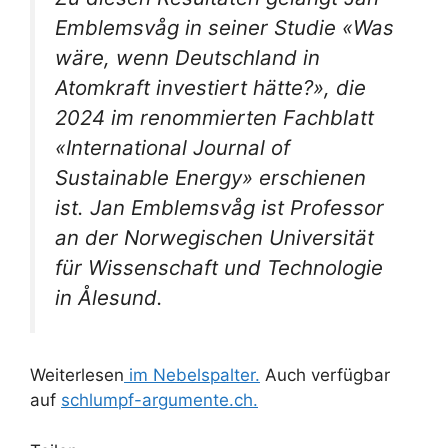
Emblemsvåg in seiner Studie «Was
wäre, wenn Deutschland in
Atomkraft investiert hätte?», die
2024 im renommierten Fachblatt
«International Journal of
Sustainable Energy» erschienen
ist. Jan Emblemsvåg ist Professor
an der Norwegischen Universität
für Wissenschaft und Technologie
in Ålesund.
Weiterlesen
im Nebelspalter.
Auch verfügbar
auf
schlumpf-argumente.ch.