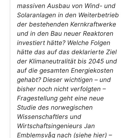
massiven Ausbau von Wind- und
Solaranlagen in den Weiterbetrieb
der bestehenden Kernkraftwerke
und in den Bau neuer Reaktoren
investiert hätte? Welche Folgen
hätte das auf das deklarierte Ziel
der Klimaneutralität bis 2045 und
auf die gesamten Energiekosten
gehabt? Dieser wichtigen – und
bisher noch nicht verfolgten –
Fragestellung geht eine neue
Studie des norwegischen
Wissenschaftlers und
Wirtschaftsingenieurs Jan
Emblemsvåg nach (siehe hier) –