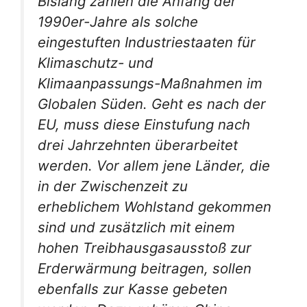
Bislang zahlen die Anfang der
1990er-Jahre als solche
eingestuften Industriestaaten für
Klimaschutz- und
Klimaanpassungs-Maßnahmen im
Globalen Süden. Geht es nach der
EU, muss diese Einstufung nach
drei Jahrzehnten überarbeitet
werden. Vor allem jene Länder, die
in der Zwischenzeit zu
erheblichem Wohlstand gekommen
sind und zusätzlich mit einem
hohen Treibhausgasausstoß zur
Erderwärmung beitragen, sollen
ebenfalls zur Kasse gebeten