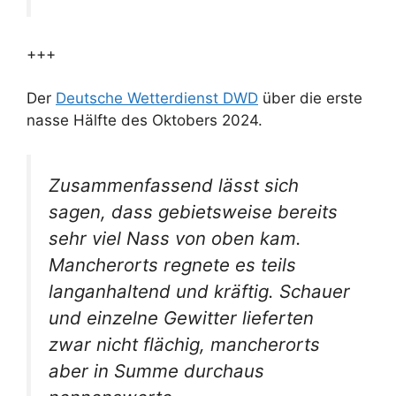
+++
Der
Deutsche Wetterdienst DWD
über die erste
nasse Hälfte des Oktobers 2024.
Zusammenfassend lässt sich
sagen, dass gebietsweise bereits
sehr viel Nass von oben kam.
Mancherorts regnete es teils
langanhaltend und kräftig. Schauer
und einzelne Gewitter lieferten
zwar nicht flächig, mancherorts
aber in Summe durchaus