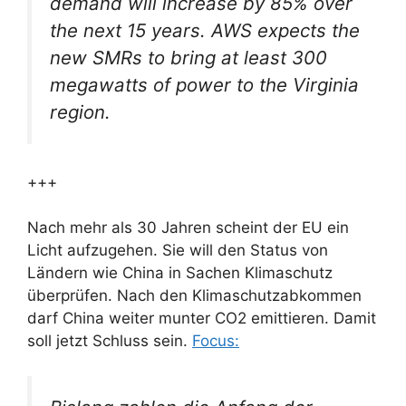
demand will increase by 85% over
the next 15 years. AWS expects the
new SMRs to bring at least 300
megawatts of power to the Virginia
region.
+++
Nach mehr als 30 Jahren scheint der EU ein
Licht aufzugehen. Sie will den Status von
Ländern wie China in Sachen Klimaschutz
überprüfen. Nach den Klimaschutzabkommen
darf China weiter munter CO2 emittieren. Damit
soll jetzt Schluss sein.
Focus: