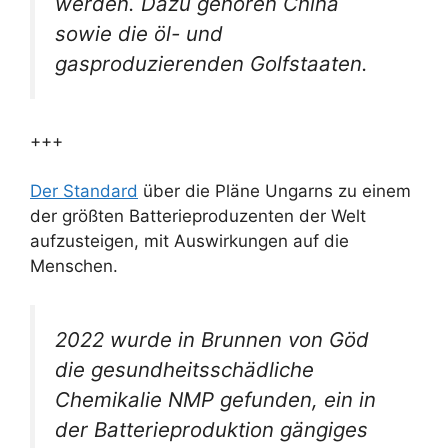
werden. Dazu gehören China
sowie die öl- und
gasproduzierenden Golfstaaten.
+++
Der Standard
über die Pläne Ungarns zu einem
der größten Batterieproduzenten der Welt
aufzusteigen, mit Auswirkungen auf die
Menschen.
2022 wurde in Brunnen von Göd
die gesundheitsschädliche
Chemikalie NMP gefunden, ein in
der Batterieproduktion gängiges