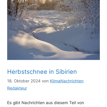
Herbstschnee in Sibirien
18. Oktober 2024
von
KlimaNachrichten
Redakteur
Es gibt Nachrichten aus diesem Teil von