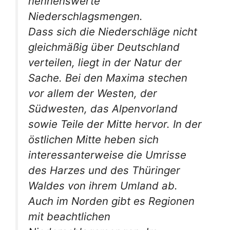
nennenswerte
Niederschlagsmengen.
Dass sich die Niederschläge nicht
gleichmäßig über Deutschland
verteilen, liegt in der Natur der
Sache. Bei den Maxima stechen
vor allem der Westen, der
Südwesten, das Alpenvorland
sowie Teile der Mitte hervor. In der
östlichen Mitte heben sich
interessanterweise die Umrisse
des Harzes und des Thüringer
Waldes von ihrem Umland ab.
Auch im Norden gibt es Regionen
mit beachtlichen