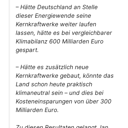
– Hätte Deutschland an Stelle
dieser Energiewende seine
Kernkraftwerke weiter laufen
lassen, hätte es bei vergleichbarer
Klimabilanz 600 Milliarden Euro
gespart.
– Hätte es zusätzlich neue
Kernkraftwerke gebaut, könnte das
Land schon heute praktisch
klimaneutral sein – und dies bei
Kosteneinsparungen von über 300
Milliarden Euro.
Zu diesen Resultaten gelangt Jan