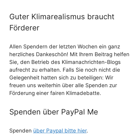
Guter Klimarealismus braucht
Förderer
Allen Spendern der letzten Wochen ein ganz
herzliches Dankeschön! Mit Ihrem Beitrag helfen
Sie, den Betrieb des Klimanachrichten-Blogs
aufrecht zu erhalten. Falls Sie noch nicht die
Gelegenheit hatten sich zu beteiligen: Wir
freuen uns weiterhin über alle Spenden zur
Förderung einer fairen Klimadebatte.
Spenden über PayPal Me
Spenden
über Paypal bitte hier
.