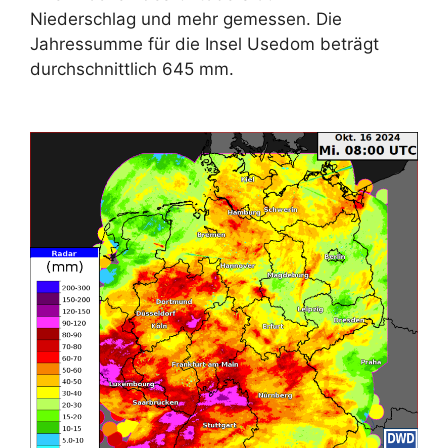
Niederschlag und mehr gemessen. Die
Jahressumme für die Insel Usedom beträgt
durchschnittlich 645 mm.