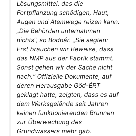
Lösungsmittel, das die
Fortpflanzung schädigen, Haut,
Augen und Atemwege reizen kann.
„Die Behörden unternahmen
nichts“, so Bodnár. „Sie sagten:
Erst brauchen wir Beweise, dass
das NMP aus der Fabrik stammt.
Sonst gehen wir der Sache nicht
nach.“ Offizielle Dokumente, auf
deren Herausgabe Göd-ÉRT
geklagt hatte, zeigten, dass es auf
dem Werksgelände seit Jahren
keinen funktionierenden Brunnen
zur Überwachung des
Grundwassers mehr gab.