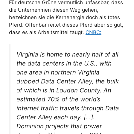
Für deutsche Grüne vermutlich unfassbar, dass
die Unternehmen diesen Weg gehen,
bezeichnen sie die Kernenergie doch als totes
Pferd. Offenbar reitet dieses Pferd aber so gut,
dass es als Arbeitsmittel taugt.
CNBC:
Virginia is home to nearly half of all
the data centers in the U.S., with
one area in northern Virginia
dubbed Data Center Alley, the bulk
of which is in Loudon County. An
estimated 70% of the world’s
internet traffic travels through Data
Center Alley each day. […].
Dominion projects that power