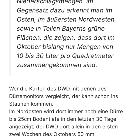
Niederschlagsmengen. Im
Gegensatz dazu erkennt man im
Osten, im äußersten Nordwesten
sowie in Teilen Bayerns grüne
Flächen, die zeigen, dass dort im
Oktober bislang nur Mengen von
10 bis 30 Liter pro Quadratmeter
zusammengekommen sind.
Wer die Karten des DWD mit denen des
Dürremonitors vergleicht, der kann schon ins
Staunen kommen.
Im Nordosten wird dort immer noch eine Dürre
bis 25cm Bodentiefe in den letzten 30 Tage
angezeigt, der DWD dort allein in den ersten
zwei Wochen des Oktobers 50 mm