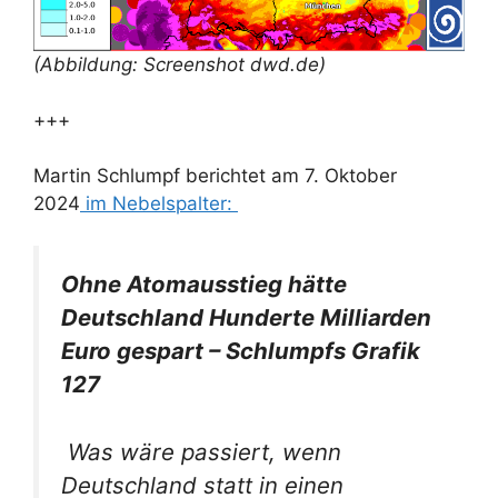
(Abbildung: Screenshot dwd.de)
+++
Martin Schlumpf berichtet am 7. Oktober
2024
im Nebelspalter:
Ohne Atomausstieg hätte
Deutschland Hunderte Milliarden
Euro gespart – Schlumpfs Grafik
127
Was wäre passiert, wenn
Deutschland statt in einen