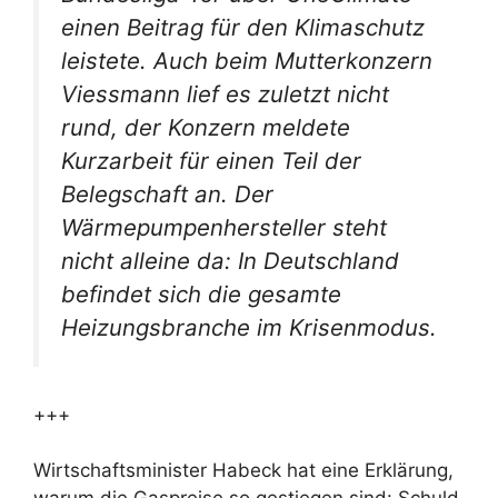
einen Beitrag für den Klimaschutz
leistete. Auch beim Mutterkonzern
Viessmann lief es zuletzt nicht
rund, der Konzern meldete
Kurzarbeit für einen Teil der
Belegschaft an. Der
Wärmepumpenhersteller steht
nicht alleine da: In Deutschland
befindet sich die gesamte
Heizungsbranche im Krisenmodus.
+++
Wirtschaftsminister Habeck hat eine Erklärung,
warum die Gaspreise so gestiegen sind: Schuld