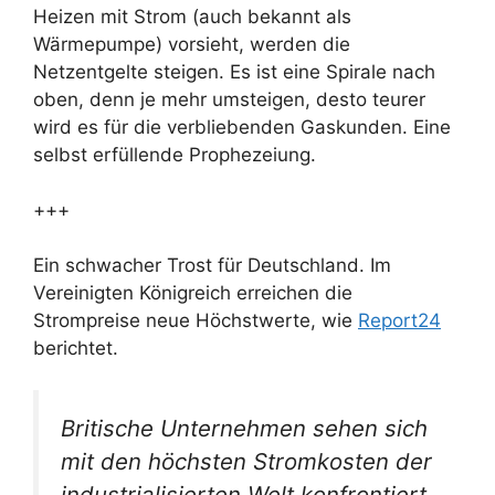
Heizen mit Strom (auch bekannt als
Wärmepumpe) vorsieht, werden die
Netzentgelte steigen. Es ist eine Spirale nach
oben, denn je mehr umsteigen, desto teurer
wird es für die verbliebenden Gaskunden. Eine
selbst erfüllende Prophezeiung.
+++
Ein schwacher Trost für Deutschland. Im
Vereinigten Königreich erreichen die
Strompreise neue Höchstwerte, wie
Report24
berichtet.
Britische Unternehmen sehen sich
mit den höchsten Stromkosten der
industrialisierten Welt konfrontiert.