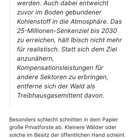
werden. Auch dabei entweicht
zuvor im Boden gebundener
Kohlenstoff in die Atmosphäre. Das
25-Millionen-Senkenziel bis 2030
zu erreichen, hält Ibisch nicht mehr
für realistisch. Statt sich dem Ziel
anzunähern,
Kompensationsleistungen für
andere Sektoren zu erbringen,
entferne sich der Wald als
Treibhausgasemittent davon.
Besonders schlecht schnitten in dem Papier
große Privatforste ab. Kleinere Wälder oder
solche im Besitz der öffentlichen Hand scheint