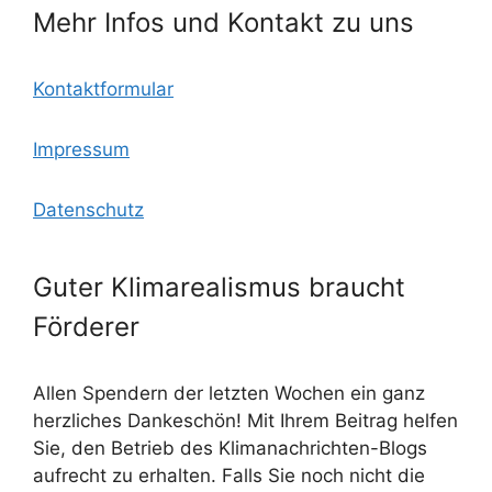
k
m
Mehr Infos und Kontakt zu uns
Kontaktformular
Impressum
Datenschutz
Guter Klimarealismus braucht
Förderer
Allen Spendern der letzten Wochen ein ganz
herzliches Dankeschön! Mit Ihrem Beitrag helfen
Sie, den Betrieb des Klimanachrichten-Blogs
aufrecht zu erhalten. Falls Sie noch nicht die