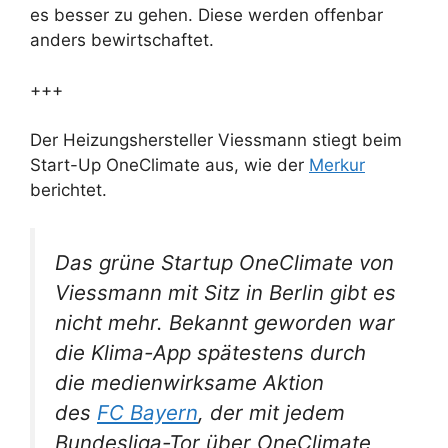
es besser zu gehen. Diese werden offenbar
anders bewirtschaftet.
+++
Der Heizungshersteller Viessmann stiegt beim
Start-Up OneClimate aus, wie der
Merkur
berichtet.
Das grüne Startup OneClimate von
Viessmann mit Sitz in Berlin gibt es
nicht mehr. Bekannt geworden war
die Klima-App spätestens durch
die medienwirksame Aktion
des
FC Bayern
, der mit jedem
Bundesliga-Tor über OneClimate