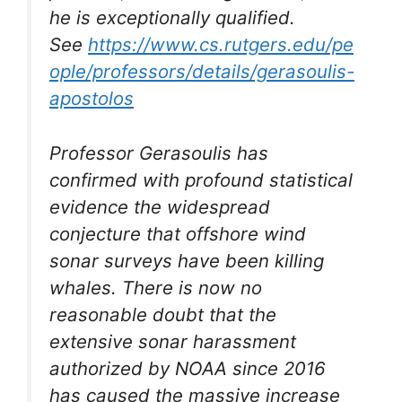
he is exceptionally qualified.
See
https://www.cs.rutgers.edu/pe
ople/professors/details/gerasoulis-
apostolos
Professor Gerasoulis has
confirmed with profound statistical
evidence the widespread
conjecture that offshore wind
sonar surveys have been killing
whales. There is now no
reasonable doubt that the
extensive sonar harassment
authorized by NOAA since 2016
has caused the massive increase