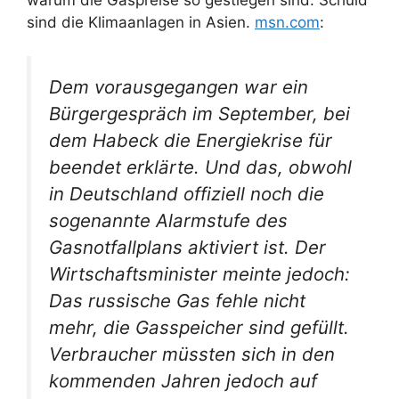
sind die Klimaanlagen in Asien.
msn.com
:
Dem vorausgegangen war ein
Bürgergespräch im September, bei
dem Habeck die Energiekrise für
beendet erklärte. Und das, obwohl
in Deutschland offiziell noch die
sogenannte Alarmstufe des
Gasnotfallplans aktiviert ist. Der
Wirtschaftsminister meinte jedoch:
Das russische Gas fehle nicht
mehr, die Gasspeicher sind gefüllt.
Verbraucher müssten sich in den
kommenden Jahren jedoch auf