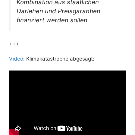
Kombination aus staatlichen
Darlehen und Preisgarantien
finanziert werden sollen.
+++
Video
: Klimakatastrophe abgesagt: