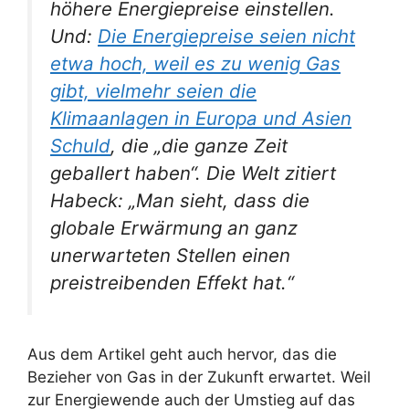
höhere Energiepreise einstellen.
Und:
Die Energiepreise seien nicht
etwa hoch, weil es zu wenig Gas
gibt, vielmehr seien die
Klimaanlagen in Europa und Asien
Schuld
, die „die ganze Zeit
geballert haben“. Die Welt zitiert
Habeck: „Man sieht, dass die
globale Erwärmung an ganz
unerwarteten Stellen einen
preistreibenden Effekt hat.“
Aus dem Artikel geht auch hervor, das die
Bezieher von Gas in der Zukunft erwartet. Weil
zur Energiewende auch der Umstieg auf das