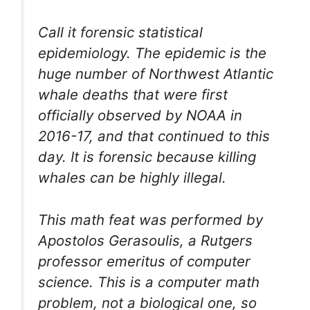
Call it forensic statistical
epidemiology. The epidemic is the
huge number of Northwest Atlantic
whale deaths that were first
officially observed by NOAA in
2016-17, and that continued to this
day. It is forensic because killing
whales can be highly illegal.
This math feat was performed by
Apostolos Gerasoulis, a Rutgers
professor emeritus of computer
science. This is a computer math
problem, not a biological one, so