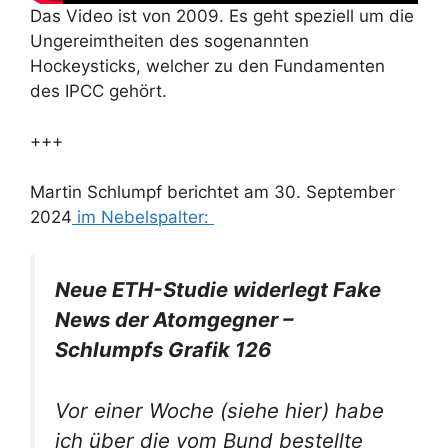
Das Video ist von 2009. Es geht speziell um die
Ungereimtheiten des sogenannten
Hockeysticks, welcher zu den Fundamenten
des IPCC gehört.
+++
Martin Schlumpf berichtet am 30. September
2024
im Nebelspalter:
Neue ETH-Studie widerlegt Fake
News der Atomgegner –
Schlumpfs Grafik 126
Vor einer Woche (siehe hier) habe
ich über die vom Bund bestellte