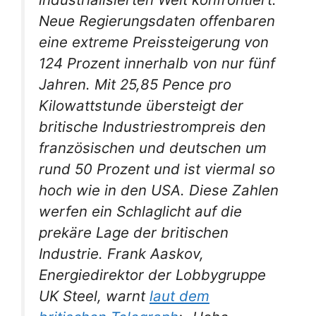
Neue Regierungsdaten offenbaren
eine extreme Preissteigerung von
124 Prozent innerhalb von nur fünf
Jahren. Mit 25,85 Pence pro
Kilowattstunde übersteigt der
britische Industriestrompreis den
französischen und deutschen um
rund 50 Prozent und ist viermal so
hoch wie in den USA. Diese Zahlen
werfen ein Schlaglicht auf die
prekäre Lage der britischen
Industrie.
Frank Aaskov,
Energiedirektor der Lobbygruppe
UK Steel, warnt
laut dem