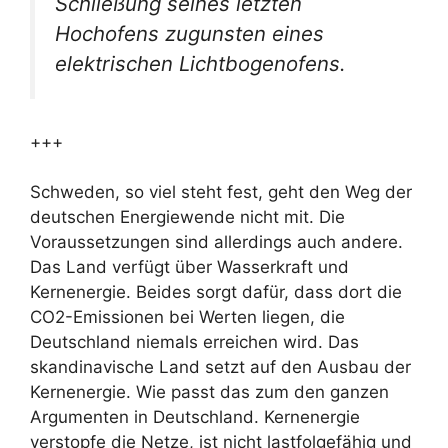
Schließung seines letzten
Hochofens zugunsten eines
elektrischen Lichtbogenofens.
+++
Schweden, so viel steht fest, geht den Weg der
deutschen Energiewende nicht mit. Die
Voraussetzungen sind allerdings auch andere.
Das Land verfügt über Wasserkraft und
Kernenergie. Beides sorgt dafür, dass dort die
CO2-Emissionen bei Werten liegen, die
Deutschland niemals erreichen wird. Das
skandinavische Land setzt auf den Ausbau der
Kernenergie. Wie passt das zum den ganzen
Argumenten in Deutschland. Kernenergie
verstopfe die Netze, ist nicht lastfolgefähig und