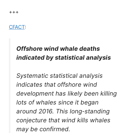
+++
CFACT
:
Offshore wind whale deaths
indicated by statistical analysis
Systematic statistical analysis
indicates that offshore wind
development has likely been killing
lots of whales since it began
around 2016. This long-standing
conjecture that wind kills whales
may be confirmed.