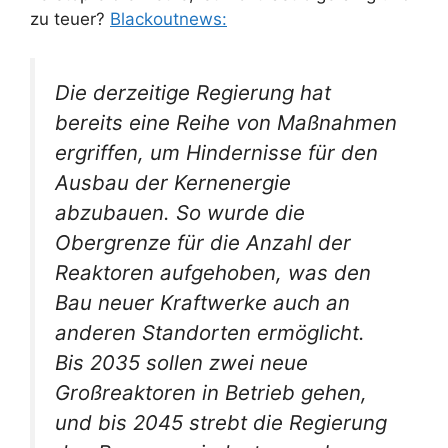
zu teuer?
Blackoutnews:
Die derzeitige Regierung hat
bereits eine Reihe von Maßnahmen
ergriffen, um Hindernisse für den
Ausbau der Kernenergie
abzubauen. So wurde die
Obergrenze für die Anzahl der
Reaktoren aufgehoben, was den
Bau neuer Kraftwerke auch an
anderen Standorten ermöglicht.
Bis 2035 sollen zwei neue
Großreaktoren in Betrieb gehen,
und bis 2045 strebt die Regierung