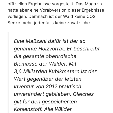
offiziellen Ergebnisse vorgestellt. Das Magazin
hatte aber eine Vorabversion dieser Ergebnisse
vorliegen. Demnach ist der Wald keine CO2
Senke mehr, jedenfalls keine zusätzliche.
Eine Maßzahl dafür ist der so
genannte Holzvorrat. Er beschreibt
die gesamte oberirdische
Biomasse der Wälder. Mit
3,6 Milliarden Kubikmetern ist der
Wert gegenüber der letzten
Inventur von 2012 praktisch
unverändert geblieben. Gleiches
gilt für den gespeicherten
Kohlenstoff. Alle Wälder