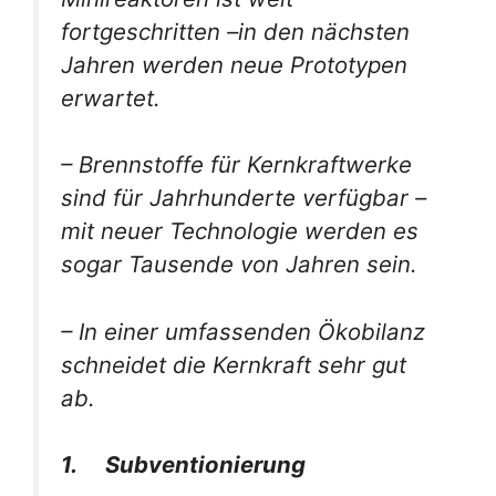
fortgeschritten –in den nächsten
Jahren werden neue Prototypen
erwartet.
– Brennstoffe für Kernkraftwerke
sind für Jahrhunderte verfügbar –
mit neuer Technologie werden es
sogar Tausende von Jahren sein.
– In einer umfassenden Ökobilanz
schneidet die Kernkraft sehr gut
ab.
1. Subventionierung