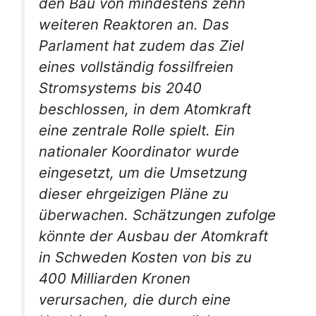
den Bau von mindestens zehn
weiteren Reaktoren an. Das
Parlament hat zudem das Ziel
eines vollständig fossilfreien
Stromsystems bis 2040
beschlossen, in dem Atomkraft
eine zentrale Rolle spielt. Ein
nationaler Koordinator wurde
eingesetzt, um die Umsetzung
dieser ehrgeizigen Pläne zu
überwachen. Schätzungen zufolge
könnte der Ausbau der Atomkraft
in Schweden Kosten von bis zu
400 Milliarden Kronen
verursachen, die durch eine