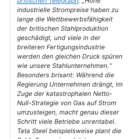
britischen Telegraph
: „Hohe
industrielle Strompreise haben zu
lange die Wettbewerbsfähigkeit
der britischen Stahlproduktion
geschädigt, und viele in der
breiteren Fertigungsindustrie
werden den gleichen Druck spüren
wie unsere Stahlunternehmen.“
Besonders brisant: Während die
Regierung Unternehmen drängt, im
Zuge der katastrophalen Netto-
Null-Strategie von Gas auf Strom
umzusteigen, macht genau dieser
Schritt viele Betriebe unrentabel.
Tata Steel beispielsweise plant die