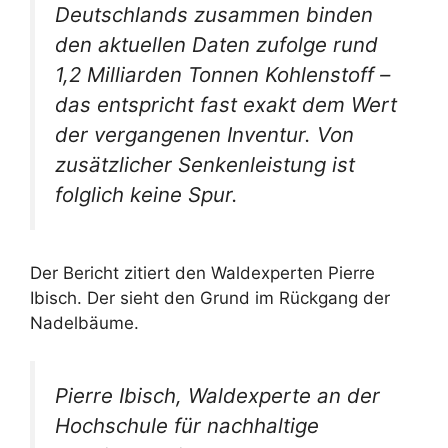
Deutschlands zusammen binden
den aktuellen Daten zufolge rund
1,2 Milliarden Tonnen Kohlenstoff –
das entspricht fast exakt dem Wert
der vergangenen Inventur. Von
zusätzlicher Senkenleistung ist
folglich keine Spur.
Der Bericht zitiert den Waldexperten Pierre
Ibisch. Der sieht den Grund im Rückgang der
Nadelbäume.
Pierre Ibisch, Waldexperte an der
Hochschule für nachhaltige