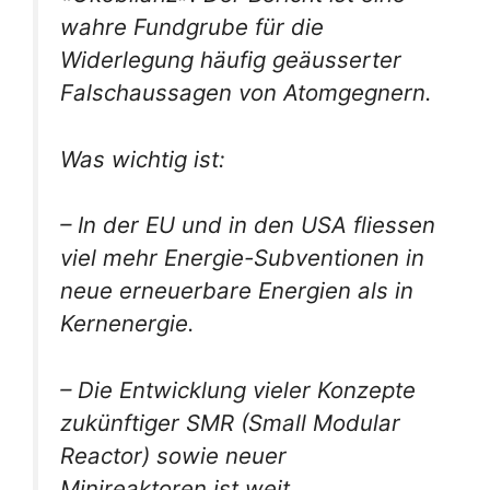
wahre Fundgrube für die
Widerlegung häufig geäusserter
Falschaussagen von Atomgegnern.
Was wichtig ist:
– In der EU und in den USA fliessen
viel mehr Energie-Subventionen in
neue erneuerbare Energien als in
Kernenergie.
– Die Entwicklung vieler Konzepte
zukünftiger SMR (Small Modular
Reactor) sowie neuer
Minireaktoren ist weit