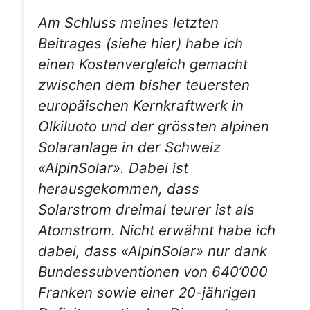
Am Schluss meines letzten
Beitrages (siehe hier) habe ich
einen Kostenvergleich gemacht
zwischen dem bisher teuersten
europäischen Kernkraftwerk in
Olkiluoto und der grössten alpinen
Solaranlage in der Schweiz
«AlpinSolar». Dabei ist
herausgekommen, dass
Solarstrom dreimal teurer ist als
Atomstrom. Nicht erwähnt habe ich
dabei, dass «AlpinSolar» nur dank
Bundessubventionen von 640’000
Franken sowie einer 20-jährigen