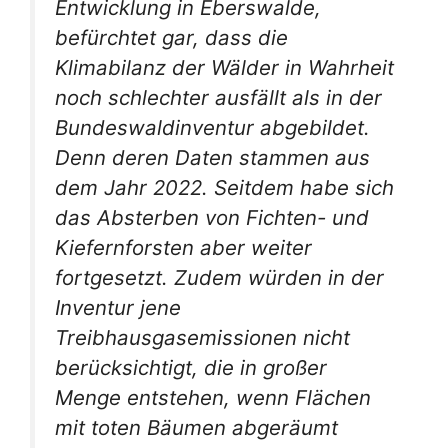
Entwicklung in Eberswalde,
befürchtet gar, dass die
Klimabilanz der Wälder in Wahrheit
noch schlechter ausfällt als in der
Bundeswaldinventur abgebildet.
Denn deren Daten stammen aus
dem Jahr 2022. Seitdem habe sich
das Absterben von Fichten- und
Kiefernforsten aber weiter
fortgesetzt. Zudem würden in der
Inventur jene
Treibhausgasemissionen nicht
berücksichtigt, die in großer
Menge entstehen, wenn Flächen
mit toten Bäumen abgeräumt