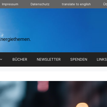
Impressum
Datenschutz
translate to english
Üb
Energiethemen.
BÜCHER
NEWSLETTER
SPENDEN
LINKS