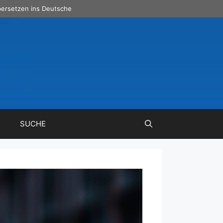
ersetzen ins Deutsche
SUCHE