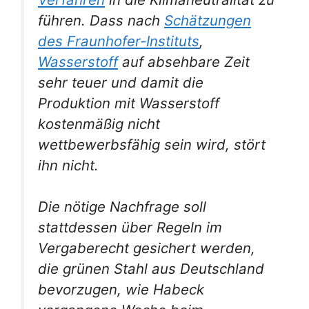
führen. Dass nach
Schätzungen
des Fraunhofer-Instituts
,
Wasserstoff
auf absehbare Zeit
sehr teuer und damit die
Produktion mit Wasserstoff
kostenmäßig nicht
wettbewerbsfähig sein wird, stört
ihn nicht.
Die nötige Nachfrage soll
stattdessen über Regeln im
Vergaberecht gesichert werden,
die grünen Stahl aus Deutschland
bevorzugen, wie Habeck