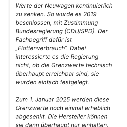
Werte der Neuwagen kontinuierlich
zu senken. So wurde es 2019
beschlossen, mit Zustimmung
Bundesregierung (CDU/SPD). Der
Fachbegriff dafür ist
„Flottenverbrauch“. Dabei
interessierte es die Regierung
nicht, ob die Grenzwerte technisch
überhaupt erreichbar sind, sie
wurden einfach festgelegt.
Zum 1. Januar 2025 werden diese
Grenzwerte noch einmal erheblich
abgesenkt. Die Hersteller können
sie dann überhaupt nur einhalten,