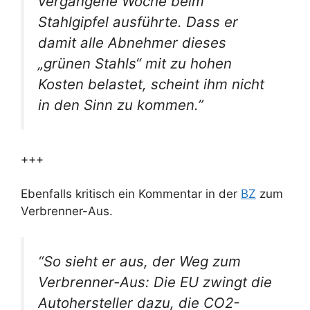
vergangene Woche beim
Stahlgipfel ausführte. Dass er
damit alle Abnehmer dieses
„grünen Stahls“ mit zu hohen
Kosten belastet, scheint ihm nicht
in den Sinn zu kommen.”
+++
Ebenfalls kritisch ein Kommentar in der
BZ
zum
Verbrenner-Aus.
“So sieht er aus, der Weg zum
Verbrenner-Aus: Die EU zwingt die
Autohersteller dazu, die CO2-