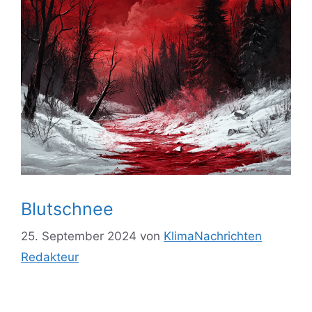
Blutschnee
25. September 2024
von
KlimaNachrichten
Redakteur