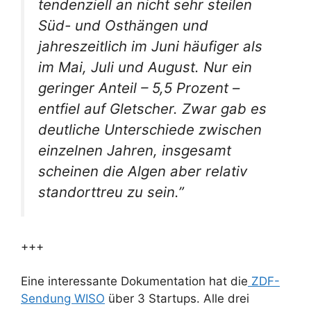
tendenziell an nicht sehr steilen
Süd- und Osthängen und
jahreszeitlich im Juni häufiger als
im Mai, Juli und August. Nur ein
geringer Anteil – 5,5 Prozent –
entfiel auf Gletscher. Zwar gab es
deutliche Unterschiede zwischen
einzelnen Jahren, insgesamt
scheinen die Algen aber relativ
standorttreu zu sein.”
+++
Eine interessante Dokumentation hat die
ZDF-
Sendung WISO
über 3 Startups. Alle drei