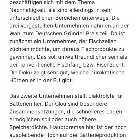
beschäftigen sich mit dem Thema
Nachhaltigkeit, sie sind allerdings in sehr
unterschiedlichen Bereichen unterwegs. Die
drei vorgestellten Unternehmen nahmen an der
Wahl zum Deutschen Gründer Preis teil. Da ist
zunächst ein Unternehmer, der Fischzellen
züchten möchte, um daraus Fischprodukte zu
gewinnen. Das soll umweltfreundlicher sein als
der konventionelle Fischfang bzw. Fischzucht.
Die Doku zeigt sehr gut, welche bürokratische
Hürden es in der EU gibt.
Das zweite Unternehmen stellt Elektrolyte für
Batterien her. Der Clou sind besondere
Zusammensetzungen, die schnelleres Laden
ermöglichen soll oder auch höhere
Speicherdichte. Hauptbremse hier ist der noch
ausbleibende Hochlauf der Batterieproduktion