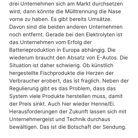
drei Unternehmen sich am Markt durchsetzen
wird, dann könnte die Mülltrennung die Nase
vorne zu haben. Es gibt bereits Umsätze.
Davon sind die beiden anderen Unternehmen
noch entfernt. Gerade bei den Elektrolyten ist
das Unternehmen vom Erfolg der
Batterieproduktion in Europa abhängig. Die
wiederum braucht den Absatz von E-Autos. Die
Situation ist daher schwierig. Ob künstlich
hergestellte Fischprodukte die Herzen der
Verbraucher erobert, das ist fraglich. Neben der
Regulierung gibt es das Problem, dass das
System viele Produkte herstellen muss, damit
der Preis sinkt. Auch hier wieder Henne/Ei.
Herausforderungen der Zukunft lassen sich mit
Unternehmergeist und Technik durchaus
bewältigen. Das ist die Botschaft der Sendung.