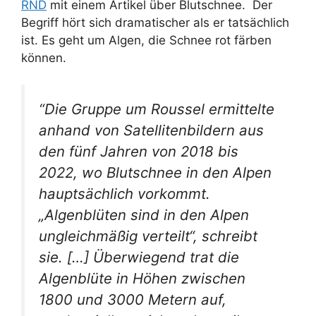
RND
mit einem Artikel über Blutschnee. Der
Begriff hört sich dramatischer als er tatsächlich
ist. Es geht um Algen, die Schnee rot färben
können.
“Die Gruppe um Roussel ermittelte
anhand von Satellitenbildern aus
den fünf Jahren von 2018 bis
2022, wo Blutschnee in den Alpen
hauptsächlich vorkommt.
„Algenblüten sind in den Alpen
ungleichmäßig verteilt“, schreibt
sie. […]
Überwiegend trat die
Algenblüte in Höhen zwischen
1800 und 3000 Metern auf,