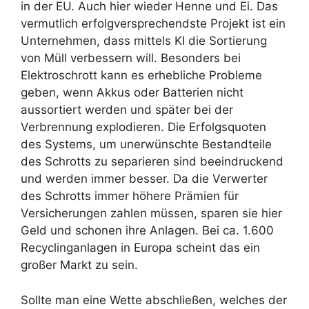
in der EU. Auch hier wieder Henne und Ei. Das
vermutlich erfolgversprechendste Projekt ist ein
Unternehmen, dass mittels KI die Sortierung
von Müll verbessern will. Besonders bei
Elektroschrott kann es erhebliche Probleme
geben, wenn Akkus oder Batterien nicht
aussortiert werden und später bei der
Verbrennung explodieren. Die Erfolgsquoten
des Systems, um unerwünschte Bestandteile
des Schrotts zu separieren sind beeindruckend
und werden immer besser. Da die Verwerter
des Schrotts immer höhere Prämien für
Versicherungen zahlen müssen, sparen sie hier
Geld und schonen ihre Anlagen. Bei ca. 1.600
Recyclinganlagen in Europa scheint das ein
großer Markt zu sein.
Sollte man eine Wette abschließen, welches der