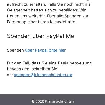
aufrecht zu erhalten. Falls Sie noch nicht die
Gelegenheit hatten sich zu beteiligen: Wir
freuen uns weiterhin über alle Spenden zur
Förderung einer fairen Klimadebatte.
Spenden über PayPal Me
Spenden
über Paypal bitte hier
.
Für den Fall, dass Sie eine Banküberweisung
bevorzugen, schreiben Sie
an:
spenden@klimanachrichten.de
© 2026 Klimanachrichten