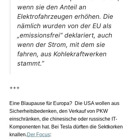
wenn sie den Anteil an
Elektrofahrzeugen erhöhen. Die
nämlich wurden von der EU als
„emissionsfrei“ deklariert, auch
wenn der Strom, mit dem sie
fahren, aus Kohlekraftwerken
stammt.”
+++
Eine Blaupause für Europa?
Die USA wollen aus
Sicherheitsbedenken, den Verkauf von PKW
einschränken, die chinesische oder russische IT-
Komponenten hat. Bei Tesla dürften die Sektkorken
knallen.
Der Focus
: