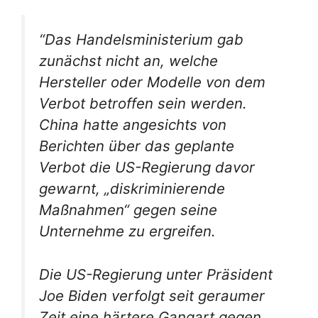
“Das Handelsministerium gab
zunächst nicht an, welche
Hersteller oder Modelle von dem
Verbot betroffen sein werden.
China hatte angesichts von
Berichten über das geplante
Verbot die US-Regierung davor
gewarnt, „diskriminierende
Maßnahmen“ gegen seine
Unternehme zu ergreifen.
Die US-Regierung unter Präsident
Joe Biden verfolgt seit geraumer
Zeit eine härtere Gangart gegen