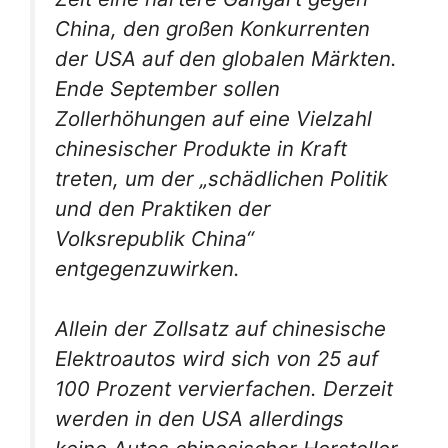
China, den großen Konkurrenten
der USA auf den globalen Märkten.
Ende September sollen
Zollerhöhungen auf eine Vielzahl
chinesischer Produkte in Kraft
treten, um der „schädlichen Politik
und den Praktiken der
Volksrepublik China“
entgegenzuwirken.
Allein der Zollsatz auf chinesische
Elektroautos wird sich von 25 auf
100 Prozent vervierfachen. Derzeit
werden in den USA allerdings