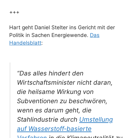
+++
Hart geht Daniel Stelter ins Gericht mit der
Politik in Sachen Energiewende.
Das
Handelsblatt
:
“Das alles hindert den
Wirtschaftsminister nicht daran,
die heilsame Wirkung von
Subventionen zu beschwören,
wenn es darum geht, die
Stahlindustrie durch
Umstellung
auf Wasserstoff-basierte
Verfahren
in die Klimaneutralität zu