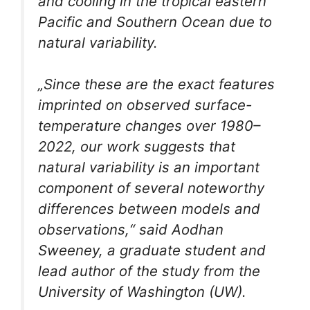
and cooling in the tropical eastern
Pacific and Southern Ocean due to
natural variability.
„Since these are the exact features
imprinted on observed surface-
temperature changes over 1980–
2022, our work suggests that
natural variability is an important
component of several noteworthy
differences between models and
observations,“ said Aodhan
Sweeney, a graduate student and
lead author of the study from the
University of Washington (UW).