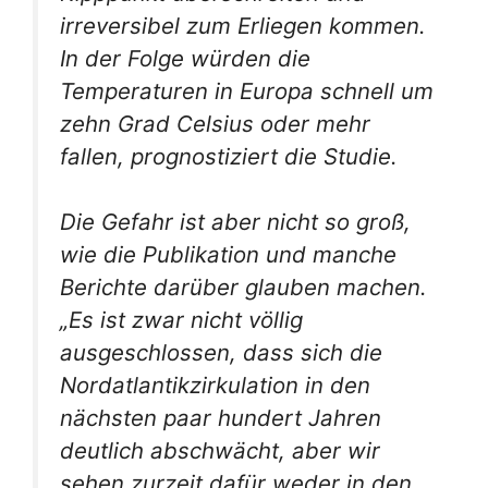
irreversibel zum Erliegen kommen.
In der Folge würden die
Temperaturen in Europa schnell um
zehn Grad Celsius oder mehr
fallen, prognostiziert die Studie.
Die Gefahr ist aber nicht so groß,
wie die Publikation und manche
Berichte darüber glauben machen.
„Es ist zwar nicht völlig
ausgeschlossen, dass sich die
Nordatlantikzirkulation in den
nächsten paar hundert Jahren
deutlich abschwächt, aber wir
sehen zurzeit dafür weder in den