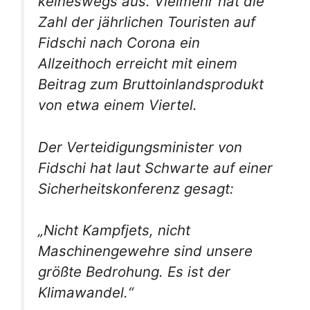
keineswegs aus. Vielmehr hat die
Zahl der jährlichen Touristen auf
Fidschi nach Corona ein
Allzeithoch erreicht mit einem
Beitrag zum Bruttoinlandsprodukt
von etwa einem Viertel.
Der Verteidigungsminister von
Fidschi hat laut Schwarte auf einer
Sicherheitskonferenz gesagt:
„Nicht Kampfjets, nicht
Maschinengewehre sind unsere
größte Bedrohung. Es ist der
Klimawandel.“