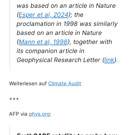
was based on an article in Nature
(
Esper et al, 2024
); the
proclamation in 1998 was similarly
based on an article in Nature
(
Mann et al, 1998
), together with
its companion article in
Geophysical Research Letter (
link
).
Weiterlesen auf
Climate Audit
+++
AFP via
phys.org
: