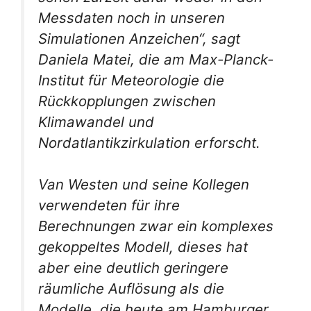
Messdaten noch in unseren
Simulationen Anzeichen“, sagt
Daniela Matei, die am Max-Planck-
Institut für Meteorologie die
Rückkopplungen zwischen
Klimawandel und
Nordatlantikzirkulation erforscht.
Van Westen und seine Kollegen
verwendeten für ihre
Berechnungen zwar ein komplexes
gekoppeltes Modell, dieses hat
aber eine deutlich geringere
räumliche Auflösung als die
Modelle, die heute am Hamburger