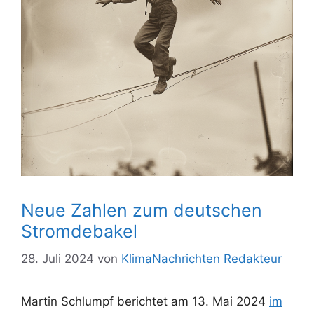
Neue Zahlen zum deutschen
Stromdebakel
28. Juli 2024
von
KlimaNachrichten Redakteur
Martin Schlumpf berichtet am 13. Mai 2024
im