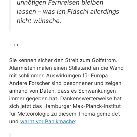
unnötigen Fernreisen bleiben
lassen – was ich Fidschi allerdings
nicht wünsche.
+++
Sie kennen sicher den Streit zum Golfstrom.
Alarmisten malen einen Stillstand an die Wand
mit schlimmen Auswirkungen für Europa.
Andere Forscher sind besonnener und zeigen
anhand von Daten, dass es Schwankungen
immer gegeben hat. Dankenswerterweise hat
sich jetzt das Hamburger Max-Planck-Institut
für Meteorologie zu diesem Thema gemeldet
und
warnt vor Panikmache
: