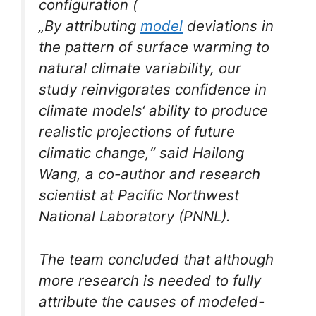
configuration (
„By attributing
model
deviations in
the pattern of surface warming to
natural climate variability, our
study reinvigorates confidence in
climate models‘ ability to produce
realistic projections of future
climatic change,“ said Hailong
Wang, a co-author and research
scientist at Pacific Northwest
National Laboratory (PNNL).
The team concluded that although
more research is needed to fully
attribute the causes of modeled-