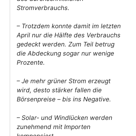
Stromverbrauchs.
– Trotzdem konnte damit im letzten
April nur die Hälfte des Verbrauchs
gedeckt werden. Zum Teil betrug
die Abdeckung sogar nur wenige
Prozente.
– Je mehr grüner Strom erzeugt
wird, desto stärker fallen die
Börsenpreise – bis ins Negative.
– Solar- und Windlücken werden
zunehmend mit Importen
kompensiert.