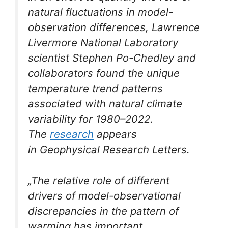
natural fluctuations in model-
observation differences, Lawrence
Livermore National Laboratory
scientist Stephen Po-Chedley and
collaborators found the unique
temperature trend patterns
associated with natural climate
variability for 1980–2022.
The
research
appears
in
Geophysical Research Letters
.
„The relative role of different
drivers of model-observational
discrepancies in the pattern of
warming has important