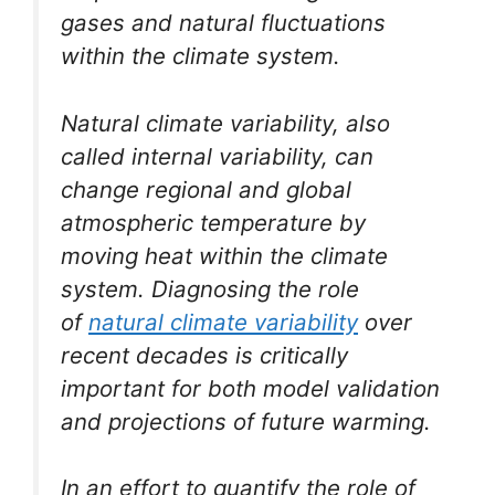
gases and natural fluctuations
within the climate system.
Natural climate variability, also
called internal variability, can
change regional and global
atmospheric temperature by
moving heat within the climate
system. Diagnosing the role
of
natural climate variability
over
recent decades is critically
important for both model validation
and projections of future warming.
In an effort to quantify the role of