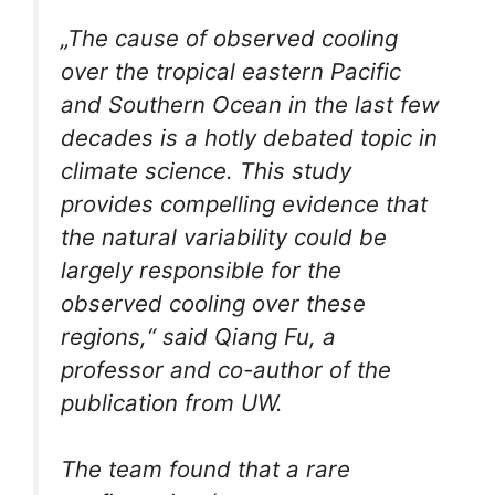
„The cause of observed cooling
over the tropical eastern Pacific
and Southern Ocean in the last few
decades is a hotly debated topic in
climate science. This study
provides compelling evidence that
the natural variability could be
largely responsible for the
observed cooling over these
regions,“ said Qiang Fu, a
professor and co-author of the
publication from UW.
The team found that a rare