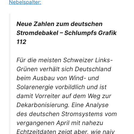
Nebelspalter:
Neue Zahlen zum deutschen
Stromdebakel – Schlumpfs Grafik
112
Für die meisten Schweizer Links-
Grünen verhält sich Deutschland
beim Ausbau von Wind- und
Solarenergie vorbildlich und ist
damit Vorreiter auf dem Weg zur
Dekarbonisierung. Eine Analyse
des deutschen Stromsystems vom
vergangenen April mit nahezu
Echtzeitdaten zeigt aber, wie naiv