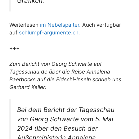
Grafiken.
Weiterlesen
im Nebelspalter.
Auch verfügbar
auf
schlumpf-argumente.ch.
+++
Zum Bericht von Georg Schwarte auf
Tagesschau.de über die Reise Annalena
Baerbocks auf die Fidschi-Inseln schrieb uns
Gerhard Keller:
Bei dem Bericht der Tagesschau
von Georg Schwarte vom 5. Mai
2024 über den Besuch der
Außenministerin Annalena