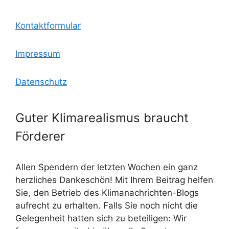
Kontaktformular
Impressum
Datenschutz
Guter Klimarealismus braucht
Förderer
Allen Spendern der letzten Wochen ein ganz
herzliches Dankeschön! Mit Ihrem Beitrag helfen
Sie, den Betrieb des Klimanachrichten-Blogs
aufrecht zu erhalten. Falls Sie noch nicht die
Gelegenheit hatten sich zu beteiligen: Wir