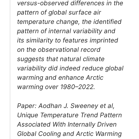
versus-observed differences in the
pattern of global surface air
temperature change, the identified
pattern of internal variability and
its similarity to features imprinted
on the observational record
suggests that natural climate
variability did indeed reduce global
warming and enhance Arctic
warming over 1980–2022.
Paper: Aodhan J. Sweeney et al,
Unique Temperature Trend Pattern
Associated With Internally Driven
Global Cooling and Arctic Warming