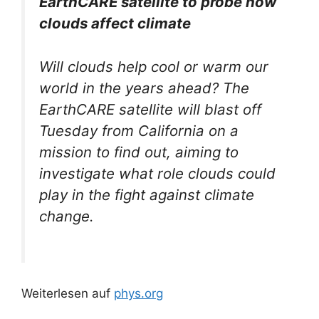
EarthCARE satellite to probe how
clouds affect climate
Will clouds help cool or warm our
world in the years ahead? The
EarthCARE satellite will blast off
Tuesday from California on a
mission to find out, aiming to
investigate what role clouds could
play in the fight against climate
change.
Weiterlesen auf
phys.org