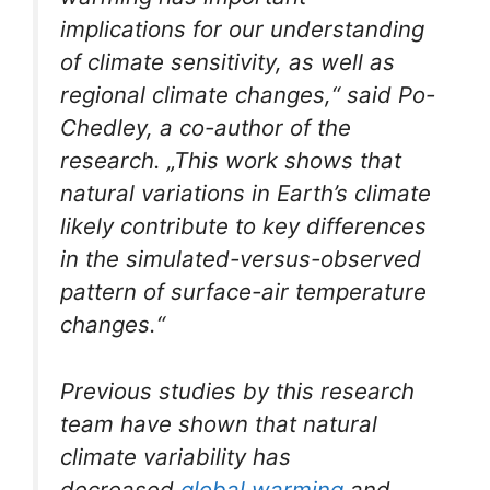
implications for our understanding
of climate sensitivity, as well as
regional climate changes,“ said Po-
Chedley, a co-author of the
research. „This work shows that
natural variations in Earth’s climate
likely contribute to key differences
in the simulated-versus-observed
pattern of surface-air temperature
changes.“
Previous studies by this research
team have shown that natural
climate variability has
decreased
global warming
and