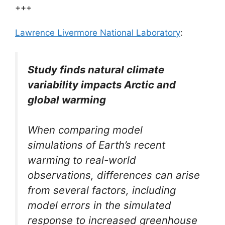
+++
Lawrence Livermore National Laboratory
:
Study finds natural climate
variability impacts Arctic and
global warming
When comparing model
simulations of Earth’s recent
warming to real-world
observations, differences can arise
from several factors, including
model errors in the simulated
response to increased greenhouse