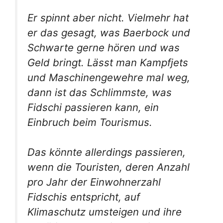
Er spinnt aber nicht. Vielmehr hat
er das gesagt, was Baerbock und
Schwarte gerne hören und was
Geld bringt. Lässt man Kampfjets
und Maschinengewehre mal weg,
dann ist das Schlimmste, was
Fidschi passieren kann, ein
Einbruch beim Tourismus.
Das könnte allerdings passieren,
wenn die Touristen, deren Anzahl
pro Jahr der Einwohnerzahl
Fidschis entspricht, auf
Klimaschutz umsteigen und ihre