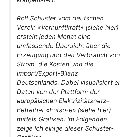
Rolf Schuster vom deutschen
Verein «Vernunftkraft» (siehe hier)
erstellt jeden Monat eine
umfassende Übersicht über die
Erzeugung und den Verbrauch von
Strom, die Kosten und die
Import/Export-Bilanz
Deutschlands. Dabei visualisiert er
Daten von der Plattform der
europäischen Elektrizitätsnetz-
Betreiber «Entso-e» (siehe hier)
mittels Grafiken. Im Folgenden
zeige ich einige dieser Schuster-