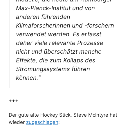
Max-Planck-Institut und von
anderen führenden
Klimaforscherinnen und -forschern
verwendet werden. Es erfasst
daher viele relevante Prozesse
nicht und überschätzt manche
Effekte, die zum Kollaps des
Strömungssystems führen
können.“
+++
Der gute alte Hockey Stick. Steve McIntyre hat
wieder
zugeschlagen
: