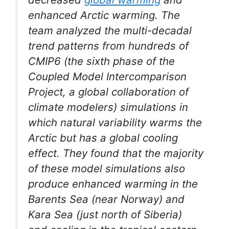
enhanced Arctic warming. The
team analyzed the multi-decadal
trend patterns from hundreds of
CMIP6 (the sixth phase of the
Coupled Model Intercomparison
Project, a global collaboration of
climate modelers) simulations in
which natural variability warms the
Arctic but has a global cooling
effect. They found that the majority
of these model simulations also
produce enhanced warming in the
Barents Sea (near Norway) and
Kara Sea (just north of Siberia)