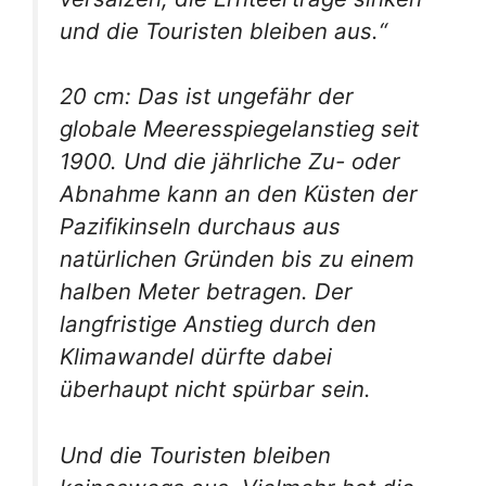
und die Touristen bleiben aus.“
20 cm: Das ist ungefähr der
globale Meeresspiegelanstieg seit
1900. Und die jährliche Zu- oder
Abnahme kann an den Küsten der
Pazifikinseln durchaus aus
natürlichen Gründen bis zu einem
halben Meter betragen. Der
langfristige Anstieg durch den
Klimawandel dürfte dabei
überhaupt nicht spürbar sein.
Und die Touristen bleiben