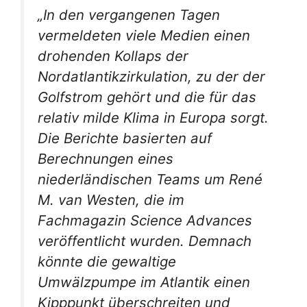
„In den vergangenen Tagen
vermeldeten viele Medien einen
drohenden Kollaps der
Nordatlantikzirkulation, zu der der
Golfstrom gehört und die für das
relativ milde Klima in Europa sorgt.
Die Berichte basierten auf
Berechnungen eines
niederländischen Teams um René
M. van Westen, die im
Fachmagazin Science Advances
veröffentlicht wurden. Demnach
könnte die gewaltige
Umwälzpumpe im Atlantik einen
Kipppunkt überschreiten und