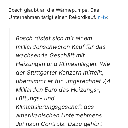
Bosch glaubt an die Wärmepumpe. Das
Unternehmen tätigt einen Rekordkauf.
n-tv
:
Bosch rüstet sich mit einem
milliardenschweren Kauf für das
wachsende Geschäft mit
Heizungen und Klimaanlagen. Wie
der Stuttgarter Konzern mitteilt,
übernimmt er für umgerechnet 7,4
Milliarden Euro das Heizungs-,
Lüftungs- und
Klimatisierungsgeschäft des
amerikanischen Unternehmens
Johnson Controls. Dazu gehört