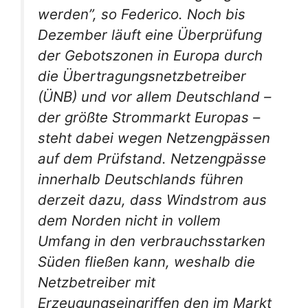
werden”, so Federico. Noch bis
Dezember läuft eine Überprüfung
der Gebotszonen in Europa durch
die Übertragungsnetzbetreiber
(ÜNB) und vor allem Deutschland –
der größte Strommarkt Europas –
steht dabei wegen Netzengpässen
auf dem Prüfstand. Netzengpässe
innerhalb Deutschlands führen
derzeit dazu, dass Windstrom aus
dem Norden nicht in vollem
Umfang in den verbrauchsstarken
Süden fließen kann, weshalb die
Netzbetreiber mit
Erzeugungseingriffen den im Markt