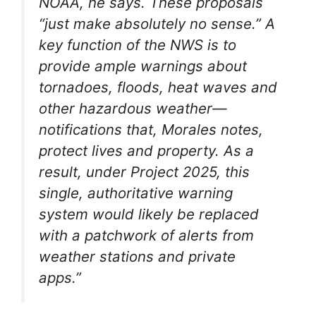
NOAA, he says. These proposals
“just make absolutely no sense.” A
key function of the NWS is to
provide ample warnings about
tornadoes, floods, heat waves and
other hazardous weather—
notifications that, Morales notes,
protect lives and property. As a
result, under Project 2025, this
single, authoritative warning
system would likely be replaced
with a patchwork of alerts from
weather stations and private
apps.”