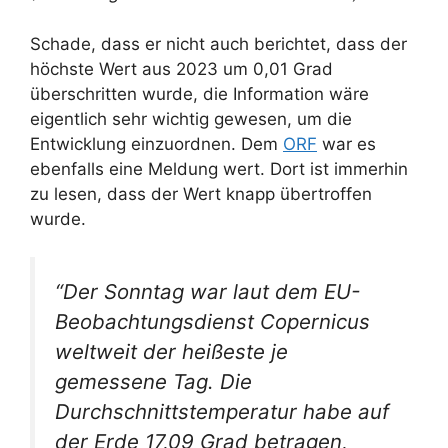
Schade, dass er nicht auch berichtet, dass der
höchste Wert aus 2023 um 0,01 Grad
überschritten wurde, die Information wäre
eigentlich sehr wichtig gewesen, um die
Entwicklung einzuordnen. Dem
ORF
war es
ebenfalls eine Meldung wert. Dort ist immerhin
zu lesen, dass der Wert knapp übertroffen
wurde.
“Der Sonntag war laut dem EU-
Beobachtungsdienst Copernicus
weltweit der heißeste je
gemessene Tag. Die
Durchschnittstemperatur habe auf
der Erde 17,09 Grad betragen,