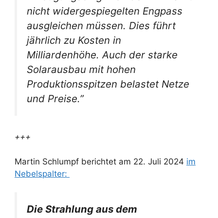
nicht widergespiegelten Engpass
ausgleichen müssen. Dies führt
jährlich zu Kosten in
Milliardenhöhe. Auch der starke
Solarausbau mit hohen
Produktionsspitzen belastet Netze
und Preise.”
+++
Martin Schlumpf berichtet am 22. Juli 2024
im
Nebelspalter:
Die Strahlung aus dem