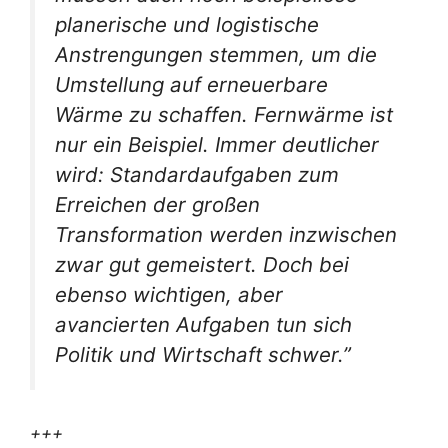
planerische und logistische
Anstrengungen stemmen, um die
Umstellung auf erneuerbare
Wärme zu schaffen. Fernwärme ist
nur ein Beispiel. Immer deutlicher
wird: Standardaufgaben zum
Erreichen der großen
Transformation werden inzwischen
zwar gut gemeistert. Doch bei
ebenso wichtigen, aber
avancierten Aufgaben tun sich
Politik und Wirtschaft schwer.”
+++