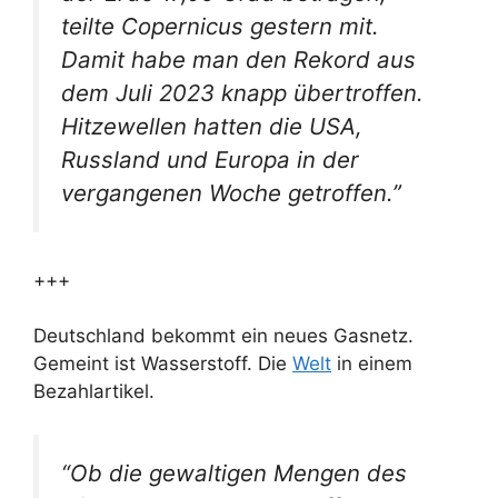
teilte Copernicus gestern mit.
Damit habe man den Rekord aus
dem Juli 2023 knapp übertroffen.
Hitzewellen hatten die USA,
Russland und Europa in der
vergangenen Woche getroffen.”
+++
Deutschland bekommt ein neues Gasnetz.
Gemeint ist Wasserstoff. Die
Welt
in einem
Bezahlartikel.
“Ob die gewaltigen Mengen des