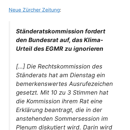
Neue Zürcher Zeitung
:
Ständeratskommission fordert
den Bundesrat auf, das Klima-
Urteil des EGMR zu ignorieren
[…] Die Rechtskommission des
Ständerats hat am Dienstag ein
bemerkenswertes Ausrufezeichen
gesetzt. Mit 10 zu 3 Stimmen hat
die Kommission ihrem Rat eine
Erklärung beantragt, die in der
anstehenden Sommersession im
Plenum diskutiert wird. Darin wird