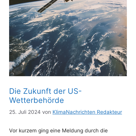
Die Zukunft der US-
Wetterbehörde
25. Juli 2024
von
KlimaNachrichten Redakteur
Vor kurzem ging eine Meldung durch die