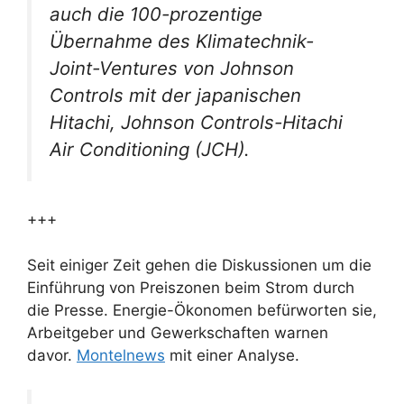
auch die 100-prozentige
Übernahme des Klimatechnik-
Joint-Ventures von Johnson
Controls mit der japanischen
Hitachi, Johnson Controls-Hitachi
Air Conditioning (JCH).
+++
Seit einiger Zeit gehen die Diskussionen um die
Einführung von Preiszonen beim Strom durch
die Presse. Energie-Ökonomen befürworten sie,
Arbeitgeber und Gewerkschaften warnen
davor.
Montelnews
mit einer Analyse.