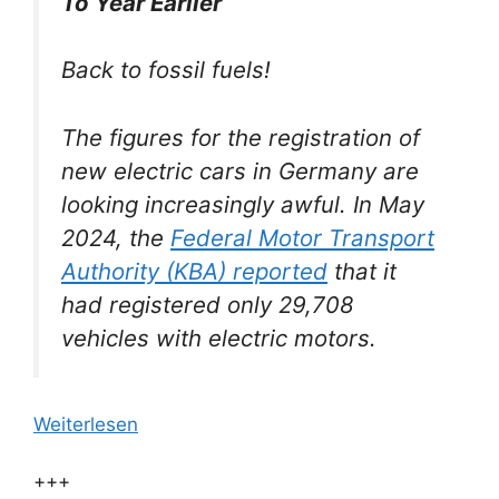
To Year Earlier
Back to fossil fuels!
The figures for the registration of
new electric cars in Germany are
looking increasingly awful. In May
2024, the
Federal Motor Transport
Authority (KBA) reported
that it
had registered only 29,708
vehicles with electric motors.
Weiterlesen
+++