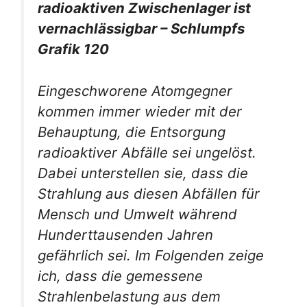
radioaktiven Zwischenlager ist
vernachlässigbar – Schlumpfs
Grafik 120
Eingeschworene Atomgegner
kommen immer wieder mit der
Behauptung, die Entsorgung
radioaktiver Abfälle sei ungelöst.
Dabei unterstellen sie, dass die
Strahlung aus diesen Abfällen für
Mensch und Umwelt während
Hunderttausenden Jahren
gefährlich sei. Im Folgenden zeige
ich, dass die gemessene
Strahlenbelastung aus dem