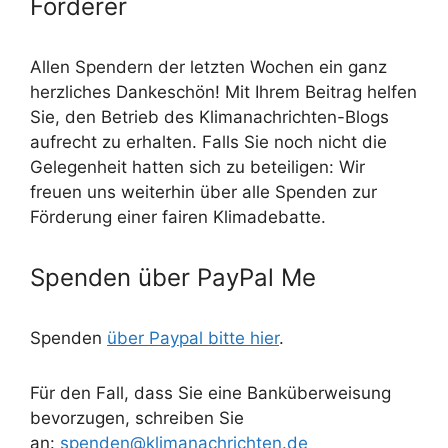
Förderer
Allen Spendern der letzten Wochen ein ganz
herzliches Dankeschön! Mit Ihrem Beitrag helfen
Sie, den Betrieb des Klimanachrichten-Blogs
aufrecht zu erhalten. Falls Sie noch nicht die
Gelegenheit hatten sich zu beteiligen: Wir
freuen uns weiterhin über alle Spenden zur
Förderung einer fairen Klimadebatte.
Spenden über PayPal Me
Spenden
über Paypal bitte hier
.
Für den Fall, dass Sie eine Banküberweisung
bevorzugen, schreiben Sie
an:
spenden@klimanachrichten.de