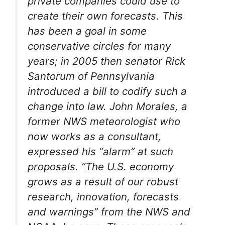
private companies could use to
create their own forecasts. This
has been a goal in some
conservative circles for many
years; in 2005 then senator Rick
Santorum of Pennsylvania
introduced a bill to codify such a
change into law. John Morales, a
former NWS meteorologist who
now works as a consultant,
expressed his “alarm” at such
proposals. “The U.S. economy
grows as a result of our robust
research, innovation, forecasts
and warnings” from the NWS and