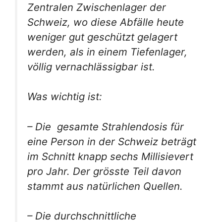
Zentralen Zwischenlager der
Schweiz, wo diese Abfälle heute
weniger gut geschützt gelagert
werden, als in einem Tiefenlager,
völlig vernachlässigbar ist.
Was wichtig ist:
– Die gesamte Strahlendosis für
eine Person in der Schweiz beträgt
im Schnitt knapp sechs Millisievert
pro Jahr. Der grösste Teil davon
stammt aus natürlichen Quellen.
– Die durchschnittliche