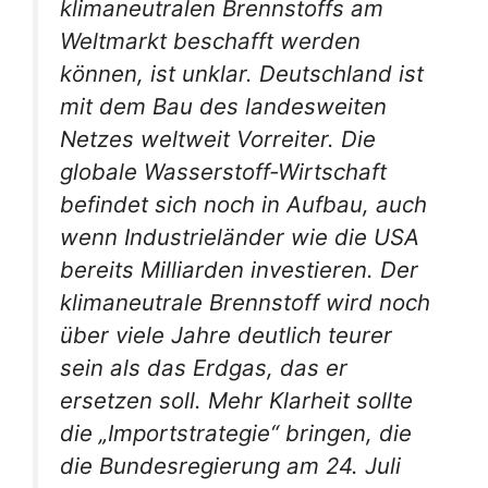
klimaneutralen Brennstoffs am
Weltmarkt beschafft werden
können, ist unklar. Deutschland ist
mit dem Bau des landesweiten
Netzes weltweit Vorreiter. Die
globale Wasserstoff-Wirtschaft
befindet sich noch in Aufbau, auch
wenn Industrieländer wie die USA
bereits Milliarden investieren.
Der
klimaneutrale Brennstoff wird noch
über viele Jahre deutlich teurer
sein als das Erdgas, das er
ersetzen soll. Mehr Klarheit sollte
die „Importstrategie“ bringen, die
die Bundesregierung am 24. Juli