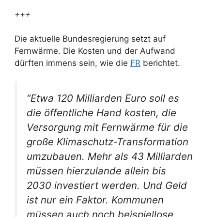
+++
Die aktuelle Bundesregierung setzt auf
Fernwärme. Die Kosten und der Aufwand
dürften immens sein, wie die
FR
berichtet.
“Etwa 120 Milliarden Euro soll es
die öffentliche Hand kosten, die
Versorgung mit Fernwärme für die
große Klimaschutz-Transformation
umzubauen. Mehr als 43 Milliarden
müssen hierzulande allein bis
2030 investiert werden. Und Geld
ist nur ein Faktor. Kommunen
müssen auch noch beispiellose