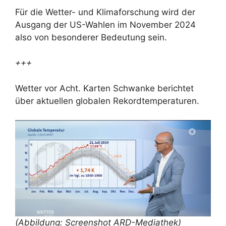
Für die Wetter- und Klimaforschung wird der
Ausgang der US-Wahlen im November 2024
also von besonderer Bedeutung sein.
+++
Wetter vor Acht. Karten Schwanke berichtet
über aktuellen globalen Rekordtemperaturen.
(Abbildung: Screenshot ARD-Mediathek)