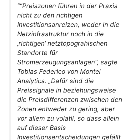
“”Preiszonen führen in der Praxis
nicht zu den richtigen
Investitionsanreizen, weder in die
Netzinfrastruktur noch in die
‚richtigen‘ netztopograhischen
Standorte für
Stromerzeugungsanlagen”, sagte
Tobias Federico von Montel
Analytics. „Dafür sind die
Preissignale in beziehungsweise
die Preisdifferenzen zwischen den
Zonen entweder zu gering, aber
vor allem zu volatil, so dass allein
auf dieser Basis
Investitionsentscheidungen gefällt