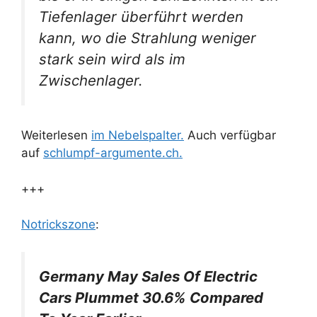
Tiefenlager überführt werden
kann, wo die Strahlung weniger
stark sein wird als im
Zwischenlager.
Weiterlesen
im Nebelspalter.
Auch verfügbar
auf
schlumpf-argumente.ch.
+++
Notrickszone
:
Germany May Sales Of Electric
Cars Plummet 30.6% Compared