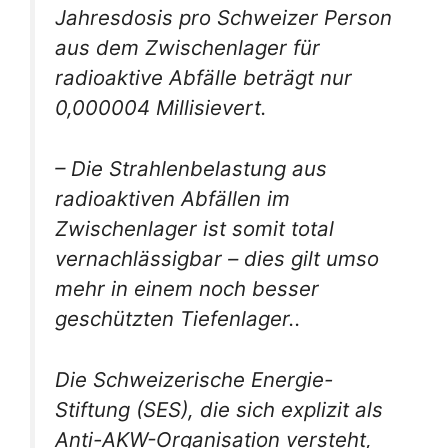
Jahresdosis pro Schweizer Person
aus dem Zwischenlager für
radioaktive Abfälle beträgt nur
0,000004 Millisievert.
– Die Strahlenbelastung aus
radioaktiven Abfällen im
Zwischenlager ist somit total
vernachlässigbar – dies gilt umso
mehr in einem noch besser
geschützten Tiefenlager..
Die Schweizerische Energie-
Stiftung (SES), die sich explizit als
Anti-AKW-Organisation versteht,