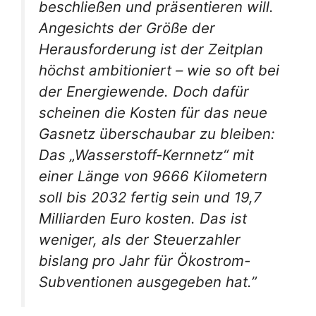
beschließen und präsentieren will.
Angesichts der Größe der
Herausforderung ist der Zeitplan
höchst ambitioniert – wie so oft bei
der Energiewende. Doch dafür
scheinen die Kosten für das neue
Gasnetz überschaubar zu bleiben:
Das „Wasserstoff-Kernnetz“ mit
einer Länge von 9666 Kilometern
soll bis 2032 fertig sein und 19,7
Milliarden Euro kosten. Das ist
weniger, als der Steuerzahler
bislang pro Jahr für Ökostrom-
Subventionen ausgegeben hat.”