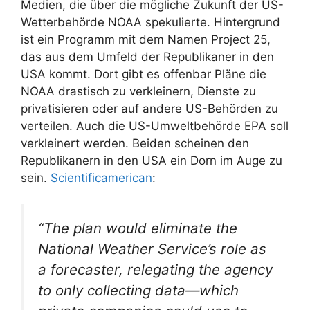
Medien, die über die mögliche Zukunft der US-
Wetterbehörde NOAA spekulierte. Hintergrund
ist ein Programm mit dem Namen Project 25,
das aus dem Umfeld der Republikaner in den
USA kommt. Dort gibt es offenbar Pläne die
NOAA drastisch zu verkleinern, Dienste zu
privatisieren oder auf andere US-Behörden zu
verteilen. Auch die US-Umweltbehörde EPA soll
verkleinert werden. Beiden scheinen den
Republikanern in den USA ein Dorn im Auge zu
sein.
Scientificamerican
:
“The plan would eliminate the
National Weather Service’s role as
a forecaster, relegating the agency
to only collecting data—which