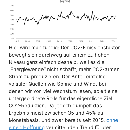
Hier wird man fündig: Der CO2-Emissionsfaktor
bewegt sich durchweg auf einem zu hohen
Niveau ganz einfach deshalb, weil es die
„Energiewende“ nicht schafft, mehr CO2-armen
Strom zu produzieren. Der Anteil einzelner
volatiler Quellen wie Sonne und Wind, bei
denen wir von viel Wachstum lesen, spielt eine
untergeordnete Rolle für das eigentliche Ziel:
CO2-Reduktion. Da jedoch dümpelt das
Ergebnis meist zwischen 35 und 45% auf
Monatsbasis, und zwar bereits seit 2015,
ohne
einen Hoffnung
vermittelnden Trend für den