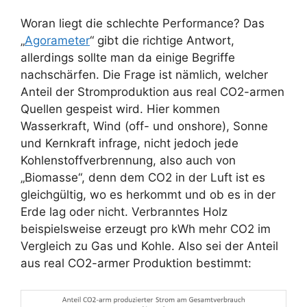
Woran liegt die schlechte Performance? Das
„
Agorameter
“ gibt die richtige Antwort,
allerdings sollte man da einige Begriffe
nachschärfen. Die Frage ist nämlich, welcher
Anteil der Stromproduktion aus real CO2-armen
Quellen gespeist wird. Hier kommen
Wasserkraft, Wind (off- und onshore), Sonne
und Kernkraft infrage, nicht jedoch jede
Kohlenstoffverbrennung, also auch von
„Biomasse“, denn dem CO2 in der Luft ist es
gleichgültig, wo es herkommt und ob es in der
Erde lag oder nicht. Verbranntes Holz
beispielsweise erzeugt pro kWh mehr CO2 im
Vergleich zu Gas und Kohle. Also sei der Anteil
aus real CO2-armer Produktion bestimmt: