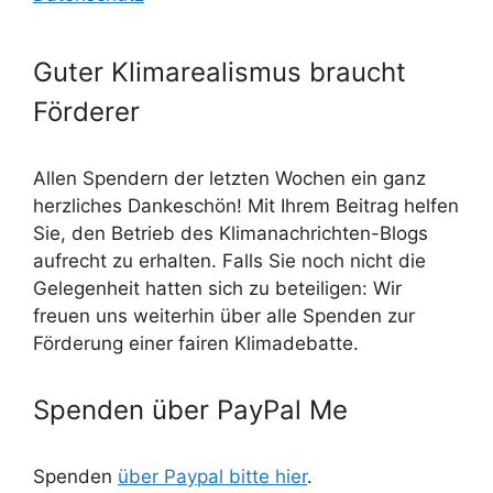
Guter Klimarealismus braucht
Förderer
Allen Spendern der letzten Wochen ein ganz
herzliches Dankeschön! Mit Ihrem Beitrag helfen
Sie, den Betrieb des Klimanachrichten-Blogs
aufrecht zu erhalten. Falls Sie noch nicht die
Gelegenheit hatten sich zu beteiligen: Wir
freuen uns weiterhin über alle Spenden zur
Förderung einer fairen Klimadebatte.
Spenden über PayPal Me
Spenden
über Paypal bitte hier
.