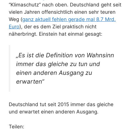
“Klimaschutz” nach oben. Deutschland geht seit
vielen Jahren offensichtlich einen sehr teuren
Weg (
ganz aktuell fehlen gerade mal 8.7 Mrd.
Euro
), der es dem Ziel praktisch nicht
näherbringt. Einstein hat einmal gesagt:
„Es ist die Definition von Wahnsinn
immer das gleiche zu tun und
einen anderen Ausgang zu
erwarten“
Deutschland tut seit 2015 immer das gleiche
und erwartet einen anderen Ausgang.
Teilen: