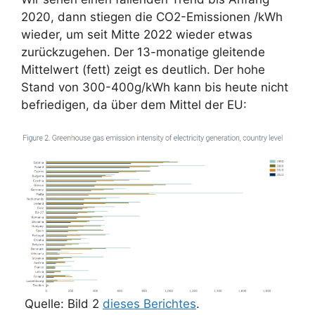
2020, dann stiegen die CO2-Emissionen /kWh
wieder, um seit Mitte 2022 wieder etwas
zurückzugehen. Der 13-monatige gleitende
Mittelwert (fett) zeigt es deutlich. Der hohe
Stand von 300-400g/kWh kann bis heute nicht
befriedigen, da über dem Mittel der EU:
Quelle: Bild 2
dieses Berichtes
.