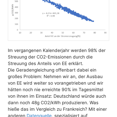
Im vergangenen Kalenderjahr werden 98% der
Streuung der CO2-Emissionen durch die
Streuung des Anteils von EE erklärt.
Die Geradengleichung offenbart dabei ein
großes Problem: Nehmen wir an, der Ausbau
von EE wird weiter so vorangetrieben und wir
hätten noch nie erreichte 90% im Tagesmittel
von ihnen im Einsatz: Deutschland würde auch
dann noch 48g CO2/kWh produzieren. Was
hieße das im Vergleich zu Frankreich? Mit einer
anderen
Datenquelle
, spezialisiert auf