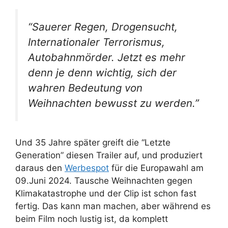
“Sauerer Regen, Drogensucht,
Internationaler Terrorismus,
Autobahnmörder. Jetzt es mehr
denn je denn wichtig, sich der
wahren Bedeutung von
Weihnachten bewusst zu werden.”
Und 35 Jahre später greift die “Letzte
Generation” diesen Trailer auf, und produziert
daraus den
Werbespot
für die Europawahl am
09.Juni 2024. Tausche Weihnachten gegen
Klimakatastrophe und der Clip ist schon fast
fertig. Das kann man machen, aber während es
beim Film noch lustig ist, da komplett