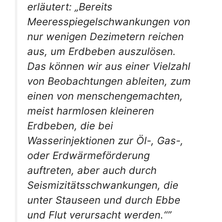
erläutert: „Bereits
Meeresspiegelschwankungen von
nur wenigen Dezimetern reichen
aus, um Erdbeben auszulösen.
Das können wir aus einer Vielzahl
von Beobachtungen ableiten, zum
einen von menschengemachten,
meist harmlosen kleineren
Erdbeben, die bei
Wasserinjektionen zur Öl-, Gas-,
oder Erdwärmeförderung
auftreten, aber auch durch
Seismizitätsschwankungen, die
unter Stauseen und durch Ebbe
und Flut verursacht werden.“”