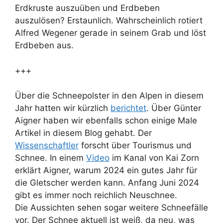
Erdkruste auszuüben und Erdbeben
auszulösen? Erstaunlich. Wahrscheinlich rotiert
Alfred Wegener gerade in seinem Grab und löst
Erdbeben aus.
+++
Über die Schneepolster in den Alpen in diesem
Jahr hatten wir kürzlich
berichtet
. Über Günter
Aigner haben wir ebenfalls schon einige Male
Artikel in diesem Blog gehabt. Der
Wissenschaftler
forscht über Tourismus und
Schnee. In einem
Video
im Kanal von Kai Zorn
erklärt Aigner, warum 2024 ein gutes Jahr für
die Gletscher werden kann. Anfang Juni 2024
gibt es immer noch reichlich Neuschnee.
Die Aussichten sehen sogar weitere Schneefälle
vor. Der Schnee aktuell ist weiß, da neu, was