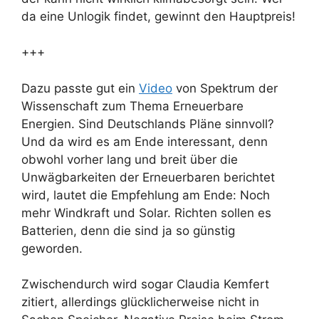
da eine Unlogik findet, gewinnt den Hauptpreis!
+++
Dazu passte gut ein
Video
von Spektrum der
Wissenschaft zum Thema Erneuerbare
Energien. Sind Deutschlands Pläne sinnvoll?
Und da wird es am Ende interessant, denn
obwohl vorher lang und breit über die
Unwägbarkeiten der Erneuerbaren berichtet
wird, lautet die Empfehlung am Ende: Noch
mehr Windkraft und Solar. Richten sollen es
Batterien, denn die sind ja so günstig
geworden.
Zwischendurch wird sogar Claudia Kemfert
zitiert, allerdings glücklicherweise nicht in