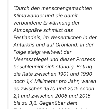
“Durch den menschengemachten
Klimawandel und die damit
verbundene Erwärmung der
Atmosphäre schmilzt das
Festlandeis, im Wesentlichen in der
Antarktis und auf Grönland. In der
Folge steigt weltweit der
Meeresspiegel und dieser Prozess
beschleunigt sich ständig. Betrug
die Rate zwischen 1901 und 1990
noch 1,4 Millimeter pro Jahr, waren
es zwischen 1970 und 2015 schon
2,1 und zwischen 2006 und 2015
bis zu 3,6. Gegenüber dem