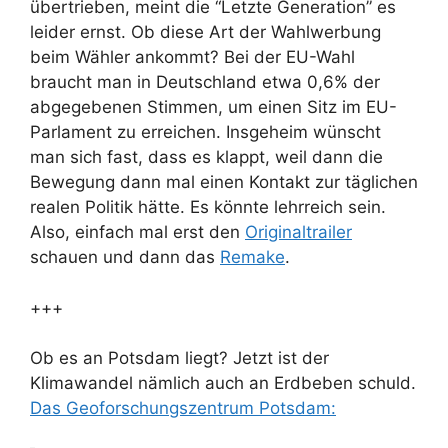
übertrieben, meint die “Letzte Generation” es
leider ernst. Ob diese Art der Wahlwerbung
beim Wähler ankommt? Bei der EU-Wahl
braucht man in Deutschland etwa 0,6% der
abgegebenen Stimmen, um einen Sitz im EU-
Parlament zu erreichen. Insgeheim wünscht
man sich fast, dass es klappt, weil dann die
Bewegung dann mal einen Kontakt zur täglichen
realen Politik hätte. Es könnte lehrreich sein.
Also, einfach mal erst den
Originaltrailer
schauen und dann das
Remake
.
+++
Ob es an Potsdam liegt? Jetzt ist der
Klimawandel nämlich auch an Erdbeben schuld.
Das Geoforschungszentrum Potsdam: