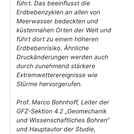
führt. Das beeinflusst die
Erdbebenzyklen an allen von
Meerwasser bedeckten und
küstennahen Orten der Welt und
führt dort zu einem höheren
Erdbebenrisiko. Ähnliche
Druckänderungen werden auch
durch zunehmend stärkere
Extremwetterereignisse wie
Stürme hervorgerufen.
Prof. Marco Bohnhoff, Leiter der
GFZ-Sektion 4.2 „Geomechanik
und Wissenschaftliches Bohren“
und Hauptautor der Studie,