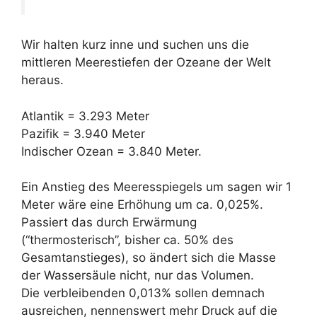
Wir halten kurz inne und suchen uns die
mittleren Meerestiefen der Ozeane der Welt
heraus.
Atlantik = 3.293 Meter
Pazifik = 3.940 Meter
Indischer Ozean = 3.840 Meter.
Ein Anstieg des Meeresspiegels um sagen wir 1
Meter wäre eine Erhöhung um ca. 0,025%.
Passiert das durch Erwärmung
(“thermosterisch”, bisher ca. 50% des
Gesamtanstieges), so ändert sich die Masse
der Wassersäule nicht, nur das Volumen.
Die verbleibenden 0,013% sollen demnach
ausreichen, nennenswert mehr Druck auf die