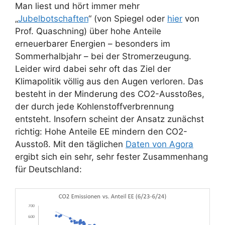
Man liest und hört immer mehr
„
Jubelbotschaften
“ (von Spiegel oder
hier
von
Prof. Quaschning) über hohe Anteile
erneuerbarer Energien – besonders im
Sommerhalbjahr – bei der Stromerzeugung.
Leider wird dabei sehr oft das Ziel der
Klimapolitik völlig aus den Augen verloren. Das
besteht in der Minderung des CO2-Ausstoßes,
der durch jede Kohlenstoffverbrennung
entsteht. Insofern scheint der Ansatz zunächst
richtig: Hohe Anteile EE mindern den CO2-
Ausstoß. Mit den täglichen
Daten von Agora
ergibt sich ein sehr, sehr fester Zusammenhang
für Deutschland: