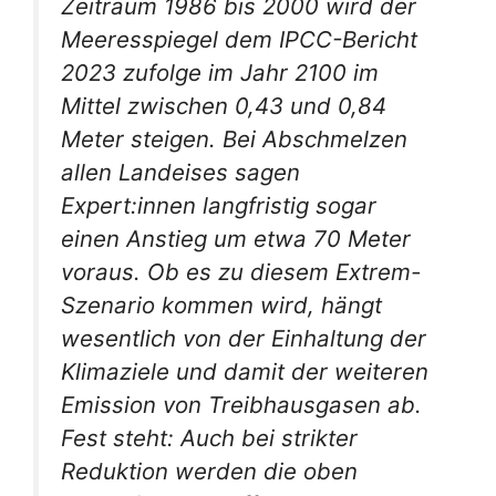
Zeitraum 1986 bis 2000 wird der
Meeresspiegel dem IPCC-Bericht
2023 zufolge im Jahr 2100 im
Mittel zwischen 0,43 und 0,84
Meter steigen. Bei Abschmelzen
allen Landeises sagen
Expert:innen langfristig sogar
einen Anstieg um etwa 70 Meter
voraus. Ob es zu diesem Extrem-
Szenario kommen wird, hängt
wesentlich von der Einhaltung der
Klimaziele und damit der weiteren
Emission von Treibhausgasen ab.
Fest steht: Auch bei strikter
Reduktion werden die oben