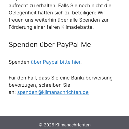
aufrecht zu erhalten. Falls Sie noch nicht die
Gelegenheit hatten sich zu beteiligen: Wir
freuen uns weiterhin über alle Spenden zur
Förderung einer fairen Klimadebatte.
Spenden über PayPal Me
Spenden
über Paypal bitte hier
.
Für den Fall, dass Sie eine Banküberweisung
bevorzugen, schreiben Sie
an:
spenden@klimanachrichten.de
© 2026 Klimanachrichten