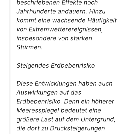
beschriebenen Effekte noch
Jahrhunderte andauern. Hinzu
kommt eine wachsende Häufigkeit
von Extremwetterereignissen,
insbesondere von starken
Stürmen.
Steigendes Erdbebenrisiko
Diese Entwicklungen haben auch
Auswirkungen auf das
Erdbebenrisiko. Denn ein höherer
Meeresspiegel bedeutet eine
größere Last auf dem Untergrund,
die dort zu Drucksteigerungen