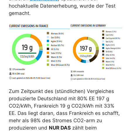
hochaktuelle Datenerhebung, wurde der Test
gemacht.
Zum Zeitpunkt des (stündlichen) Vergleiches
produzierte Deutschland mit 80% EE 197 g
CO2/kWh, Frankreich 19 g CO2/kWh mit 33%
EE. Das liegt daran, dass Frankreich es schafft,
mehr als 98% des Stromes CO2-arm zu
produzieren und
NUR DAS
zählt beim