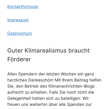
Kontaktformular
Impressum
Datenschutz
Guter Klimarealismus braucht
Förderer
Allen Spendern der letzten Wochen ein ganz
herzliches Dankeschön! Mit Ihrem Beitrag helfen
Sie, den Betrieb des Klimanachrichten-Blogs
aufrecht zu erhalten. Falls Sie noch nicht die
Gelegenheit hatten sich zu beteiligen: Wir
freuen uns weiterhin über alle Spenden zur