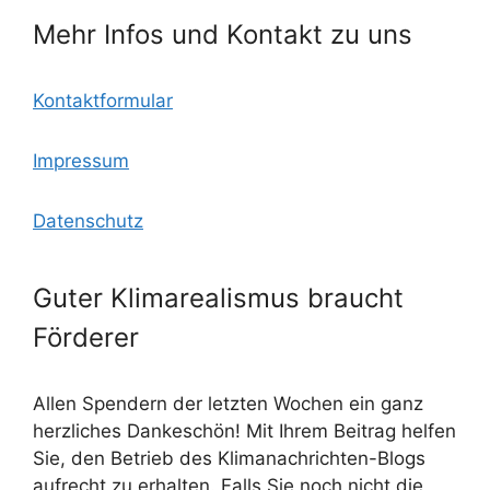
Mehr Infos und Kontakt zu uns
Kontaktformular
Impressum
Datenschutz
Guter Klimarealismus braucht
Förderer
Allen Spendern der letzten Wochen ein ganz
herzliches Dankeschön! Mit Ihrem Beitrag helfen
Sie, den Betrieb des Klimanachrichten-Blogs
aufrecht zu erhalten. Falls Sie noch nicht die