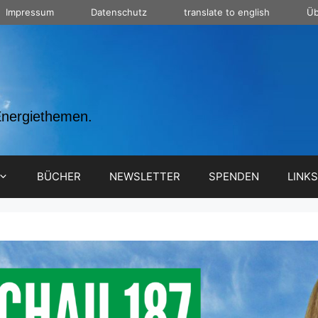
Impressum
Datenschutz
translate to english
Üb
Energiethemen.
BÜCHER
NEWSLETTER
SPENDEN
LINKS