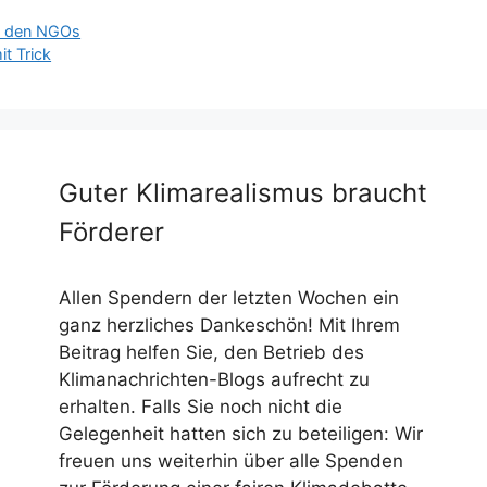
it den NGOs
it Trick
Guter Klimarealismus braucht
Förderer
Allen Spendern der letzten Wochen ein
ganz herzliches Dankeschön! Mit Ihrem
Beitrag helfen Sie, den Betrieb des
Klimanachrichten-Blogs aufrecht zu
erhalten. Falls Sie noch nicht die
Gelegenheit hatten sich zu beteiligen: Wir
freuen uns weiterhin über alle Spenden