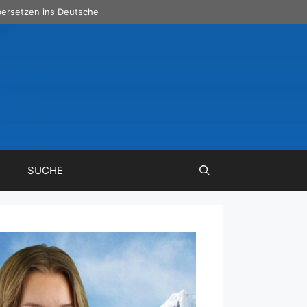
ersetzen ins Deutsche
SUCHE