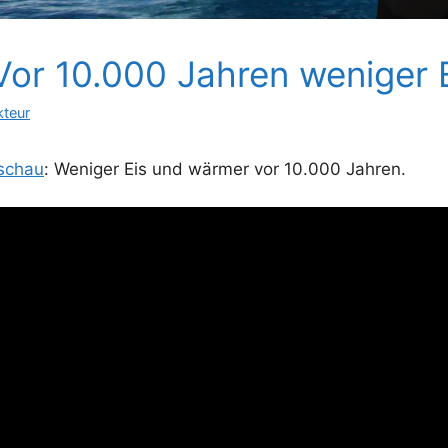
Vor 10.000 Jahren weniger E
kteur
aschau
: Weniger Eis und wärmer vor 10.000 Jahren.