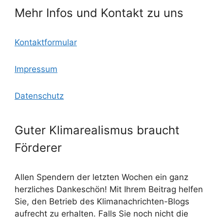
k
m
Mehr Infos und Kontakt zu uns
Kontaktformular
Impressum
Datenschutz
Guter Klimarealismus braucht
Förderer
Allen Spendern der letzten Wochen ein ganz
herzliches Dankeschön! Mit Ihrem Beitrag helfen
Sie, den Betrieb des Klimanachrichten-Blogs
aufrecht zu erhalten. Falls Sie noch nicht die