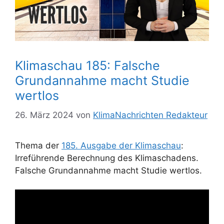
Klimaschau 185: Falsche
Grundannahme macht Studie
wertlos
26. März 2024
von
KlimaNachrichten Redakteur
Thema der
185. Ausgabe der Klimaschau
:
Irreführende Berechnung des Klimaschadens.
Falsche Grundannahme macht Studie wertlos.