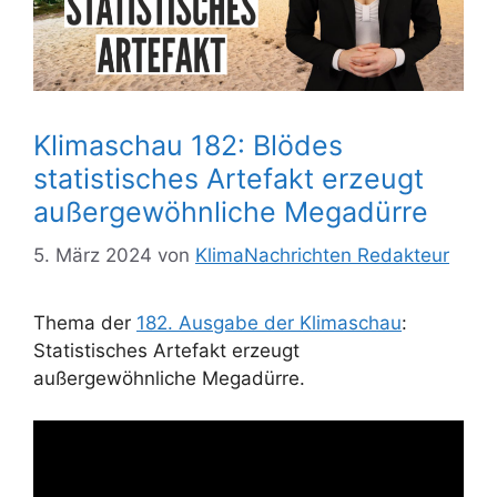
Klimaschau 182: Blödes
statistisches Artefakt erzeugt
außergewöhnliche Megadürre
5. März 2024
von
KlimaNachrichten Redakteur
Thema der
182. Ausgabe der Klimaschau
:
Statistisches Artefakt erzeugt
außergewöhnliche Megadürre.