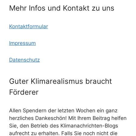
k
m
Mehr Infos und Kontakt zu uns
Kontaktformular
Impressum
Datenschutz
Guter Klimarealismus braucht
Förderer
Allen Spendern der letzten Wochen ein ganz
herzliches Dankeschön! Mit Ihrem Beitrag helfen
Sie, den Betrieb des Klimanachrichten-Blogs
aufrecht zu erhalten. Falls Sie noch nicht die