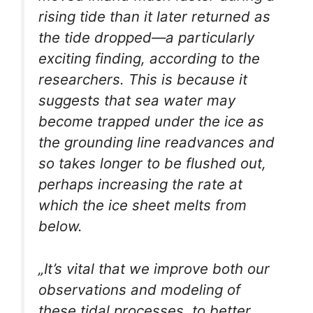
rising tide than it later returned as
the tide dropped—a particularly
exciting finding, according to the
researchers. This is because it
suggests that sea water may
become trapped under the ice as
the grounding line readvances and
so takes longer to be flushed out,
perhaps increasing the rate at
which the ice sheet melts from
below.
„It’s vital that we improve both our
observations and modeling of
these tidal processes, to better