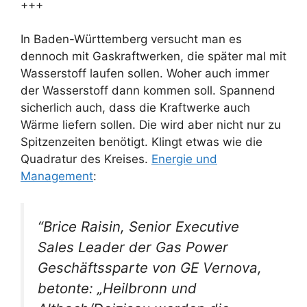
+++
In Baden-Württemberg versucht man es
dennoch mit Gaskraftwerken, die später mal mit
Wasserstoff laufen sollen. Woher auch immer
der Wasserstoff dann kommen soll. Spannend
sicherlich auch, dass die Kraftwerke auch
Wärme liefern sollen. Die wird aber nicht nur zu
Spitzenzeiten benötigt. Klingt etwas wie die
Quadratur des Kreises.
Energie und
Management
:
“Brice Raisin, Senior Executive
Sales Leader der Gas Power
Geschäftssparte von GE Vernova,
betonte: „Heilbronn und