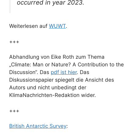
occurred in year 2023.
Weiterlesen auf
WUWT
.
+++
Abhandlung von Eike Roth zum Thema
„Climate: Man or Nature? A Contribution to the
Discussion“. Das
pdf ist hier
. Das
Diskussionspapier spiegelt die Ansicht des
Autors und nicht unbedingt der
KlimaNachrichten-Redaktion wider.
+++
British Antarctic Survey
: