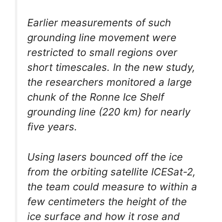
Earlier measurements of such
grounding line movement were
restricted to small regions over
short timescales. In the new study,
the researchers monitored a large
chunk of the Ronne Ice Shelf
grounding line (220 km) for nearly
five years.
Using lasers bounced off the ice
from the orbiting satellite ICESat-2,
the team could measure to within a
few centimeters the height of the
ice surface and how it rose and