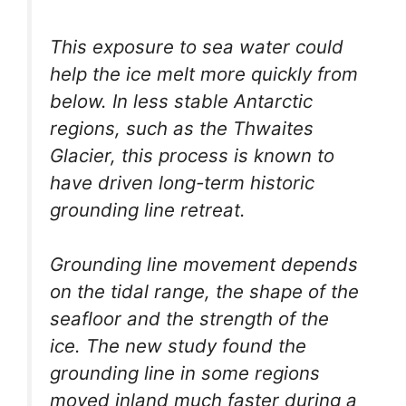
This exposure to sea water could
help the ice melt more quickly from
below. In less stable Antarctic
regions, such as the Thwaites
Glacier, this process is known to
have driven long-term historic
grounding line retreat.
Grounding line movement depends
on the tidal range, the shape of the
seafloor and the strength of the
ice. The new study found the
grounding line in some regions
moved inland much faster during a