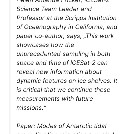
Science Team Leader and
Professor at the Scripps Institution
of Oceanography in California, and
paper co-author, says, „This work
showcases how the
unprecedented sampling in both
space and time of ICESat-2 can
reveal new information about
dynamic features on ice shelves. It
is critical that we continue these
measurements with future
missions.“
Paper: Modes of Antarctic tidal