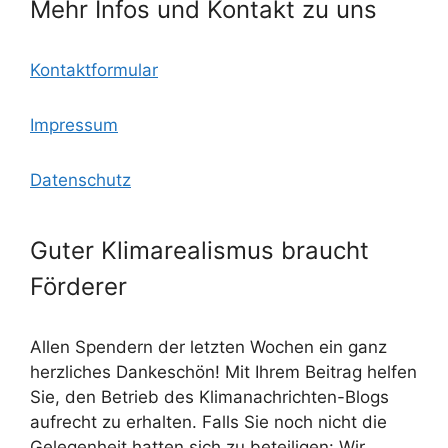
Mehr Infos und Kontakt zu uns
Kontaktformular
Impressum
Datenschutz
Guter Klimarealismus braucht
Förderer
Allen Spendern der letzten Wochen ein ganz
herzliches Dankeschön! Mit Ihrem Beitrag helfen
Sie, den Betrieb des Klimanachrichten-Blogs
aufrecht zu erhalten. Falls Sie noch nicht die
Gelegenheit hatten sich zu beteiligen: Wir