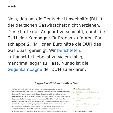
+++
Nein, das hat die Deutsche Umwelthilfe (DUH)
der deutschen Gaswirtschaft nicht verziehen.
Diese hatte das Angebot verschmäht, durch die
DUH eine Kampagne für Erdgas zu fahren. Für
schlappe 2,1 Millionen Euro hätte die DUH das
Gas quasi gereinigt. Wir
berichteten
.
Enttäuschte Liebe ist zu vielem fähig,
manchmal sogar zu Hass. Nur so ist die
Gegenkampagne
der DUH zu erklären.