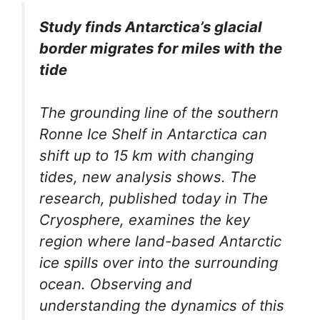
Study finds Antarctica’s glacial
border migrates for miles with the
tide
The grounding line of the southern
Ronne Ice Shelf in Antarctica can
shift up to 15 km with changing
tides, new analysis shows. The
research, published today in
The
Cryosphere
, examines the key
region where land-based Antarctic
ice spills over into the surrounding
ocean. Observing and
understanding the dynamics of this