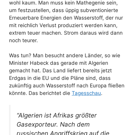
wohl kaum. Man muss kein Mathegenie sein,
um festzustellen, dass üppig subventionierte
Erneuerbare Energien den Wasserstoff, der nur
mit reichlich Verlust produziert werden kann,
extrem teuer machen. Strom daraus wird dann
noch teurer.
Was tun? Man besucht andere Länder, so wie
Minister Habeck das gerade mit Algerien
gemacht hat. Das Land liefert bereits jetzt
Erdgas in die EU und die Pläne sind, dass
zukünftig auch Wasserstoff nach Europa fließen
könnte. Das berichtet die
Tagesschau
.
“Algerien ist Afrikas größter
Gasexporteur. Nach dem
russischen Angriffskrieg auf die