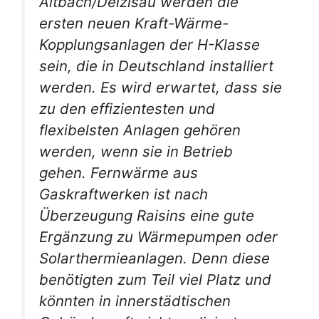
Altbach/Deizisau werden die
ersten neuen Kraft-Wärme-
Kopplungsanlagen der H-Klasse
sein, die in Deutschland installiert
werden. Es wird erwartet, dass sie
zu den effizientesten und
flexibelsten Anlagen gehören
werden, wenn sie in Betrieb
gehen. Fernwärme aus
Gaskraftwerken ist nach
Überzeugung Raisins eine gute
Ergänzung zu Wärmepumpen oder
Solarthermieanlagen. Denn diese
benötigten zum Teil viel Platz und
könnten in innerstädtischen