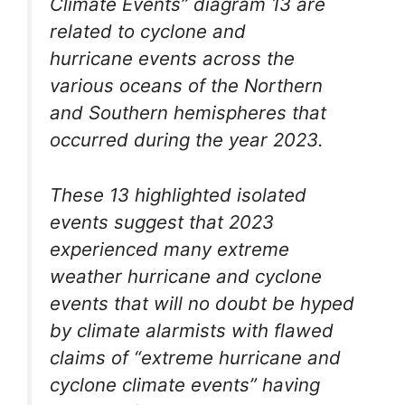
Climate Events” diagram 13 are
related to cyclone and
hurricane events across the
various oceans of the Northern
and Southern hemispheres that
occurred during the year 2023.
These 13 highlighted isolated
events suggest that 2023
experienced many extreme
weather hurricane and cyclone
events that will no doubt be hyped
by climate alarmists with flawed
claims of “extreme hurricane and
cyclone climate events” having