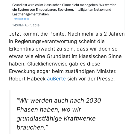
Jetzt kommt die Pointe. Nach mehr als 2 Jahren
in Regierungsverantwortung scheint die
Erkenntnis erwacht zu sein, dass wir doch so
etwas wie eine Grundlast im klassischen Sinne
haben. Glücklicherweise gab es diese
Erweckung sogar beim zuständigen Minister.
Robert Habeck
äußerte
sich vor der Presse.
“Wir werden auch nach 2030
Phasen haben, wo wir
grundlastfähige Kraftwerke
brauchen.”