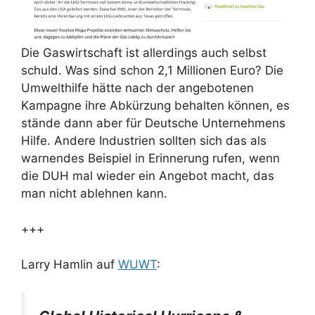
Die Gaswirtschaft ist allerdings auch selbst
schuld. Was sind schon 2,1 Millionen Euro? Die
Umwelthilfe hätte nach der angebotenen
Kampagne ihre Abkürzung behalten können, es
stände dann aber für Deutsche Unternehmens
Hilfe. Andere Industrien sollten sich das als
warnendes Beispiel in Erinnerung rufen, wenn
die DUH mal wieder ein Angebot macht, das
man nicht ablehnen kann.
+++
Larry Hamlin auf
WUWT
: