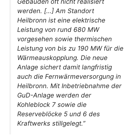
Gebäuden oft nicht realisiert
werden. […] Am Standort
Heilbronn ist eine elektrische
Leistung von rund 680 MW
vorgesehen sowie thermischen
Leistung von bis zu 190 MW für die
Wärmeauskopplung. Die neue
Anlage sichert damit langfristig
auch die Fernwärmeversorgung in
Heilbronn. Mit Inbetriebnahme der
GuD-Anlage werden der
Kohleblock 7 sowie die
Reserveblöcke 5 und 6 des
Kraftwerks stillgelegt.”