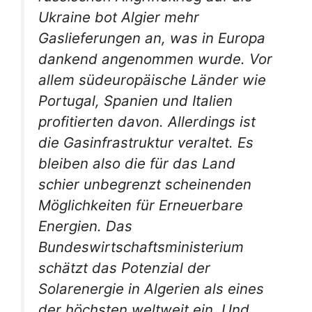
Ukraine bot Algier mehr
Gaslieferungen an, was in Europa
dankend angenommen wurde. Vor
allem südeuropäische Länder wie
Portugal, Spanien und Italien
profitierten davon. Allerdings ist
die Gasinfrastruktur veraltet. Es
bleiben also die für das Land
schier unbegrenzt scheinenden
Möglichkeiten für Erneuerbare
Energien. Das
Bundeswirtschaftsministerium
schätzt das Potenzial der
Solarenergie in Algerien als eines
der höchsten weltweit ein. Und