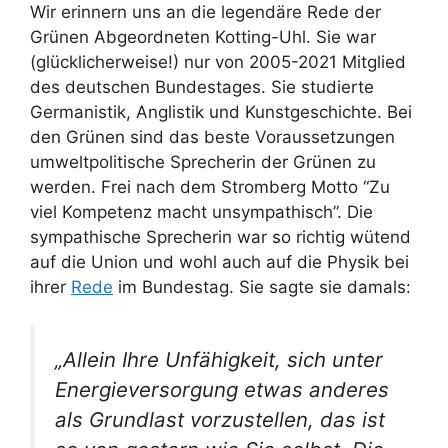
Wir erinnern uns an die legendäre Rede der
Grünen Abgeordneten Kotting-Uhl. Sie war
(glücklicherweise!) nur von 2005-2021 Mitglied
des deutschen Bundestages. Sie studierte
Germanistik, Anglistik und Kunstgeschichte. Bei
den Grünen sind das beste Voraussetzungen
umweltpolitische Sprecherin der Grünen zu
werden. Frei nach dem Stromberg Motto “Zu
viel Kompetenz macht unsympathisch”. Die
sympathische Sprecherin war so richtig wütend
auf die Union und wohl auch auf die Physik bei
ihrer
Rede
im Bundestag. Sie sagte sie damals:
„Allein Ihre Unfähigkeit, sich unter
Energieversorgung etwas anderes
als Grundlast vorzustellen, das ist