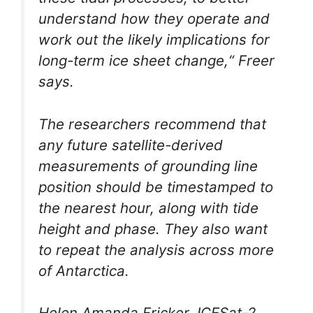
understand how they operate and
work out the likely implications for
long-term ice sheet change,“ Freer
says.
The researchers recommend that
any future satellite-derived
measurements of grounding line
position should be timestamped to
the nearest hour, along with tide
height and phase. They also want
to repeat the analysis across more
of Antarctica.
Helen Amanda Fricker, ICESat-2