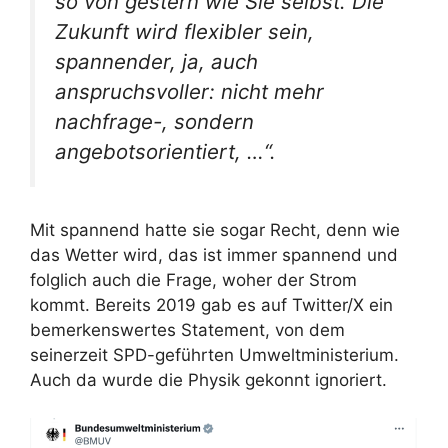
so von gestern wie Sie selbst. Die
Zukunft wird flexibler sein,
spannender, ja, auch
anspruchsvoller: nicht mehr
nachfrage-, sondern
angebotsorientiert, …“.
Mit spannend hatte sie sogar Recht, denn wie
das Wetter wird, das ist immer spannend und
folglich auch die Frage, woher der Strom
kommt. Bereits 2019 gab es auf Twitter/X ein
bemerkenswertes Statement, von dem
seinerzeit SPD-geführten Umweltministerium.
Auch da wurde die Physik gekonnt ignoriert.