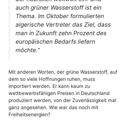
auch grüner Wasserstoff ist ein
Thema. Im Oktober formulierten
algerische Vertreter das Ziel, dass
man in Zukunft zehn Prozent des
europäischen Bedarfs liefern
möchte.”
Mit anderen Worten, der grüne Wasserstoff, auf
dem so viele Hoffnungen ruhen, muss
importiert werden. Er kann kaum zu
wettbewerbsfähigen Preisen in Deutschland
produziert werden, von der Zuverlässigkeit mal
ganz angesehen. Wie war das noch mit
Freiheitsenergien?