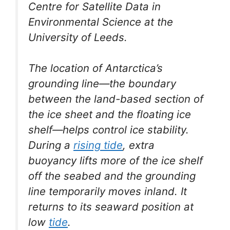
Centre for Satellite Data in
Environmental Science at the
University of Leeds.
The location of Antarctica’s
grounding line—the boundary
between the land-based section of
the ice sheet and the floating ice
shelf—helps control ice stability.
During a
rising tide
, extra
buoyancy lifts more of the ice shelf
off the seabed and the grounding
line temporarily moves inland. It
returns to its seaward position at
low
tide
.