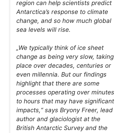
region can help scientists predict
Antarctica’s response to climate
change, and so how much global
sea levels will rise.
„We typically think of ice sheet
change as being very slow, taking
place over decades, centuries or
even millennia. But our findings
highlight that there are some
processes operating over minutes
to hours that may have significant
impacts,“ says Bryony Freer, lead
author and glaciologist at the
British Antarctic Survey and the