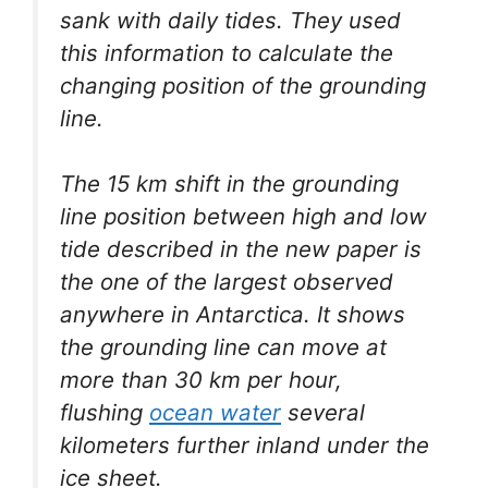
sank with daily tides. They used
this information to calculate the
changing position of the grounding
line.
The 15 km shift in the grounding
line position between high and low
tide described in the new paper is
the one of the largest observed
anywhere in Antarctica. It shows
the grounding line can move at
more than 30 km per hour,
flushing
ocean water
several
kilometers further inland under the
ice sheet.