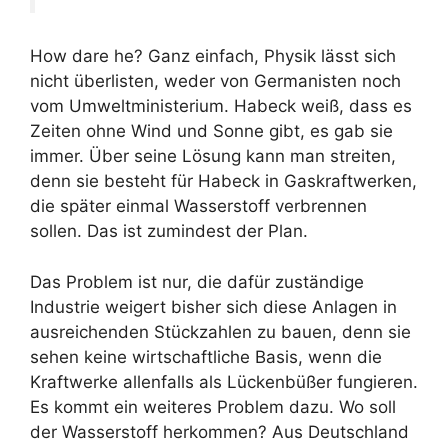
How dare he? Ganz einfach, Physik lässt sich
nicht überlisten, weder von Germanisten noch
vom Umweltministerium. Habeck weiß, dass es
Zeiten ohne Wind und Sonne gibt, es gab sie
immer. Über seine Lösung kann man streiten,
denn sie besteht für Habeck in Gaskraftwerken,
die später einmal Wasserstoff verbrennen
sollen. Das ist zumindest der Plan.
Das Problem ist nur, die dafür zuständige
Industrie weigert bisher sich diese Anlagen in
ausreichenden Stückzahlen zu bauen, denn sie
sehen keine wirtschaftliche Basis, wenn die
Kraftwerke allenfalls als Lückenbüßer fungieren.
Es kommt ein weiteres Problem dazu. Wo soll
der Wasserstoff herkommen? Aus Deutschland