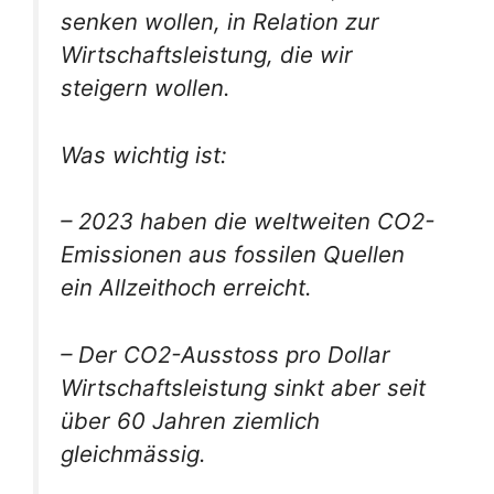
senken wollen, in Relation zur
Wirtschaftsleistung, die wir
steigern wollen.
Was wichtig ist:
– 2023 haben die weltweiten CO2-
Emissionen aus fossilen Quellen
ein Allzeithoch erreicht.
– Der CO2-Ausstoss pro Dollar
Wirtschaftsleistung sinkt aber seit
über 60 Jahren ziemlich
gleichmässig.