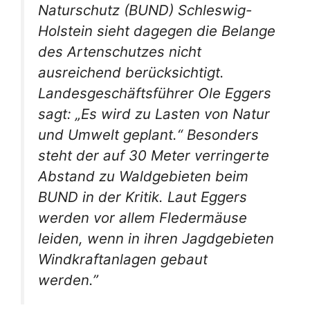
Naturschutz (BUND) Schleswig-
Holstein sieht dagegen die Belange
des Artenschutzes nicht
ausreichend berücksichtigt.
Landesgeschäftsführer Ole Eggers
sagt: „Es wird zu Lasten von Natur
und Umwelt geplant.“ Besonders
steht der auf 30 Meter verringerte
Abstand zu Waldgebieten beim
BUND in der Kritik. Laut Eggers
werden vor allem Fledermäuse
leiden, wenn in ihren Jagdgebieten
Windkraftanlagen gebaut
werden.”