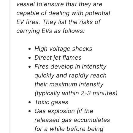
vessel to ensure that they are
capable of dealing with potential
EV fires. They list the risks of
carrying EVs as follows:
High voltage shocks
Direct jet flames
Fires develop in intensity
quickly and rapidly reach
their maximum intensity
(typically within 2-3 minutes)
Toxic gases
Gas explosion (if the
released gas accumulates
for a while before being