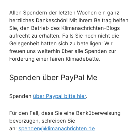
Allen Spendern der letzten Wochen ein ganz
herzliches Dankeschön! Mit Ihrem Beitrag helfen
Sie, den Betrieb des Klimanachrichten-Blogs
aufrecht zu erhalten. Falls Sie noch nicht die
Gelegenheit hatten sich zu beteiligen: Wir
freuen uns weiterhin über alle Spenden zur
Förderung einer fairen Klimadebatte.
Spenden über PayPal Me
Spenden
über Paypal bitte hier
.
Für den Fall, dass Sie eine Banküberweisung
bevorzugen, schreiben Sie
an:
spenden@klimanachrichten.de