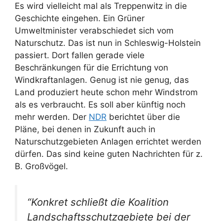
Es wird vielleicht mal als Treppenwitz in die
Geschichte eingehen. Ein Grüner
Umweltminister verabschiedet sich vom
Naturschutz. Das ist nun in Schleswig-Holstein
passiert. Dort fallen gerade viele
Beschränkungen für die Errichtung von
Windkraftanlagen. Genug ist nie genug, das
Land produziert heute schon mehr Windstrom
als es verbraucht. Es soll aber künftig noch
mehr werden. Der
NDR
berichtet über die
Pläne, bei denen in Zukunft auch in
Naturschutzgebieten Anlagen errichtet werden
dürfen. Das sind keine guten Nachrichten für z.
B. Großvögel.
“Konkret schließt die Koalition
Landschaftsschutzgebiete bei der