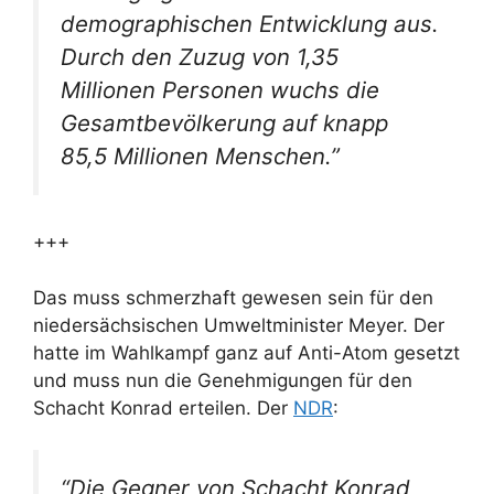
demographischen Entwicklung aus.
Durch den Zuzug von 1,35
Millionen Personen wuchs die
Gesamtbevölkerung auf knapp
85,5 Millionen Menschen.”
+++
Das muss schmerzhaft gewesen sein für den
niedersächsischen Umweltminister Meyer. Der
hatte im Wahlkampf ganz auf Anti-Atom gesetzt
und muss nun die Genehmigungen für den
Schacht Konrad erteilen. Der
NDR
:
“Die Gegner von Schacht Konrad