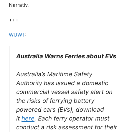
Narrativ.
+++
WUWT
:
Australia Warns Ferries about EVs
Australia’s Maritime Safety
Authority has issued a domestic
commercial vessel safety alert on
the risks of ferrying battery
powered cars (EVs), download
it
here
. Each ferry operator must
conduct a risk assessment for their