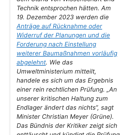
Technik entsprochen hätten. Am
19. Dezember 2023 werden die
Anträge auf Rücknahme oder
Widerruf der Planungen und die
Forderung nach Einstellung
weiterer Baumaßnahmen vorläufig
abgelehnt
. Wie das
Umweltministerium mitteilt,
handele es sich um das Ergebnis
einer rein rechtlichen Prüfung. „An
unserer kritischen Haltung zum
Endlager ändert das nichts“, sagt
Minister Christian Meyer (Grüne).
Das Bündnis der Kritiker zeigt sich
enttäuscht und kündigt die Prüfung