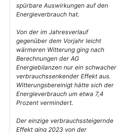
spürbare Auswirkungen auf den
Energieverbrauch hat.
Von der im Jahresverlauf
gegenüber dem Vorjahr leicht
wärmeren Witterung ging nach
Berechnungen der AG
Energiebilanzen nur ein schwacher
verbrauchssenkender Effekt aus.
Witterungsbereinigt hätte sich der
Energieverbrauch um etwa 7,4
Prozent vermindert.
Der einzige verbrauchssteigernde
Effekt ging 2023 von der