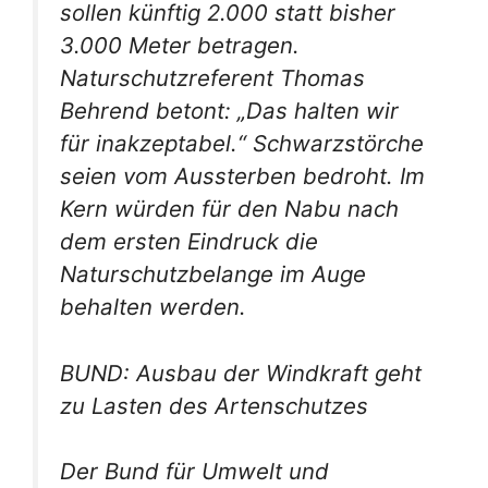
sollen künftig 2.000 statt bisher
3.000 Meter betragen.
Naturschutzreferent Thomas
Behrend betont: „Das halten wir
für inakzeptabel.“ Schwarzstörche
seien vom Aussterben bedroht. Im
Kern würden für den Nabu nach
dem ersten Eindruck die
Naturschutzbelange im Auge
behalten werden.
BUND: Ausbau der Windkraft geht
zu Lasten des Artenschutzes
Der Bund für Umwelt und