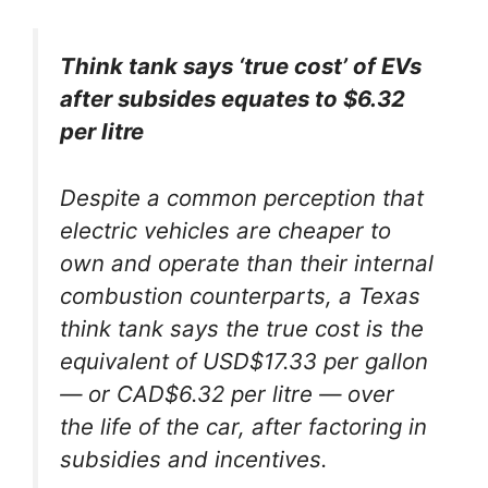
Think tank says ‘true cost’ of EVs
after subsides equates to $6.32
per litre
Despite a common perception that
electric vehicles are cheaper to
own and operate than their internal
combustion counterparts, a Texas
think tank says the true cost is the
equivalent of USD$17.33 per gallon
— or CAD$6.32 per litre — over
the life of the car, after factoring in
subsidies and incentives.