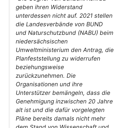
geben ihren Widerstand
unterdessen nicht auf. 2021 stellen
die Landesverbände von BUND
und Naturschutzbund (NABU) beim
niedersächsischen
Umweltministerium den Antrag, die
Planfeststellung zu widerrufen
beziehungsweise
zurückzunehmen. Die
Organisationen und ihre
Unterstützer bemängeln, dass die
Genehmigung inzwischen 20 Jahre
alt ist und die dafür vorgelegten
Pläne bereits damals nicht mehr
dem Stand von Wissenschaft und