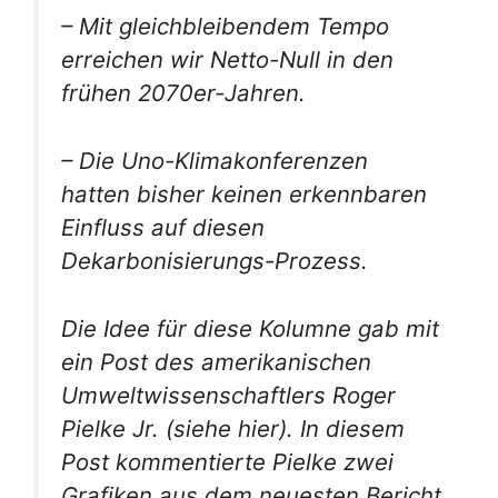
– Mit gleichbleibendem Tempo
erreichen wir Netto-Null in den
frühen 2070er-Jahren.
– Die Uno-Klimakonferenzen
hatten bisher keinen erkennbaren
Einfluss auf diesen
Dekarbonisierungs-Prozess.
Die Idee für diese Kolumne gab mit
ein Post des amerikanischen
Umweltwissenschaftlers Roger
Pielke Jr. (siehe hier). In diesem
Post kommentierte Pielke zwei
Grafiken aus dem neuesten Bericht