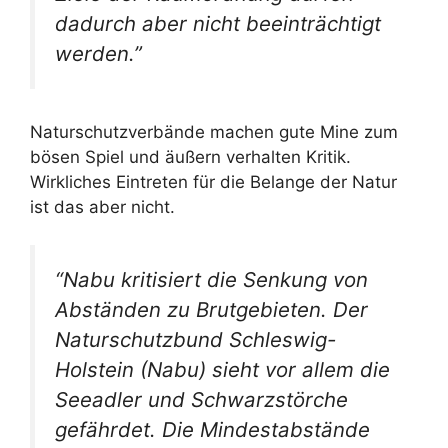
dadurch aber nicht beeinträchtigt
werden.”
Naturschutzverbände machen gute Mine zum
bösen Spiel und äußern verhalten Kritik.
Wirkliches Eintreten für die Belange der Natur
ist das aber nicht.
“Nabu kritisiert die Senkung von
Abständen zu Brutgebieten. Der
Naturschutzbund Schleswig-
Holstein (Nabu) sieht vor allem die
Seeadler und Schwarzstörche
gefährdet. Die Mindestabstände