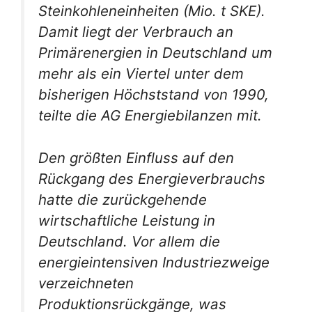
Steinkohleneinheiten (Mio. t SKE).
Damit liegt der Verbrauch an
Primärenergien in Deutschland um
mehr als ein Viertel unter dem
bisherigen Höchststand von 1990,
teilte die AG Energiebilanzen mit.
Den größten Einfluss auf den
Rückgang des Energieverbrauchs
hatte die zurückgehende
wirtschaftliche Leistung in
Deutschland. Vor allem die
energieintensiven Industriezweige
verzeichneten
Produktionsrückgänge, was