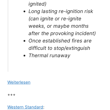
ignited)
Long lasting re-ignition risk
(can ignite or re-ignite
weeks, or maybe months
after the provoking incident)
Once established fires are
difficult to stop/extinguish
Thermal runaway
Weiterlesen
+++
Western Standard
: