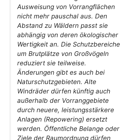
Ausweisung von Vorrangflächen
nicht mehr pauschal aus. Den
Abstand zu Wäldern passt sie
abhängig von deren ökologischer
Wertigkeit an. Die Schutzbereiche
um Brutplätze von Großvögeln
reduziert sie teilweise.
Änderungen gibt es auch bei
Naturschutzgebieten. Alte
Windräder dürfen künftig auch
außerhalb der Vorranggebiete
durch neuere, leistungsstärkere
Anlagen (Repowering) ersetzt
werden. Öffentliche Belange oder
Ziele der Raumordnung dürfen