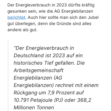
Der Energieverbrauch in 2023 dürfte kräftig
gesunken sein, wie die AG Energiebilanzen
berichtet
. Auch hier sollte man sich den Jubel
gut überlegen, denn die Gründe sind alles
andere als gut.
“Der Energieverbrauch in
Deutschland ist 2023 auf ein
historisches Tief gefallen. Die
Arbeitsgemeinschaft
Energiebilanzen (AG
Energiebilanzen) rechnet mit einem
Rückgang um 7,9 Prozent auf
10.791 Petajoule (PJ) oder 368,2
Millionen Tonnen