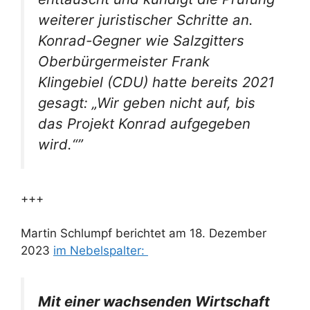
weiterer juristischer Schritte an.
Konrad-Gegner wie Salzgitters
Oberbürgermeister Frank
Klingebiel (CDU) hatte bereits 2021
gesagt: „Wir geben nicht auf, bis
das Projekt Konrad aufgegeben
wird.“”
+++
Martin Schlumpf berichtet am 18. Dezember
2023
im Nebelspalter:
Mit einer wachsenden Wirtschaft