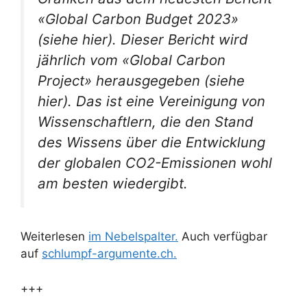
«Global Carbon Budget 2023»
(siehe hier). Dieser Bericht wird
jährlich vom «Global Carbon
Project» herausgegeben (siehe
hier). Das ist eine Vereinigung von
Wissenschaftlern, die den Stand
des Wissens über die Entwicklung
der globalen CO2-Emissionen wohl
am besten wiedergibt.
Weiterlesen
im Nebelspalter.
Auch verfügbar
auf
schlumpf-argumente.ch.
+++