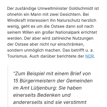
Der zuständige Umweltminister Goldschmidt ist
ohnehin ein Mann mit zwei Gesichtern. Bei
Windkraft interessiert ihn Naturschutz herzlich
wenig, geht es um die Ostsee dann soll nach
seinem Willen ein großer Nationalpark errichtet
werden. Der aber wird zahlreiche Nutzungen
der Ostsee aber nicht nur einschränken,
sondern unmöglich machen. Das betrifft u. a.
Tourismus. Auch darüber berichtete der
NDR
.
“Zum Beispiel mit einem Brief von
15 Bürgermeistern der Gemeinden
im Amt Lütjenburg: Sie haben
einerseits Bedenken und
andererseits sind sie verstimmt