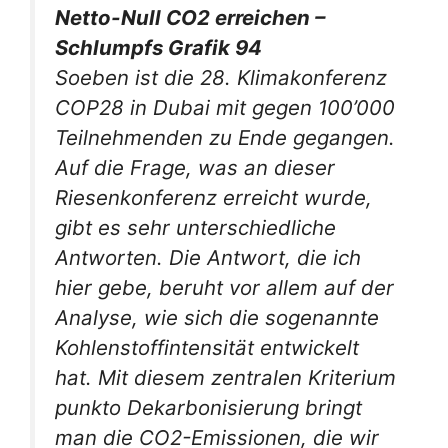
Netto-Null CO2 erreichen –
Schlumpfs Grafik 94
Soeben ist die 28. Klimakonferenz
COP28 in Dubai mit gegen 100’000
Teilnehmenden zu Ende gegangen.
Auf die Frage, was an dieser
Riesenkonferenz erreicht wurde,
gibt es sehr unterschiedliche
Antworten. Die Antwort, die ich
hier gebe, beruht vor allem auf der
Analyse, wie sich die sogenannte
Kohlenstoffintensität entwickelt
hat. Mit diesem zentralen Kriterium
punkto Dekarbonisierung bringt
man die CO2-Emissionen, die wir