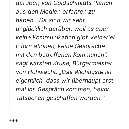
darüber, von Goldschmidts Plänen
aus den Medien erfahren zu
haben. „Da sind wir sehr
unglücklich darüber, weil es eben
keine Kommunikation gibt, keinerlei
Informationen, keine Gespräche
mit den betroffenen Kommunen“,
sagt Karsten Kruse, Bürgermeister
von Hohwacht. „Das Wichtigste ist
eigentlich, dass wir überhaupt erst
mal ins Gespräch kommen, bevor
Tatsachen geschaffen werden.“
+++