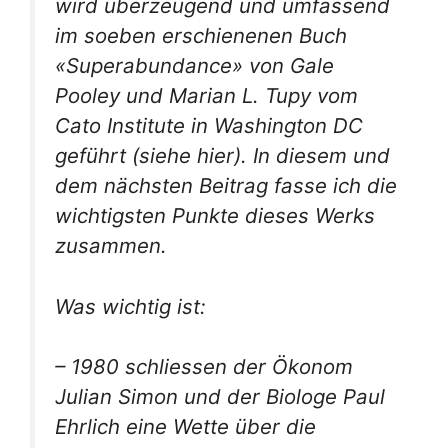
wird überzeugend und umfassend
im soeben erschienenen Buch
«Superabundance» von Gale
Pooley und Marian L. Tupy vom
Cato Institute in Washington DC
geführt (siehe hier). In diesem und
dem nächsten Beitrag fasse ich die
wichtigsten Punkte dieses Werks
zusammen.
Was wichtig ist:
– 1980 schliessen der Ökonom
Julian Simon und der Biologe Paul
Ehrlich eine Wette über die