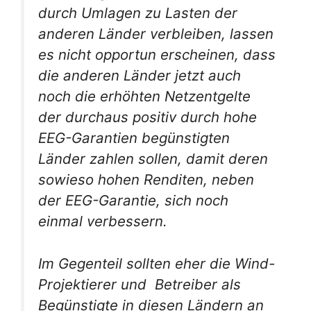
durch Umlagen zu Lasten der
anderen Länder verbleiben, lassen
es nicht opportun erscheinen, dass
die anderen Länder jetzt auch
noch die erhöhten Netzentgelte
der durchaus positiv durch hohe
EEG-Garantien begünstigten
Länder zahlen sollen, damit deren
sowieso hohen Renditen, neben
der EEG-Garantie, sich noch
einmal verbessern.
Im Gegenteil sollten eher die Wind-
Projektierer und Betreiber als
Begünstigte in diesen Ländern an