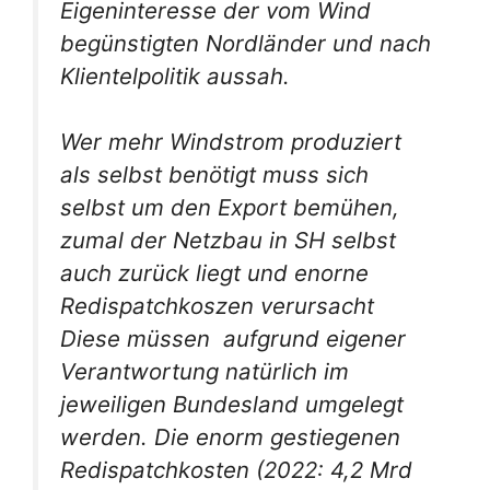
Eigeninteresse der vom Wind
begünstigten Nordländer und nach
Klientelpolitik aussah.
Wer mehr Windstrom produziert
als selbst benötigt muss sich
selbst um den Export bemühen,
zumal der Netzbau in SH selbst
auch zurück liegt und enorne
Redispatchkoszen verursacht
Diese müssen aufgrund eigener
Verantwortung natürlich im
jeweiligen Bundesland umgelegt
werden. Die enorm gestiegenen
Redispatchkosten (2022: 4,2 Mrd