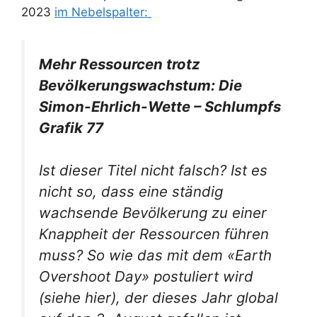
2023
im Nebelspalter:
Mehr Ressourcen trotz
Bevölkerungswachstum: Die
Simon-Ehrlich-Wette – Schlumpfs
Grafik 77
Ist dieser Titel nicht falsch? Ist es
nicht so, dass eine ständig
wachsende Bevölkerung zu einer
Knappheit der Ressourcen führen
muss? So wie das mit dem «Earth
Overshoot Day» postuliert wird
(siehe hier), der dieses Jahr global