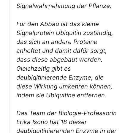
Signalwahrnehmung der Pflanze.
Für den Abbau ist das kleine
Signalprotein Ubiquitin zuständig,
das sich an andere Proteine
anheftet und damit dafür sorgt,
dass diese abgebaut werden.
Gleichzeitig gibt es
deubiqitinierende Enzyme, die
diese Wirkung umkehren können,
indem sie Ubiquitine entfernen.
Das Team der Biologie-Professorin
Erika Isono hat 18 dieser
deubiquitinierenden Enzyme in der