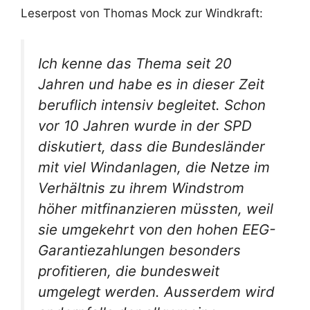
Leserpost von Thomas Mock zur Windkraft:
Ich kenne das Thema seit 20
Jahren und habe es in dieser Zeit
beruflich intensiv begleitet. Schon
vor 10 Jahren wurde in der SPD
diskutiert, dass die Bundesländer
mit viel Windanlagen, die Netze im
Verhältnis zu ihrem Windstrom
höher mitfinanzieren müssten, weil
sie umgekehrt von den hohen EEG-
Garantiezahlungen besonders
profitieren, die bundesweit
umgelegt werden. Ausserdem wird