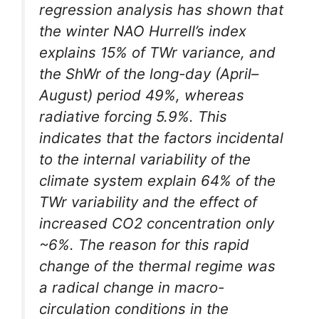
regression analysis has shown that
the winter NAO Hurrell’s index
explains 15% of TWr variance, and
the ShWr of the long-day (April–
August) period 49%, whereas
radiative forcing 5.9%. This
indicates that the factors incidental
to the internal variability of the
climate system explain 64% of the
TWr variability and the effect of
increased CO2 concentration only
~6%. The reason for this rapid
change of the thermal regime was
a radical change in macro-
circulation conditions in the