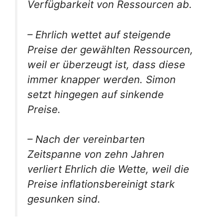
Verfügbarkeit von Ressourcen ab.
– Ehrlich wettet auf steigende
Preise der gewählten Ressourcen,
weil er überzeugt ist, dass diese
immer knapper werden. Simon
setzt hingegen auf sinkende
Preise.
– Nach der vereinbarten
Zeitspanne von zehn Jahren
verliert Ehrlich die Wette, weil die
Preise inflationsbereinigt stark
gesunken sind.