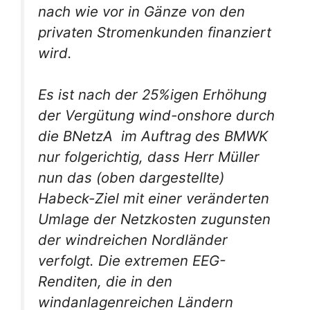
nach wie vor in Gänze von den
privaten Stromenkunden finanziert
wird.
Es ist nach der 25%igen Erhöhung
der Vergütung wind-onshore durch
die BNetzA im Auftrag des BMWK
nur folgerichtig, dass Herr Müller
nun das (oben dargestellte)
Habeck-Ziel mit einer veränderten
Umlage der Netzkosten zugunsten
der windreichen Nordländer
verfolgt. Die extremen EEG-
Renditen, die in den
windanlagenreichen Ländern