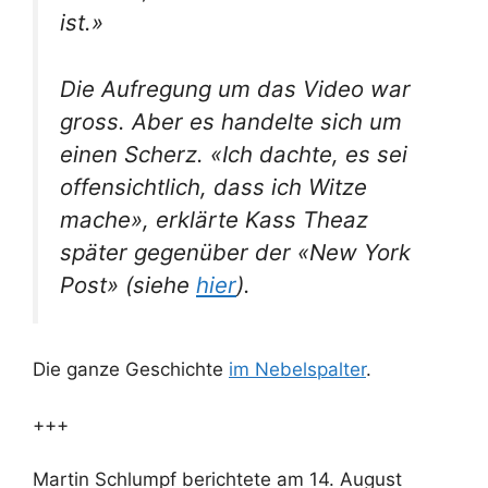
ist.»
Die Aufregung um das Video war
gross. Aber es handelte sich um
einen Scherz. «Ich dachte, es sei
offensichtlich, dass ich Witze
mache», erklärte Kass Theaz
später gegenüber der «New York
Post» (siehe
hier
).
Die ganze Geschichte
im Nebelspalter
.
+++
Martin Schlumpf berichtete am 14. August