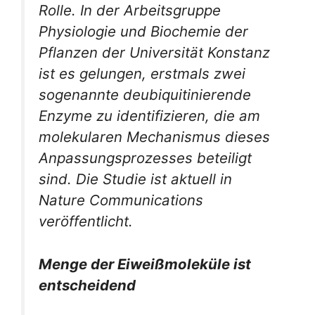
Rolle. In der Arbeitsgruppe
Physiologie und Biochemie der
Pflanzen der Universität Konstanz
ist es gelungen, erstmals zwei
sogenannte deubiquitinierende
Enzyme zu identifizieren, die am
molekularen Mechanismus dieses
Anpassungsprozesses beteiligt
sind. Die Studie ist aktuell in
Nature Communications
veröffentlicht.
Menge der Eiweißmoleküle ist
entscheidend