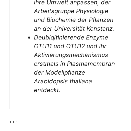
ihre Umwelt anpassen, der
Arbeitsgruppe Physiologie
und Biochemie der Pflanzen
an der Universität Konstanz.
Deubiqitinierende Enzyme
OTU11 und OTU12 und ihr
Aktivierungsmechanismus
erstmals in Plasmamembran
der Modellpflanze
Arabidopsis thaliana
entdeckt.
+++