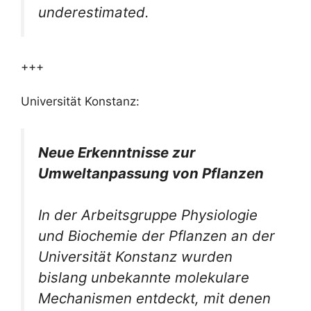
underestimated.
+++
Universität Konstanz:
Neue Erkenntnisse zur
Umweltanpassung von Pflanzen
In der Arbeitsgruppe Physiologie
und Biochemie der Pflanzen an der
Universität Konstanz wurden
bislang unbekannte molekulare
Mechanismen entdeckt, mit denen