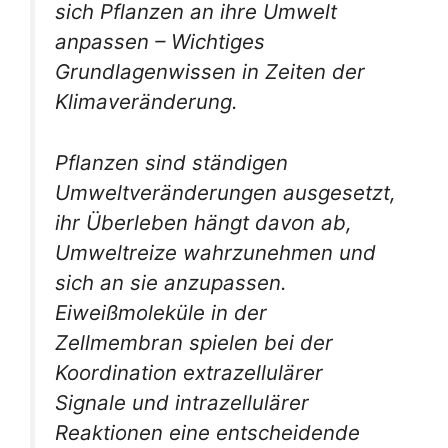
sich Pflanzen an ihre Umwelt
anpassen – Wichtiges
Grundlagenwissen in Zeiten der
Klimaveränderung.
Pflanzen sind ständigen
Umweltveränderungen ausgesetzt,
ihr Überleben hängt davon ab,
Umweltreize wahrzunehmen und
sich an sie anzupassen.
Eiweißmoleküle in der
Zellmembran spielen bei der
Koordination extrazellulärer
Signale und intrazellulärer
Reaktionen eine entscheidende