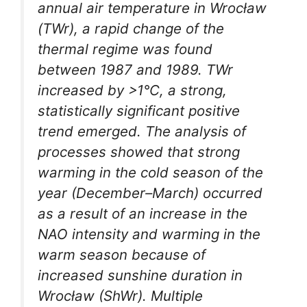
annual air temperature in Wrocław
(TWr), a rapid change of the
thermal regime was found
between 1987 and 1989. TWr
increased by >1°C, a strong,
statistically significant positive
trend emerged. The analysis of
processes showed that strong
warming in the cold season of the
year (December–March) occurred
as a result of an increase in the
NAO intensity and warming in the
warm season because of
increased sunshine duration in
Wrocław (ShWr). Multiple