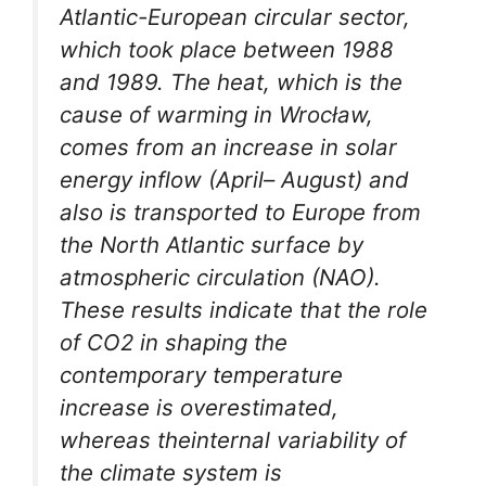
Atlantic-European circular sector,
which took place between 1988
and 1989. The heat, which is the
cause of warming in Wrocław,
comes from an increase in solar
energy inflow (April– August) and
also is transported to Europe from
the North Atlantic surface by
atmospheric circulation (NAO).
These results indicate that the role
of CO2 in shaping the
c
ontemporary temperature
increase is overestimated,
whereas theinternal variability of
the climate system is