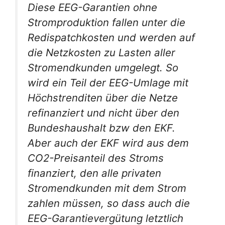
Diese EEG-Garantien ohne
Stromproduktion fallen unter die
Redispatchkosten und werden auf
die Netzkosten zu Lasten all
er
Stromendkunden umgelegt. So
wird ein Teil der EEG-Umlage mit
Höchstrenditen über die Netze
refinanziert und nicht über den
Bundeshaushalt bzw den EKF.
Aber auch der EKF wird aus dem
CO2-Preisanteil des Stroms
finanziert, den alle privaten
Stromendkunden mit dem Strom
zahlen müssen, so dass auch die
EEG-Garantievergütung letztlich