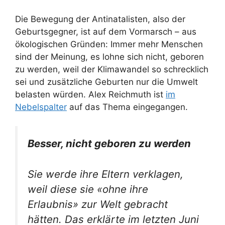
Die Bewegung der Antinatalisten, also der
Geburtsgegner, ist auf dem Vormarsch – aus
ökologischen Gründen: Immer mehr Menschen
sind der Meinung, es lohne sich nicht, geboren
zu werden, weil der Klimawandel so schrecklich
sei und zusätzliche Geburten nur die Umwelt
belasten würden. Alex Reichmuth ist
im
Nebelspalter
auf das Thema eingegangen.
Besser, nicht geboren zu werden
Sie werde ihre Eltern verklagen,
weil diese sie «ohne ihre
Erlaubnis» zur Welt gebracht
hätten. Das erklärte im letzten Juni