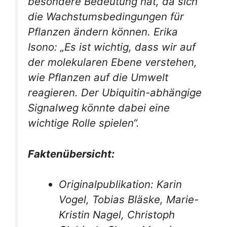
besondere Bedeutung hat, da sich
die Wachstumsbedingungen für
Pflanzen ändern können. Erika
Isono: „Es ist wichtig, dass wir auf
der molekularen Ebene verstehen,
wie Pflanzen auf die Umwelt
reagieren. Der Ubiquitin-abhängige
Signalweg könnte dabei eine
wichtige Rolle spielen“.
Faktenübersicht:
Originalpublikation: Karin
Vogel, Tobias Bläske, Marie-
Kristin Nagel, Christoph