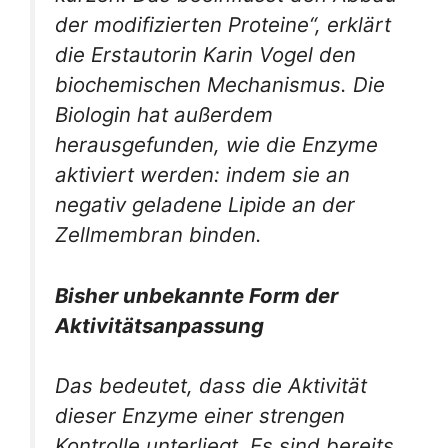
der modifizierten Proteine“, erklärt
die Erstautorin Karin Vogel den
biochemischen Mechanismus. Die
Biologin hat außerdem
herausgefunden, wie die Enzyme
aktiviert werden: indem sie an
negativ geladene Lipide an der
Zellmembran binden.
Bisher unbekannte Form der
Aktivitätsanpassung
Das bedeutet, dass die Aktivität
dieser Enzyme einer strengen
Kontrolle unterliegt. Es sind bereits