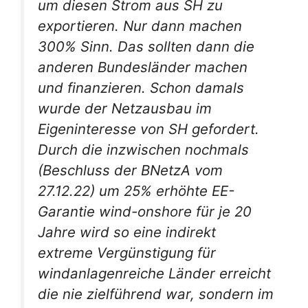
um diesen Strom aus SH zu
exportieren. Nur dann machen
300% Sinn. Das sollten dann die
anderen Bundesländer machen
und finanzieren. Schon damals
wurde der Netzausbau im
Eigeninteresse von SH gefordert.
Durch die inzwischen nochmals
(Beschluss der BNetzA vom
27.12.22) um 25% erhöhte EE-
Garantie wind-onshore für je 20
Jahre wird so eine indirekt
extreme Vergünstigung für
windanlagenreiche Länder erreicht
die nie zielführend war, sondern im