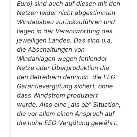
Euro) sind auch
auf diesen mit den
Netzen leider nicht abgestimnten
Windausbau zurückzuführen und
liegen in der Verantwortung des
jeweiligen Landes. Das sind u.a.
die Abschaltungen von
Windanlagen wegen fehlender
Netze oder Überproduktion die
den Betreibern dennoch die EEG-
Garantievergütung sichert, ohne
dass Windstrom produziert
wurde. Also eine „als ob“ Situation,
die vor allem einen Anspruch auf
die hohe EEG-Vergütung gewährt.