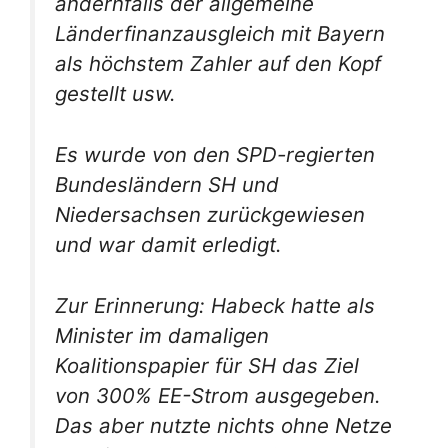
andernfalls der allgemeine
Länderfinanzausgleich mit Bayern
als höchstem Zahler auf den Kopf
gestellt usw.
Es wurde von den SPD-regierten
Bundesländern SH und
Niedersachsen zurückgewiesen
und war damit erledigt.
Zur Erinnerung: Habeck hatte als
Minister im damaligen
Koalitionspapier
für SH das Ziel
von 300% EE-Strom ausgegeben.
Das aber nutzte nichts ohne Netze