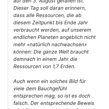
auf den 3. August gefallen ist.
Dieser Tag soll daran erinnern,
dass alle Ressourcen, die ab
diesem Zeitpunkt bis Ende Jahr
verbraucht werden, auf unserem
endlichen Planeten angeblich nicht
mehr «natürlich nachwachsen»
können: Die ganze Welt braucht
demnach in einem Jahr die
Ressourcen von 1,7 Erden.
Auch wenn ein solches Bild für
viele dem Bauchgefühl
entsprechen mag, so ist es doch
falsch. Der entsprechende Beweis