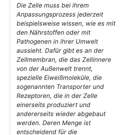
Die Zelle muss bei ihrem
Anpassungsprozess jederzeit
beispielsweise wissen, wie es mit
den Nährstoffen oder mit
Pathogenen in ihrer Umwelt
aussieht. Dafür gibt es an der
Zellmembran, die das Zellinnere
von der Außenwelt trennt,
spezielle Eiweißmoleküle, die
sogenannten Transporter und
Rezeptoren, die in der Zelle
einerseits produziert und
andererseits wieder abgebaut
werden. Deren Menge ist
entscheidend für die