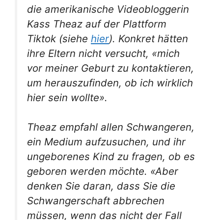
die amerikanische Videobloggerin
Kass Theaz auf der Plattform
Tiktok (siehe
hier
). Konkret hätten
ihre Eltern nicht versucht, «mich
vor meiner Geburt zu kontaktieren,
um herauszufinden, ob ich wirklich
hier sein wollte».
Theaz empfahl allen Schwangeren,
ein Medium aufzusuchen, und ihr
ungeborenes Kind zu fragen, ob es
geboren werden möchte. «Aber
denken Sie daran, dass Sie die
Schwangerschaft abbrechen
müssen, wenn das nicht der Fall