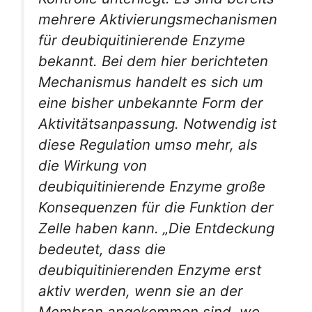
mehrere Aktivierungsmechanismen
für deubiquitinierende Enzyme
bekannt. Bei dem hier berichteten
Mechanismus handelt es sich um
eine bisher unbekannte Form der
Aktivitätsanpassung. Notwendig ist
diese Regulation umso mehr, als
die Wirkung von
deubiquitinierende Enzyme große
Konsequenzen für die Funktion der
Zelle haben kann. „Die Entdeckung
bedeutet, dass die
deubiquitinierenden Enzyme erst
aktiv werden, wenn sie an der
Membran angekommen sind, wo