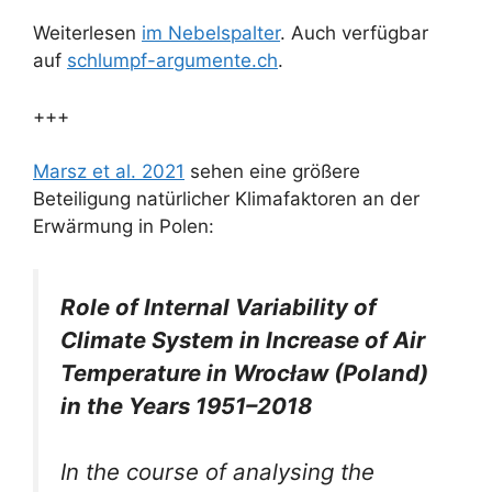
Weiterlesen
im Nebelspalter
. Auch verfügbar
auf
schlumpf-argumente.ch
.
+++
Marsz et al. 2021
sehen eine größere
Beteiligung natürlicher Klimafaktoren an der
Erwärmung in Polen:
Role of Internal Variability of
Climate System in Increase of Air
Temperature in Wrocław (Poland)
in the Years 1951–2018
In the course of analysing the