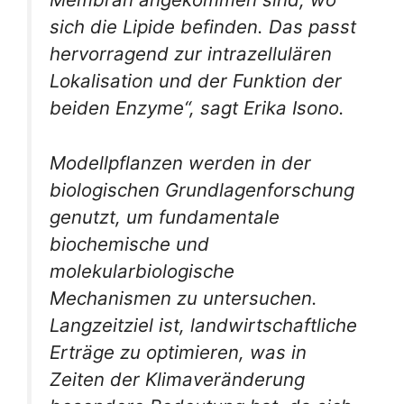
sich die Lipide befinden. Das passt
hervorragend zur intrazellulären
Lokalisation und der Funktion der
beiden Enzyme“, sagt Erika Isono.
Modellpflanzen werden in der
biologischen Grundlagenforschung
genutzt, um fundamentale
biochemische und
molekularbiologische
Mechanismen zu untersuchen.
Langzeitziel ist, landwirtschaftliche
Erträge zu optimieren, was in
Zeiten der Klimaveränderung