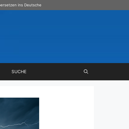
ersetzen ins Deutsche
SUCHE