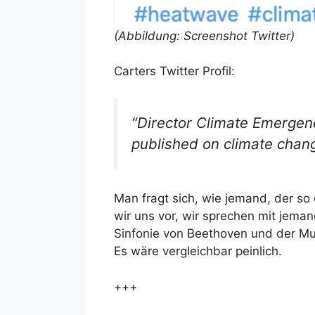
(Abbildung: Screenshot Twitter)
Carters Twitter Profil:
“Director Climate Emergen
published on climate chang
Man fragt sich, wie jemand, der so
wir uns vor, wir sprechen mit jema
Sinfonie von Beethoven und der Mu
Es wäre vergleichbar peinlich.
+++