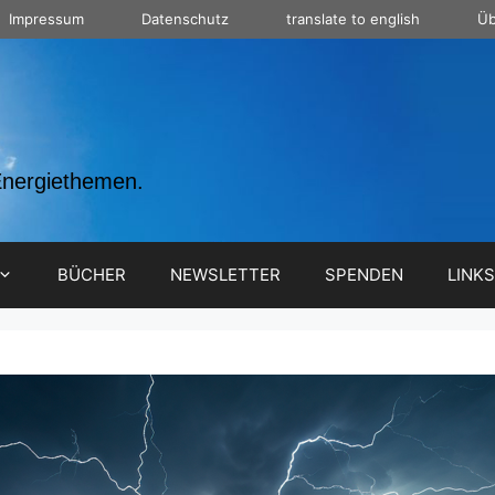
Impressum
Datenschutz
translate to english
Üb
Energiethemen.
BÜCHER
NEWSLETTER
SPENDEN
LINKS