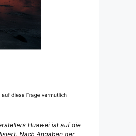
 auf diese Frage vermutlich
stellers Huawei ist auf die
lisiert. Nach Angaben der