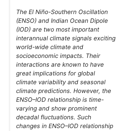
The El Niño-Southern Oscillation
(ENSO) and Indian Ocean Dipole
(IOD) are two most important
interannual climate signals exciting
world-wide climate and
socioeconomic impacts. Their
interactions are known to have
great implications for global
climate variability and seasonal
climate predictions. However, the
ENSO–IOD relationship is time-
varying and show prominent
decadal fluctuations. Such
changes in ENSO–IOD relationship