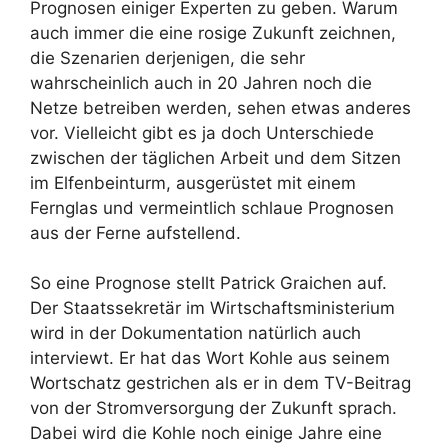
Prognosen einiger Experten zu geben. Warum
auch immer die eine rosige Zukunft zeichnen,
die Szenarien derjenigen, die sehr
wahrscheinlich auch in 20 Jahren noch die
Netze betreiben werden, sehen etwas anderes
vor. Vielleicht gibt es ja doch Unterschiede
zwischen der täglichen Arbeit und dem Sitzen
im Elfenbeinturm, ausgerüstet mit einem
Fernglas und vermeintlich schlaue Prognosen
aus der Ferne aufstellend.
So eine Prognose stellt Patrick Graichen auf.
Der Staatssekretär im Wirtschaftsministerium
wird in der Dokumentation natürlich auch
interviewt. Er hat das Wort Kohle aus seinem
Wortschatz gestrichen als er in dem TV-Beitrag
von der Stromversorgung der Zukunft sprach.
Dabei wird die Kohle noch einige Jahre eine