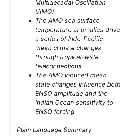
Multidecadal Oscillation
(AMO)
The AMO sea surface
temperature anomalies drive
a series of Indo-Pacific
mean climate changes
through tropical-wide
teleconnections
The AMO induced mean
state changes influence both
ENSO amplitude and the
Indian Ocean sensitivity to
ENSO forcing
Plain Language Summary