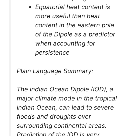
Equatorial heat content is
more useful than heat
content in the eastern pole
of the Dipole as a predictor
when accounting for
persistence
Plain Language Summary:
The Indian Ocean Dipole (IOD), a
major climate mode in the tropical
Indian Ocean, can lead to severe
floods and droughts over
surrounding continental areas.
Prediction of the IOD is very