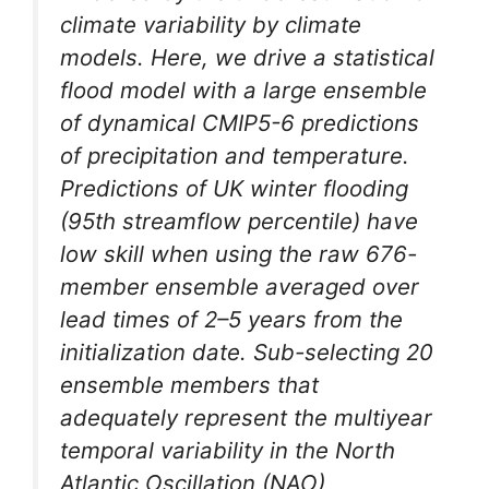
climate variability by climate
models. Here, we drive a statistical
flood model with a large ensemble
of dynamical CMIP5-6 predictions
of precipitation and temperature.
Predictions of UK winter flooding
(95th streamflow percentile) have
low skill when using the raw 676-
member ensemble averaged over
lead times of 2–5 years from the
initialization date. Sub-selecting 20
ensemble members that
adequately represent the multiyear
temporal variability in the North
Atlantic Oscillation (NAO)