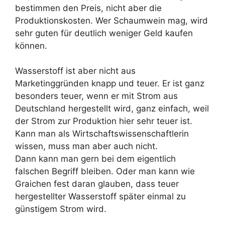
bestimmen den Preis, nicht aber die
Produktionskosten. Wer Schaumwein mag, wird
sehr guten für deutlich weniger Geld kaufen
können.
Wasserstoff ist aber nicht aus
Marketinggründen knapp und teuer. Er ist ganz
besonders teuer, wenn er mit Strom aus
Deutschland hergestellt wird, ganz einfach, weil
der Strom zur Produktion hier sehr teuer ist.
Kann man als Wirtschaftswissenschaftlerin
wissen, muss man aber auch nicht.
Dann kann man gern bei dem eigentlich
falschen Begriff bleiben. Oder man kann wie
Graichen fest daran glauben, dass teuer
hergestellter Wasserstoff später einmal zu
günstigem Strom wird.