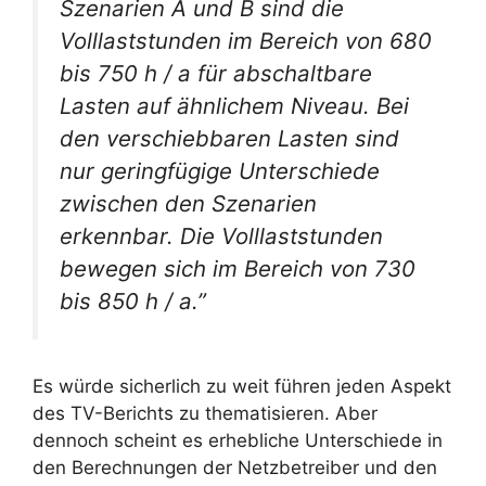
Szenarien A und B sind die
Volllaststunden im Bereich von 680
bis 750 h / a für abschaltbare
Lasten auf ähnlichem Niveau. Bei
den verschiebbaren Lasten sind
nur geringfügige Unterschiede
zwischen den Szenarien
erkennbar. Die Volllaststunden
bewegen sich im Bereich von 730
bis 850 h / a.”
Es würde sicherlich zu weit führen jeden Aspekt
des TV-Berichts zu thematisieren. Aber
dennoch scheint es erhebliche Unterschiede in
den Berechnungen der Netzbetreiber und den