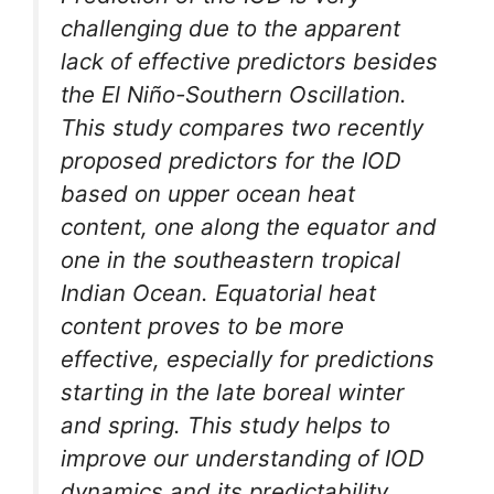
challenging due to the apparent
lack of effective predictors besides
the El Niño-Southern Oscillation.
This study compares two recently
proposed predictors for the IOD
based on upper ocean heat
content, one along the equator and
one in the southeastern tropical
Indian Ocean. Equatorial heat
content proves to be more
effective, especially for predictions
starting in the late boreal winter
and spring. This study helps to
improve our understanding of IOD
dynamics and its predictability.