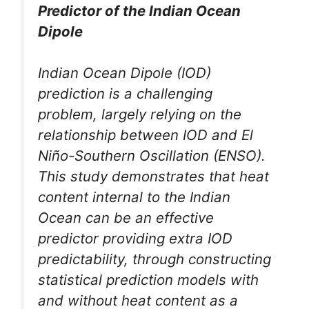
Predictor of the Indian Ocean
Dipole
Indian Ocean Dipole (IOD)
prediction is a challenging
problem, largely relying on the
relationship between IOD and El
Niño-Southern Oscillation (ENSO).
This study demonstrates that heat
content internal to the Indian
Ocean can be an effective
predictor providing extra IOD
predictability, through constructing
statistical prediction models with
and without heat content as a