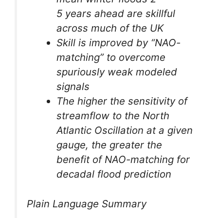
5 years ahead are skillful
across much of the UK
Skill is improved by “NAO-
matching” to overcome
spuriously weak modeled
signals
The higher the sensitivity of
streamflow to the North
Atlantic Oscillation at a given
gauge, the greater the
benefit of NAO-matching for
decadal flood prediction
Plain Language Summary