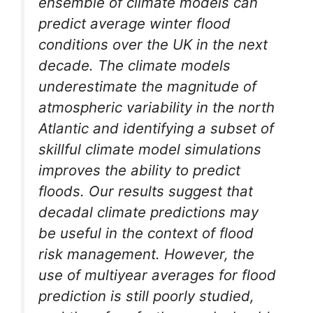
ensemble of climate models can
predict average winter flood
conditions over the UK in the next
decade. The climate models
underestimate the magnitude of
atmospheric variability in the north
Atlantic and identifying a subset of
skillful climate model simulations
improves the ability to predict
floods. Our results suggest that
decadal climate predictions may
be useful in the context of flood
risk management. However, the
use of multiyear averages for flood
prediction is still poorly studied,