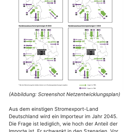
(Abbildung: Screenshot Netzentwicklungsplan)
Aus dem einstigen Stromexport-Land
Deutschland wird ein Importeur im Jahr 2045.
Die Frage ist lediglich, wie hoch der Anteil der
Importe ist. Er schwankt in den Szenarien. Vor