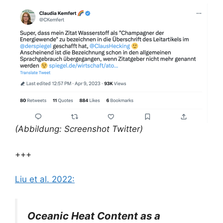
(Abbildung: Screenshot Twitter)
+++
Liu et al. 2022:
Oceanic Heat Content as a