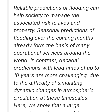
Reliable predictions of flooding can
help society to manage the
associated risk to lives and
property. Seasonal predictions of
flooding over the coming months
already form the basis of many
operational services around the
world. In contrast, decadal
predictions with lead times of up to
10 years are more challenging, due
to the difficulty of simulating
dynamic changes in atmospheric
circulation at these timescales.
Here, we show that a large