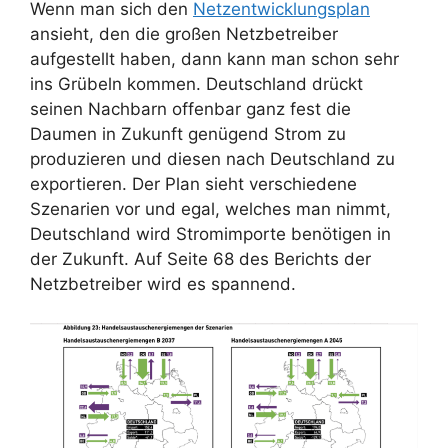
Wenn man sich den
Netzentwicklungsplan
ansieht, den die großen Netzbetreiber
aufgestellt haben, dann kann man schon sehr
ins Grübeln kommen. Deutschland drückt
seinen Nachbarn offenbar ganz fest die
Daumen in Zukunft genügend Strom zu
produzieren und diesen nach Deutschland zu
exportieren. Der Plan sieht verschiedene
Szenarien vor und egal, welches man nimmt,
Deutschland wird Stromimporte benötigen in
der Zukunft. Auf Seite 68 des Berichts der
Netzbetreiber wird es spannend.