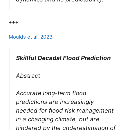
+++
Moulds et al. 2023
:
Skillful Decadal Flood Prediction
Abstract
Accurate long-term flood
predictions are increasingly
needed for flood risk management
in a changing climate, but are
hindered by the underestimation of