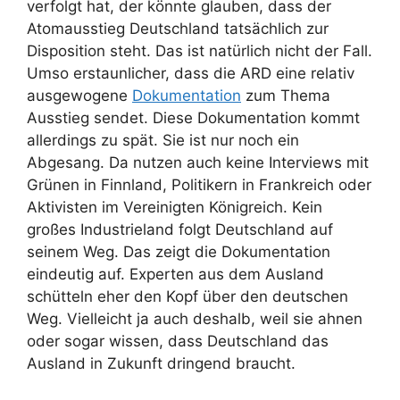
verfolgt hat, der könnte glauben, dass der
Atomausstieg Deutschland tatsächlich zur
Disposition steht. Das ist natürlich nicht der Fall.
Umso erstaunlicher, dass die ARD eine relativ
ausgewogene
Dokumentation
zum Thema
Ausstieg sendet. Diese Dokumentation kommt
allerdings zu spät. Sie ist nur noch ein
Abgesang. Da nutzen auch keine Interviews mit
Grünen in Finnland, Politikern in Frankreich oder
Aktivisten im Vereinigten Königreich. Kein
großes Industrieland folgt Deutschland auf
seinem Weg. Das zeigt die Dokumentation
eindeutig auf. Experten aus dem Ausland
schütteln eher den Kopf über den deutschen
Weg. Vielleicht ja auch deshalb, weil sie ahnen
oder sogar wissen, dass Deutschland das
Ausland in Zukunft dringend braucht.