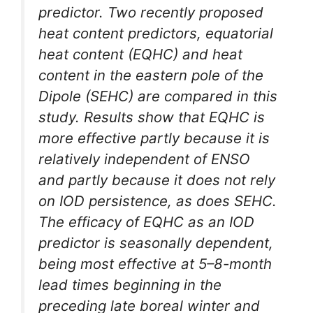
predictor. Two recently proposed
heat content predictors, equatorial
heat content (EQHC) and heat
content in the eastern pole of the
Dipole (SEHC) are compared in this
study. Results show that EQHC is
more effective partly because it is
relatively independent of ENSO
and partly because it does not rely
on IOD persistence, as does SEHC.
The efficacy of EQHC as an IOD
predictor is seasonally dependent,
being most effective at 5–8-month
lead times beginning in the
preceding late boreal winter and