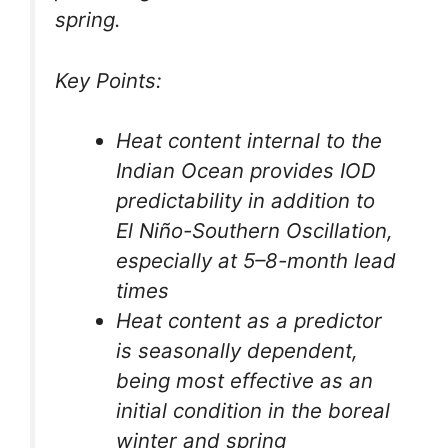
spring.
Key Points:
Heat content internal to the
Indian Ocean provides IOD
predictability in addition to
El Niño-Southern Oscillation,
especially at 5–8-month lead
times
Heat content as a predictor
is seasonally dependent,
being most effective as an
initial condition in the boreal
winter and spring