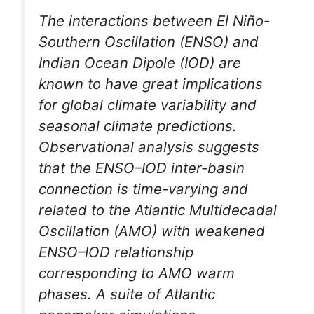
The interactions between El Niño-
Southern Oscillation (ENSO) and
Indian Ocean Dipole (IOD) are
known to have great implications
for global climate variability and
seasonal climate predictions.
Observational analysis suggests
that the ENSO–IOD inter-basin
connection is time-varying and
related to the Atlantic Multidecadal
Oscillation (AMO) with weakened
ENSO–IOD relationship
corresponding to AMO warm
phases. A suite of Atlantic