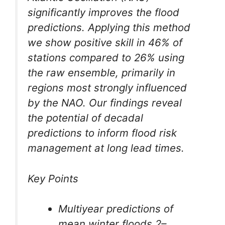
significantly improves the flood
predictions. Applying this method
we show positive skill in 46% of
stations compared to 26% using
the raw ensemble, primarily in
regions most strongly influenced
by the NAO. Our findings reveal
the potential of decadal
predictions to inform flood risk
management at long lead times.
Key Points
Multiyear predictions of
mean winter floods 2–