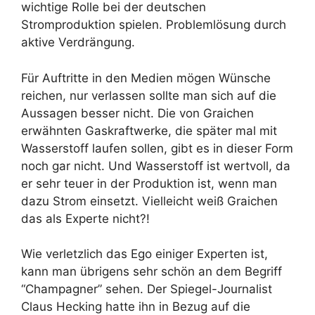
wichtige Rolle bei der deutschen
Stromproduktion spielen. Problemlösung durch
aktive Verdrängung.
Für Auftritte in den Medien mögen Wünsche
reichen, nur verlassen sollte man sich auf die
Aussagen besser nicht. Die von Graichen
erwähnten Gaskraftwerke, die später mal mit
Wasserstoff laufen sollen, gibt es in dieser Form
noch gar nicht. Und Wasserstoff ist wertvoll, da
er sehr teuer in der Produktion ist, wenn man
dazu Strom einsetzt. Vielleicht weiß Graichen
das als Experte nicht?!
Wie verletzlich das Ego einiger Experten ist,
kann man übrigens sehr schön an dem Begriff
“Champagner” sehen. Der Spiegel-Journalist
Claus Hecking hatte ihn in Bezug auf die