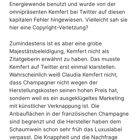
Energiewende benutzt und wurde von der
omnipräsenten Kemfert bei Twitter auf diesen
kapitalen Fehler hingewiesen. Vielleicht sah sie
hier eine Copyright-Verletzung?
Zumindestens ist es aber eine grobe
Majestätsbeleidigung, Kemfert nicht als
Zitatgeberin erwähnt zu haben. Das musste
Kemfert auf Twitter erst einmal klarstellen.
Wahrscheinlich weiß Claudia Kemfert nicht,
dass Champagner nicht wegen der
Herstellungskosten seinen hohen Preis hat,
sondern weil es ein ausgeklügeltes Marketing
mit künstlicher Verknappung ist. Die
Anbauflächen in der französischen Champagne
sind begrenzt und die Hersteller haben dem
Schaumwein schon sehr früh das Luxuslabel
verpasst. Die Knappheit und die Nachfrage