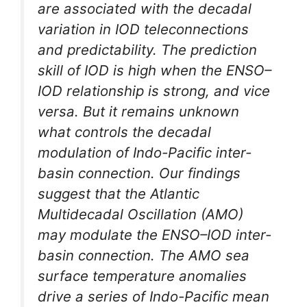
are associated with the decadal
variation in IOD teleconnections
and predictability. The prediction
skill of IOD is high when the ENSO–
IOD relationship is strong, and vice
versa. But it remains unknown
what controls the decadal
modulation of Indo-Pacific inter-
basin connection. Our findings
suggest that the Atlantic
Multidecadal Oscillation (AMO)
may modulate the ENSO–IOD inter-
basin connection. The AMO sea
surface temperature anomalies
drive a series of Indo-Pacific mean