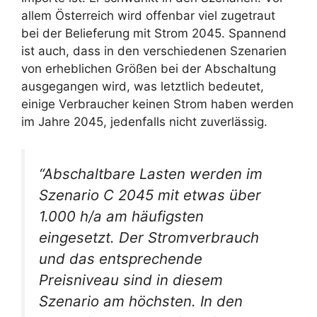
allem Österreich wird offenbar viel zugetraut
bei der Belieferung mit Strom 2045. Spannend
ist auch, dass in den verschiedenen Szenarien
von erheblichen Größen bei der Abschaltung
ausgegangen wird, was letztlich bedeutet,
einige Verbraucher keinen Strom haben werden
im Jahre 2045, jedenfalls nicht zuverlässig.
“Abschaltbare Lasten werden im
Szenario C 2045 mit etwas über
1.000 h/a am häufigsten
eingesetzt. Der Stromverbrauch
und das entsprechende
Preisniveau sind in diesem
Szenario am höchsten. In den