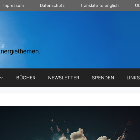
Impressum
Datenschutz
translate to english
Üb
Energiethemen.
BÜCHER
NEWSLETTER
SPENDEN
LINKS