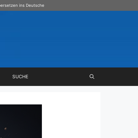
ersetzen ins Deutsche
SUCHE