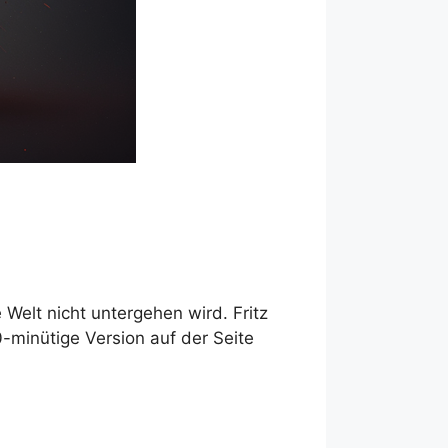
Welt nicht untergehen wird. Fritz
-minütige Version auf der Seite