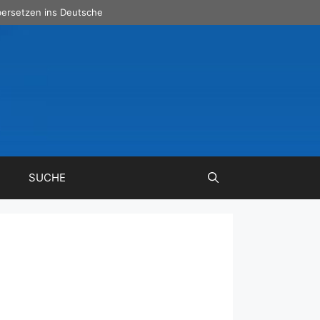
ersetzen ins Deutsche
SUCHE