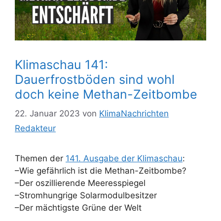
Klimaschau 141:
Dauerfrostböden sind wohl
doch keine Methan-Zeitbombe
22. Januar 2023
von
KlimaNachrichten
Redakteur
Themen der
141. Ausgabe der Klimaschau
:
–Wie gefährlich ist die Methan-Zeitbombe?
–Der oszillierende Meeresspiegel
–Stromhungrige Solarmodulbesitzer
–Der mächtigste Grüne der Welt