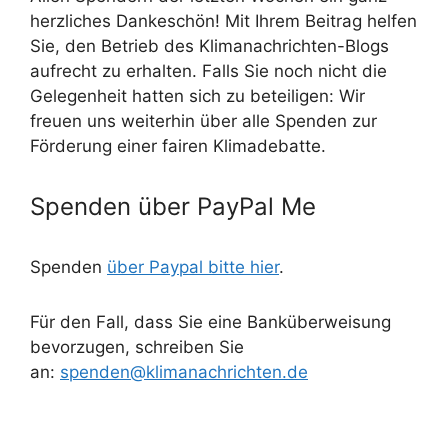
herzliches Dankeschön! Mit Ihrem Beitrag helfen
Sie, den Betrieb des Klimanachrichten-Blogs
aufrecht zu erhalten. Falls Sie noch nicht die
Gelegenheit hatten sich zu beteiligen: Wir
freuen uns weiterhin über alle Spenden zur
Förderung einer fairen Klimadebatte.
Spenden über PayPal Me
Spenden
über Paypal bitte hier
.
Für den Fall, dass Sie eine Banküberweisung
bevorzugen, schreiben Sie
an:
spenden@klimanachrichten.de