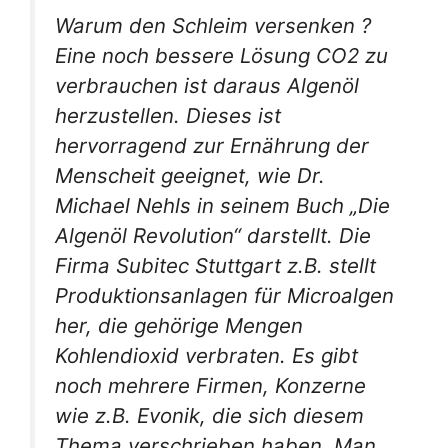
Warum den Schleim versenken ?
Eine noch bessere Lösung CO2 zu
verbrauchen ist daraus Algenöl
herzustellen. Dieses ist
hervorragend zur Ernährung der
Menscheit geeignet, wie Dr.
Michael Nehls in seinem Buch „Die
Algenöl Revolution“ darstellt. Die
Firma Subitec Stuttgart z.B. stellt
Produktionsanlagen für Microalgen
her, die gehörige Mengen
Kohlendioxid verbraten. Es gibt
noch mehrere Firmen, Konzerne
wie z.B. Evonik, die sich diesem
Thema verschrieben haben. Man