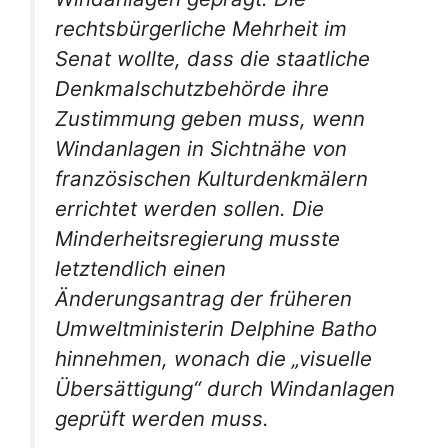
rechtsbürgerliche Mehrheit im
Senat wollte, dass die staatliche
Denkmalschutzbehörde ihre
Zustimmung geben muss, wenn
Windanlagen in Sichtnähe von
französischen Kulturdenkmälern
errichtet werden sollen. Die
Minderheitsregierung musste
letztendlich einen
Änderungsantrag der früheren
Umweltministerin Delphine Batho
hinnehmen, wonach die „visuelle
Übersättigung“ durch Windanlagen
geprüft werden muss.