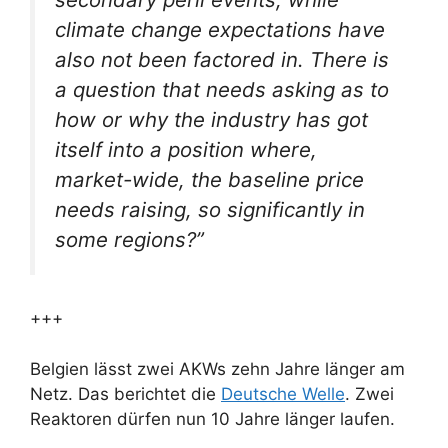
climate change expectations have
also not been factored in. There is
a question that needs asking as to
how or why the industry has got
itself into a position where,
market-wide, the baseline price
needs raising, so significantly in
some regions?”
+++
Belgien lässt zwei AKWs zehn Jahre länger am
Netz. Das berichtet die
Deutsche Welle
. Zwei
Reaktoren dürfen nun 10 Jahre länger laufen.