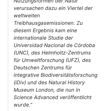
Nutzungsformen der Natur
verursachen dazu ein Viertel der
weltweiten
Treibhausgasemissionen. Zu
diesem Ergebnis kam eine
internationale Studie der
Universidad Nacional de Córdoba
(UNC), des Helmholtz-Zentrums
für Umweltforschung (UFZ), des
Deutschen Zentrums für
integrative Biodiversitätsforschung
(iDiv) und des Natural History
Museum London, die nun in
Science Advanced veröffentlicht
wurde.”