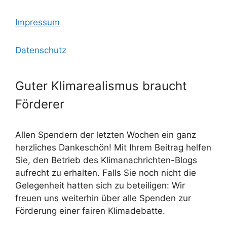
Impressum
Datenschutz
Guter Klimarealismus braucht
Förderer
Allen Spendern der letzten Wochen ein ganz
herzliches Dankeschön! Mit Ihrem Beitrag helfen
Sie, den Betrieb des Klimanachrichten-Blogs
aufrecht zu erhalten. Falls Sie noch nicht die
Gelegenheit hatten sich zu beteiligen: Wir
freuen uns weiterhin über alle Spenden zur
Förderung einer fairen Klimadebatte.