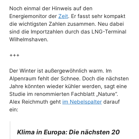
Noch einmal der Hinweis auf den
Energiemonitor der
Zeit
. Er fasst sehr kompakt
die wichtigsten Zahlen zusammen. Neu dabei
sind die Importzahlen durch das LNG-Terminal
Wilhelmshaven.
+++
Der Winter ist außergewöhnlich warm. Im
Alpenraum fehlt der Schnee. Doch die nächsten
Jahre könnten wieder kühler werden, sagt eine
Studie im renommierten Fachblatt „Nature“.
Alex Reichmuth geht
im Nebelspalter
darauf
ein:
Klima in Europa: Die nächsten 20