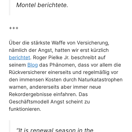
Montel berichtete.
+++
Über die stärkste Waffe von Versicherung,
nämlich der Angst, hatten wir erst kürzlich
berichtet
. Roger Pielke Jr. beschreibt auf
seinem
Blog
das Phänomen, dass vor allem die
Rückversicherer einerseits und regelmäßig vor
den immensen Kosten durch Naturkatastrophen
warnen, andererseits aber immer neue
Rekordergebnisse einfahren. Das
Geschäftsmodell Angst scheint zu
funktionieren.
“It is renewal season in the