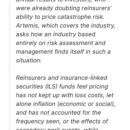
were already doubting reinsurers‘
ability to price catastrophe risk.
Artemis, which covers the industry,
asks how an industry based
entirely on risk assessment and
management finds itself in such a
situation:
Reinsurers and insurance-linked
securities (ILS) funds feel pricing
has not kept up with loss costs, let
alone inflation (economic or social),
and has not accounted for the
frequency seen, or the effects of
secondary peril events, while