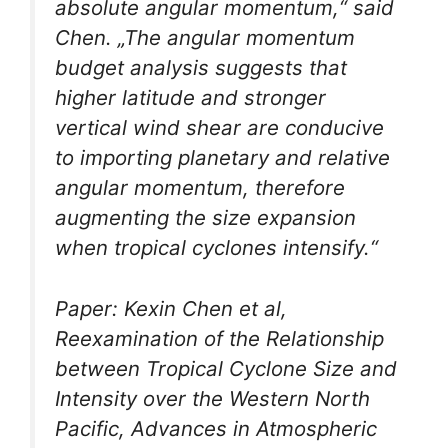
absolute angular momentum,“ said
Chen. „The angular momentum
budget analysis suggests that
higher latitude and stronger
vertical wind shear are conducive
to importing planetary and relative
angular momentum, therefore
augmenting the size expansion
when tropical cyclones intensify.“
Paper: Kexin Chen et al,
Reexamination of the Relationship
between Tropical Cyclone Size and
Intensity over the Western North
Pacific,
Advances in Atmospheric