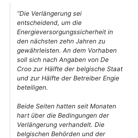
“Die Verlängerung sei
entscheidend, um die
Energieversorgungssicherheit in
den nächsten zehn Jahren zu
gewährleisten. An dem Vorhaben
soll sich nach Angaben von De
Croo zur Hälfte der belgische Staat
und zur Hälfte der Betreiber Engie
beteiligen.
Beide Seiten hatten seit Monaten
hart über die Bedingungen der
Verlängerung verhandelt. Die
belgischen Behörden und der