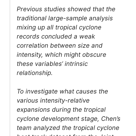
Previous studies showed that the
traditional large-sample analysis
mixing up all tropical cyclone
records concluded a weak
correlation between size and
intensity, which might obscure
these variables‘ intrinsic
relationship.
To investigate what causes the
various intensity-relative
expansions during the tropical
cyclone development stage, Chen’s
team analyzed the tropical cyclone