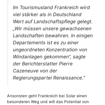
Im Tourismusland Frankreich wird
viel stärker als in Deutschland
Wert auf Landschaftspflege gelegt.
„Wir müssen unsere gewachsenen
Landschaften bewahren. In einigen
Departements ist es zu einer
ungeordneten Konzentration von
Windanlagen gekommen“, sagte
der Berichterstatter Pierre
Cazeneuve von der
Regierungspartei Renaissance.”
Ansonsten geht Frankreich bei Solar einen
besonderen Weg und will das Potential von