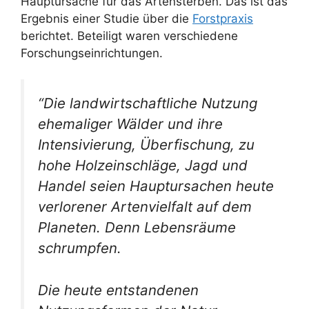
Hauptursache für das Artensterben. Das ist das
Ergebnis einer Studie über die
Forstpraxis
berichtet. Beteiligt waren verschiedene
Forschungseinrichtungen.
“Die landwirtschaftliche Nutzung
ehemaliger Wälder und ihre
Intensivierung, Überfischung, zu
hohe Holzeinschläge, Jagd und
Handel seien Hauptursachen heute
verlorener Artenvielfalt auf dem
Planeten. Denn Lebensräume
schrumpfen.
Die heute entstandenen