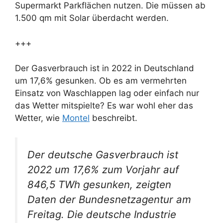
Supermarkt Parkflächen nutzen. Die müssen ab
1.500 qm mit Solar überdacht werden.
+++
Der Gasverbrauch ist in 2022 in Deutschland
um 17,6% gesunken. Ob es am vermehrten
Einsatz von Waschlappen lag oder einfach nur
das Wetter mitspielte? Es war wohl eher das
Wetter, wie
Montel
beschreibt.
Der deutsche Gasverbrauch ist
2022 um 17,6% zum Vorjahr auf
846,5 TWh gesunken, zeigten
Daten der Bundesnetzagentur am
Freitag. Die deutsche Industrie