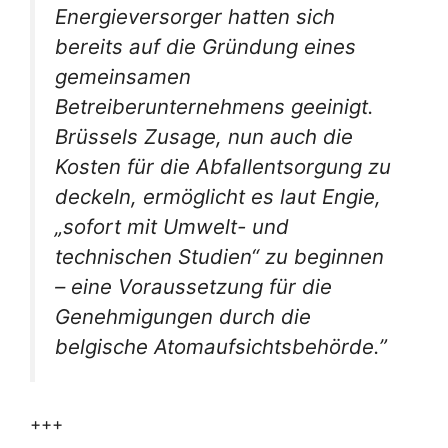
Energieversorger hatten sich
bereits auf die Gründung eines
gemeinsamen
Betreiberunternehmens geeinigt.
Brüssels Zusage, nun auch die
Kosten für die Abfallentsorgung zu
deckeln, ermöglicht es laut Engie,
„sofort mit Umwelt- und
technischen Studien“ zu beginnen
– eine Voraussetzung für die
Genehmigungen durch die
belgische Atomaufsichtsbehörde.”
+++