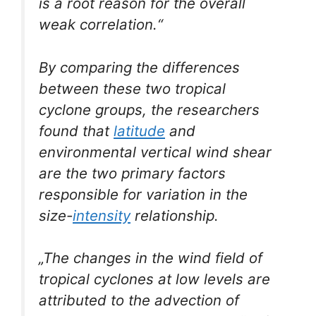
is a root reason for the overall
weak correlation.“
By comparing the differences
between these two tropical
cyclone groups, the researchers
found that
latitude
and
environmental vertical wind shear
are the two primary factors
responsible for variation in the
size-
intensity
relationship.
„The changes in the wind field of
tropical cyclones at low levels are
attributed to the advection of