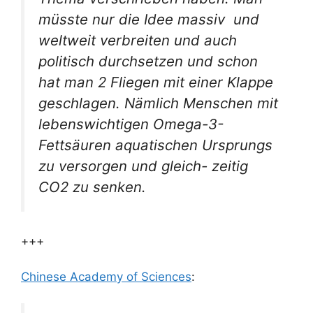
müsste nur die Idee massiv und
weltweit verbreiten und auch
politisch durchsetzen und schon
hat man 2 Fliegen mit einer Klappe
geschlagen. Nämlich Menschen mit
lebenswichtigen Omega-3-
Fettsäuren aquatischen Ursprungs
zu versorgen und gleich- zeitig
CO2 zu senken.
+++
Chinese Academy of Sciences
: