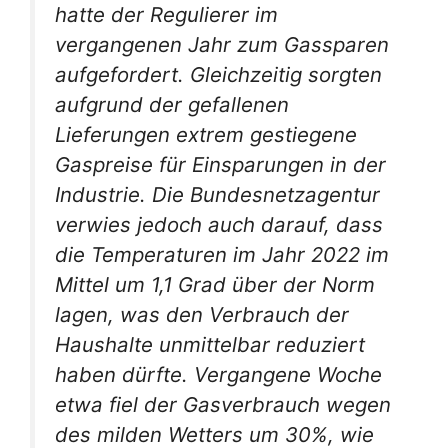
hatte der Regulierer im
vergangenen Jahr zum Gassparen
aufgefordert. Gleichzeitig sorgten
aufgrund der gefallenen
Lieferungen extrem gestiegene
Gaspreise für Einsparungen in der
Industrie. Die Bundesnetzagentur
verwies jedoch auch darauf, dass
die Temperaturen im Jahr 2022 im
Mittel um 1,1 Grad über der Norm
lagen, was den Verbrauch der
Haushalte unmittelbar reduziert
haben dürfte. Vergangene Woche
etwa fiel der Gasverbrauch wegen
des milden Wetters um 30%, wie