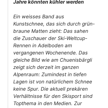
Jahre könnten kühler werden
Ein weisses Band aus
Kunstschnee, das sich durch grün-
braune Matten zieht: Das sahen
die Zuschauer der Ski-Weltcup-
Rennen in Adelboden am
vergangenen Wochenende. Das
gleiche Bild wie am Chuenisbärgli
zeigt sich derzeit im ganzen
Alpenraum: Zumindest in tiefen
Lagen ist von natürlichem Schnee
keine Spur. Die aktuell prekären
Verhältnisse für den Skisport sind
Topthema in den Medien. Zur