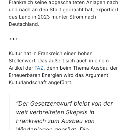
Frankreich seine abgeschalteten Anlagen nach
und nach an den Start gebracht hat, exportiert
das Land in 2023 munter Strom nach
Deutschland.
+++
Kultur hat in Frankreich einen hohen
Stellenwert. Das äußert sich auch in einem
Artikel der
FAZ
, denn beim Thema Ausbau der
Erneuerbaren Energien wird das Argument
Kulturlandschaft angeführt.
“Der Gesetzentwurf bleibt von der
weit verbreiteten Skepsis in
Frankreich zum Ausbau von
Windanlagen geprägt. Die