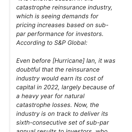
catastrophe reinsurance industry,
which is seeing demands for
pricing increases based on sub-
par performance for investors.
According to S&P Global:
Even before [Hurricane] Ian, it was
doubtful that the reinsurance
industry would earn its cost of
capital in 2022, largely because of
a heavy year for natural
catastrophe losses. Now, the
industry is on track to deliver its
sixth-consecutive set of sub-par
annual results to investors, who