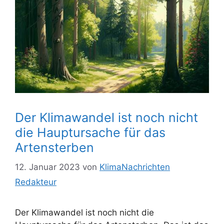
Der Klimawandel ist noch nicht
die Hauptursache für das
Artensterben
12. Januar 2023
von
KlimaNachrichten
Redakteur
Der Klimawandel ist noch nicht die