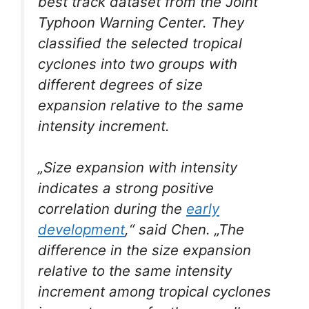
best track dataset from the Joint
Typhoon Warning Center. They
classified the selected tropical
cyclones into two groups with
different degrees of size
expansion relative to the same
intensity increment.
„Size expansion with intensity
indicates a strong positive
correlation during the
early
development
,“ said Chen. „The
difference in the size expansion
relative to the same intensity
increment among tropical cyclones