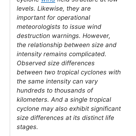
levels. Likewise, they are
important for operational
meteorologists to issue wind
destruction warnings. However,
the relationship between size and
intensity remains complicated.
Observed size differences
between two tropical cyclones with
the same intensity can vary
hundreds to thousands of
kilometers. And a single tropical
cyclone may also exhibit significant
size differences at its distinct life
stages.