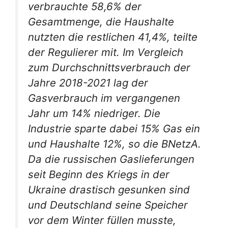
verbrauchte 58,6% der
Gesamtmenge, die Haushalte
nutzten die restlichen 41,4%, teilte
der Regulierer mit. Im Vergleich
zum Durchschnittsverbrauch der
Jahre 2018-2021 lag der
Gasverbrauch im vergangenen
Jahr um 14% niedriger. Die
Industrie sparte dabei 15% Gas ein
und Haushalte 12%, so die BNetzA.
Da die russischen Gaslieferungen
seit Beginn des Kriegs in der
Ukraine drastisch gesunken sind
und Deutschland seine Speicher
vor dem Winter füllen musste,