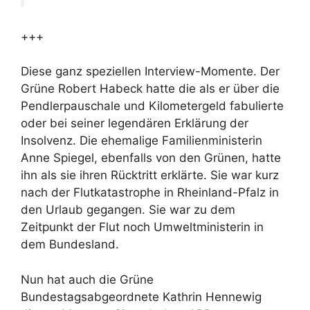
+++
Diese ganz speziellen Interview-Momente. Der
Grüne Robert Habeck hatte die als er über die
Pendlerpauschale und Kilometergeld fabulierte
oder bei seiner legendären Erklärung der
Insolvenz. Die ehemalige Familienministerin
Anne Spiegel, ebenfalls von den Grünen, hatte
ihn als sie ihren Rücktritt erklärte. Sie war kurz
nach der Flutkatastrophe in Rheinland-Pfalz in
den Urlaub gegangen. Sie war zu dem
Zeitpunkt der Flut noch Umweltministerin in
dem Bundesland.
Nun hat auch die Grüne
Bundestagsabgeordnete Kathrin Hennewig