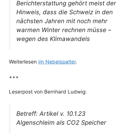
Berichterstattung gehört meist der
Hinweis, dass die Schweiz in den
nächsten Jahren mit noch mehr
warmen Winter rechnen müsse –
wegen des Klimawandels
Weiterlesen
im Nebelspalter
.
+++
Leserpost von Bernhard Ludwig:
Betreff: Artikel v. 10.1.23
Algenschleim als CO2 Speicher