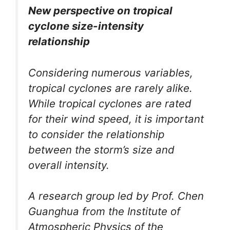
New perspective on tropical
cyclone size-intensity
relationship
Considering numerous variables,
tropical cyclones are rarely alike.
While tropical cyclones are rated
for their wind speed, it is important
to consider the relationship
between the storm’s size and
overall intensity.
A research group led by Prof. Chen
Guanghua from the Institute of
Atmospheric Physics of the