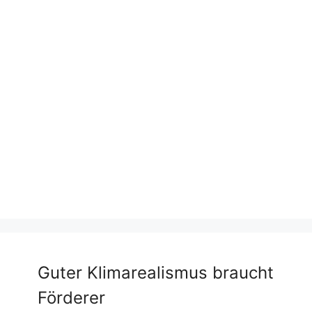
Guter Klimarealismus braucht
Förderer