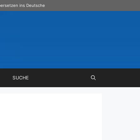
ersetzen ins Deutsche
SUCHE