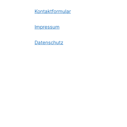
Kontaktformular
Impressum
Datenschutz