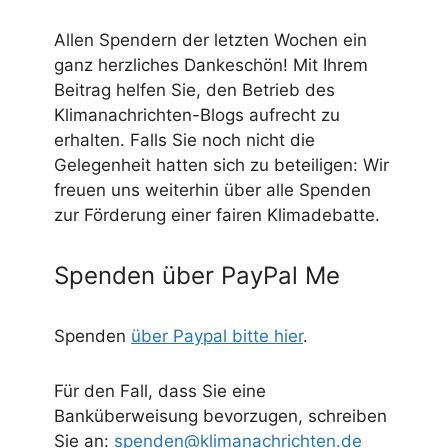
Allen Spendern der letzten Wochen ein
ganz herzliches Dankeschön! Mit Ihrem
Beitrag helfen Sie, den Betrieb des
Klimanachrichten-Blogs aufrecht zu
erhalten. Falls Sie noch nicht die
Gelegenheit hatten sich zu beteiligen: Wir
freuen uns weiterhin über alle Spenden
zur Förderung einer fairen Klimadebatte.
Spenden über PayPal Me
Spenden
über Paypal bitte hier
.
Für den Fall, dass Sie eine
Banküberweisung bevorzugen, schreiben
Sie an:
spenden@klimanachrichten.de