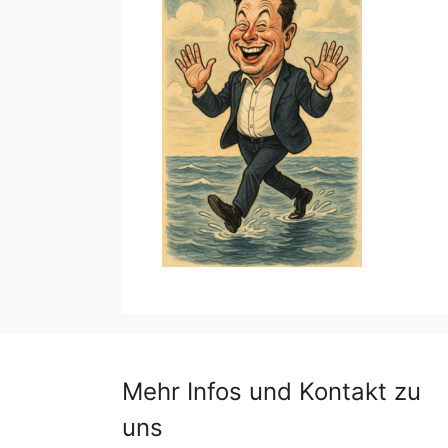
Mehr Infos und Kontakt zu
uns