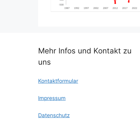
Mehr Infos und Kontakt zu
uns
Kontaktformular
Impressum
Datenschutz