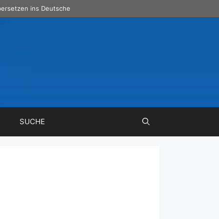
ersetzen ins Deutsche
SUCHE