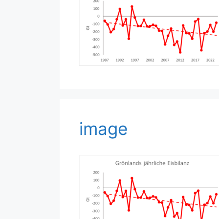
image