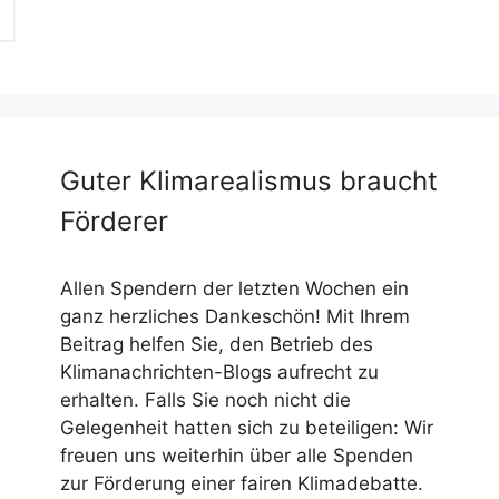
Guter Klimarealismus braucht
Förderer
Allen Spendern der letzten Wochen ein
ganz herzliches Dankeschön! Mit Ihrem
Beitrag helfen Sie, den Betrieb des
Klimanachrichten-Blogs aufrecht zu
erhalten. Falls Sie noch nicht die
Gelegenheit hatten sich zu beteiligen: Wir
freuen uns weiterhin über alle Spenden
zur Förderung einer fairen Klimadebatte.