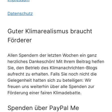
Datenschutz
Guter Klimarealismus braucht
Förderer
Allen Spendern der letzten Wochen ein ganz
herzliches Dankeschön! Mit Ihrem Beitrag helfen
Sie, den Betrieb des Klimanachrichten-Blogs
aufrecht zu erhalten. Falls Sie noch nicht die
Gelegenheit hatten sich zu beteiligen: Wir
freuen uns weiterhin über alle Spenden zur
Förderung einer fairen Klimadebatte.
Spenden über PayPal Me