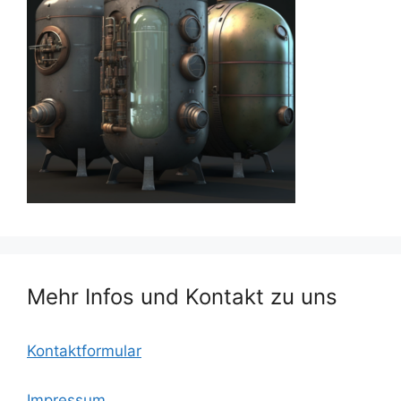
Mehr Infos und Kontakt zu uns
Kontaktformular
Impressum