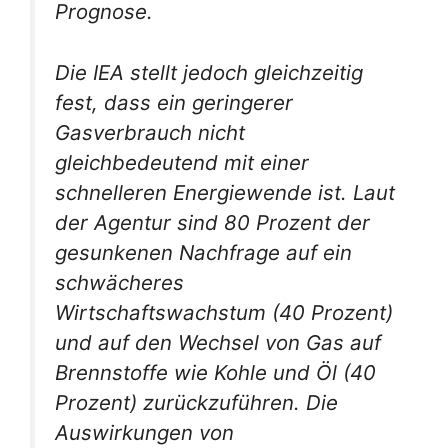
Prognose.
Die IEA stellt jedoch gleichzeitig
fest, dass ein geringerer
Gasverbrauch nicht
gleichbedeutend mit einer
schnelleren Energiewende ist. Laut
der Agentur sind 80 Prozent der
gesunkenen Nachfrage auf ein
schwächeres
Wirtschaftswachstum (40 Prozent)
und auf den Wechsel von Gas auf
Brennstoffe wie Kohle und Öl (40
Prozent) zurückzuführen. Die
Auswirkungen von