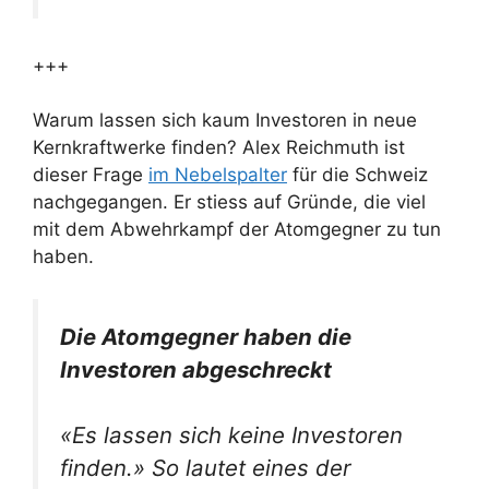
+++
Warum lassen sich kaum Investoren in neue
Kernkraftwerke finden? Alex Reichmuth ist
dieser Frage
im Nebelspalter
für die Schweiz
nachgegangen. Er stiess auf Gründe, die viel
mit dem Abwehrkampf der Atomgegner zu tun
haben.
Die Atomgegner haben die
Investoren abgeschreckt
«Es lassen sich keine Investoren
finden.» So lautet eines der