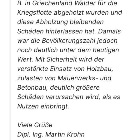
B. in Griechenland Wälder für die
Kriegsflotte abgeholzt wurden und
diese Abholzung bleibenden
Schäden hinterlassen hat. Damals
war die Bevölkerungszahl jedoch
noch deutlich unter dem heutigen
Wert. Mit Sicherheit wird der
verstärkte Einsatz von Holzbau,
zulasten von Mauerwerks- und
Betonbau, deutlich größere
Schäden verursachen wird, als es
Nutzen einbringt.
Viele Grüße
Dipl. Ing. Martin Krohn