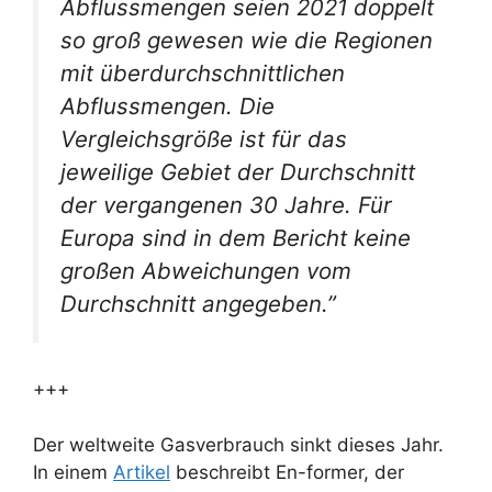
Abflussmengen seien 2021 doppelt
so groß gewesen wie die Regionen
mit überdurchschnittlichen
Abflussmengen. Die
Vergleichsgröße ist für das
jeweilige Gebiet der Durchschnitt
der vergangenen 30 Jahre. Für
Europa sind in dem Bericht keine
großen Abweichungen vom
Durchschnitt angegeben.”
+++
Der weltweite Gasverbrauch sinkt dieses Jahr.
In einem
Artikel
beschreibt En-former, der