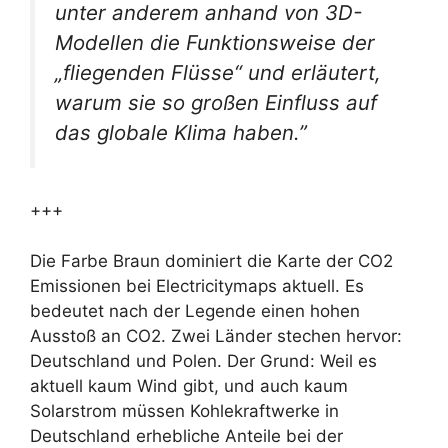
unter anderem anhand von 3D-
Modellen die Funktionsweise der
„fliegenden Flüsse“ und erläutert,
warum sie so großen Einfluss auf
das globale Klima haben.”
+++
Die Farbe Braun dominiert die Karte der CO2
Emissionen bei Electricitymaps aktuell. Es
bedeutet nach der Legende einen hohen
Ausstoß an CO2. Zwei Länder stechen hervor:
Deutschland und Polen. Der Grund: Weil es
aktuell kaum Wind gibt, und auch kaum
Solarstrom müssen Kohlekraftwerke in
Deutschland erhebliche Anteile bei der