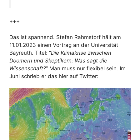
+++
Das ist spannend. Stefan Rahmstorf hält am
11.01.2023 einen Vortrag an der Universität
Bayreuth. Titel: “
Die Klimakrise zwischen
Doomern und Skeptikern: Was sagt die
Wissenschaft?
” Man muss nur flexibel sein. Im
Juni schrieb er das hier auf Twitter: