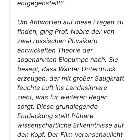
entgegenstellt?
Um Antworten auf diese Fragen zu
finden, ging Prof. Nobre der von
zwei russischen Physikern
entwickelten Theorie der
sogenannten Biopumpe nach. Sie
besagt, dass Wälder Unterdruck
erzeugen, der mit großer Saugkraft
feuchte Luft ins Landesinnere
zieht, was für weiteren Regen
sorgt. Diese grundlegende
Entdeckung stellt frühere
wissenschaftliche Erkenntnisse auf
den Kopf. Der Film veranschaulicht