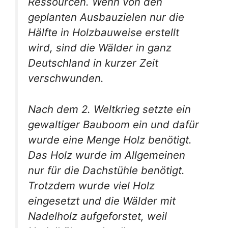
Ressourcen. Wenn von den
geplanten Ausbauzielen nur die
Hälfte in Holzbauweise erstellt
wird, sind die Wälder in ganz
Deutschland in kurzer Zeit
verschwunden.
Nach dem 2. Weltkrieg setzte ein
gewaltiger Bauboom ein und dafür
wurde eine Menge Holz benötigt.
Das Holz wurde im Allgemeinen
nur für die Dachstühle benötigt.
Trotzdem wurde viel Holz
eingesetzt und die Wälder mit
Nadelholz aufgeforstet, weil