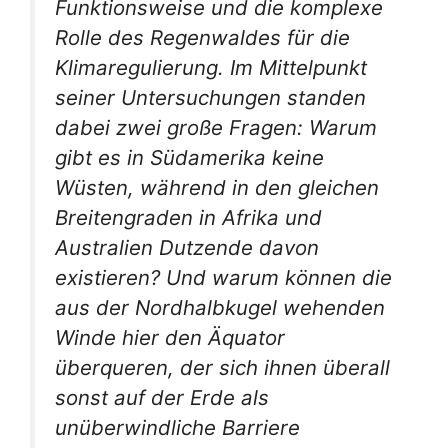
Funktionsweise und die komplexe
Rolle des Regenwaldes für die
Klimaregulierung. Im Mittelpunkt
seiner Untersuchungen standen
dabei zwei große Fragen: Warum
gibt es in Südamerika keine
Wüsten, während in den gleichen
Breitengraden in Afrika und
Australien Dutzende davon
existieren? Und warum können die
aus der Nordhalbkugel wehenden
Winde hier den Äquator
überqueren, der sich ihnen überall
sonst auf der Erde als
unüberwindliche Barriere