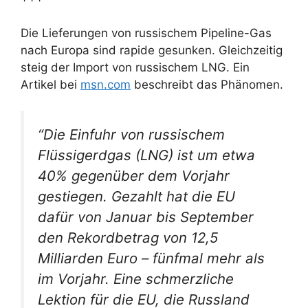
Die Lieferungen von russischem Pipeline-Gas
nach Europa sind rapide gesunken. Gleichzeitig
steig der Import von russischem LNG. Ein
Artikel bei
msn.com
beschreibt das Phänomen.
“Die Einfuhr von russischem
Flüssigerdgas (LNG) ist um etwa
40% gegenüber dem Vorjahr
gestiegen. Gezahlt hat die EU
dafür von Januar bis September
den Rekordbetrag von 12,5
Milliarden Euro – fünfmal mehr als
im Vorjahr. Eine schmerzliche
Lektion für die EU, die Russland