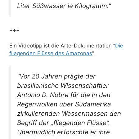
Liter Süßwasser je Kilogramm.”
+++
Ein Videotipp ist die Arte-Dokumentation “
Die
fliegenden Flüsse des Amazonas
”.
“Vor 20 Jahren prägte der
brasilianische Wissenschaftler
Antonio D. Nobre für die in den
Regenwolken über Südamerika
zirkulierenden Wassermassen den
Begriff der „fliegenden Flüsse“.
Unermüdlich erforschte er ihre