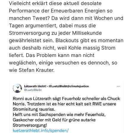
Vielleicht erklärt diese aktuell desolate
Performance der Erneuerbaren Energien so
manchen Tweet? Da wird dann mit Wochen und
Tagen argumentiert, dabei muss die
Stromversorgung zu jeder Millisekunde
gewährleistet sein. Blackouts gibt es momentan
auch deshalb nicht, weil Kohle massig Strom
liefert. Das Problem kann man nicht
weglächeln, einige versuchen es dennoch, so
wie Stefan Krauter.