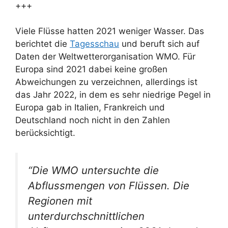
+++
Viele Flüsse hatten 2021 weniger Wasser. Das
berichtet die
Tagesschau
und beruft sich auf
Daten der Weltwetterorganisation WMO. Für
Europa sind 2021 dabei keine großen
Abweichungen zu verzeichnen, allerdings ist
das Jahr 2022, in dem es sehr niedrige Pegel in
Europa gab in Italien, Frankreich und
Deutschland noch nicht in den Zahlen
berücksichtigt.
“Die WMO untersuchte die
Abflussmengen von Flüssen. Die
Regionen mit
unterdurchschnittlichen