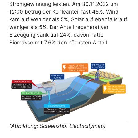
Stromgewinnung leisten. Am 30.11.2022 um
12:00 betrug der Kohleanteil fast 45%. Wind
kam auf weniger als 5%, Solar auf ebenfalls auf
weniger als 5%. Der Anteil regenerativer
Erzeugung sank auf 24%, davon hatte
Biomasse mit 7,6% den höchsten Anteil.
(Abbildung: Screenshot Electricitymap)