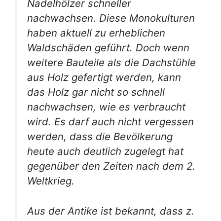
Nadelhölzer schneller
nachwachsen. Diese Monokulturen
haben aktuell zu erheblichen
Waldschäden geführt. Doch wenn
weitere Bauteile als die Dachstühle
aus Holz gefertigt werden, kann
das Holz gar nicht so schnell
nachwachsen, wie es verbraucht
wird. Es darf auch nicht vergessen
werden, dass die Bevölkerung
heute auch deutlich zugelegt hat
gegenüber den Zeiten nach dem 2.
Weltkrieg.
Aus der Antike ist bekannt, dass z.