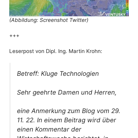
(Abbildung: Screenshot Twitter)
+++
Leserpost von Dipl. Ing. Martin Krohn:
Betreff: Kluge Technologien
Sehr geehrte Damen und Herren,
eine Anmerkung zum Blog vom 29.
11. 22. In einem Beitrag wird über
einen Kommentar der