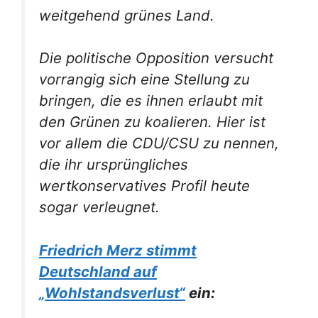
weitgehend grünes Land.
Die politische Opposition versucht
vorrangig sich eine Stellung zu
bringen, die es ihnen erlaubt mit
den Grünen zu koalieren. Hier ist
vor allem die CDU/CSU zu nennen,
die ihr ursprüngliches
wertkonservatives Profil heute
sogar verleugnet.
Friedrich Merz stimmt
Deutschland auf
„Wohlstandsverlust“
ein: