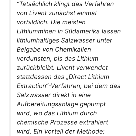
“Tatsächlich klingt das Verfahren
von Livent zunächst einmal
vorbildlich. Die meisten
Lithiumminen in Südamerika lassen
lithiumhaltiges Salzwasser unter
Beigabe von Chemikalien
verdunsten, bis das Lithium
zurückbleibt. Livent verwendet
stattdessen das „Direct Lithium
Extraction“-Verfahren, bei dem das
Salzwasser direkt in eine
Aufbereitungsanlage gepumpt
wird, wo das Lithium durch
chemische Prozesse extrahiert
wird. Ein Vorteil der Methode: