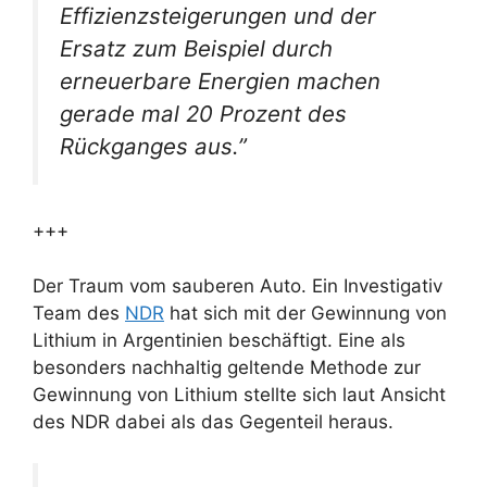
Effizienzsteigerungen und der
Ersatz zum Beispiel durch
erneuerbare Energien machen
gerade mal 20 Prozent des
Rückganges aus.”
+++
Der Traum vom sauberen Auto. Ein Investigativ
Team des
NDR
hat sich mit der Gewinnung von
Lithium in Argentinien beschäftigt. Eine als
besonders nachhaltig geltende Methode zur
Gewinnung von Lithium stellte sich laut Ansicht
des NDR dabei als das Gegenteil heraus.