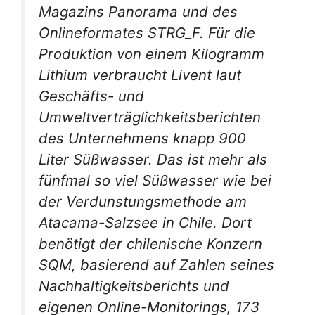
Magazins Panorama und des
Onlineformates STRG_F. Für die
Produktion von einem Kilogramm
Lithium verbraucht Livent laut
Geschäfts- und
Umweltverträglichkeitsberichten
des Unternehmens knapp 900
Liter Süßwasser. Das ist mehr als
fünfmal so viel Süßwasser wie bei
der Verdunstungsmethode am
Atacama-Salzsee in Chile. Dort
benötigt der chilenische Konzern
SQM, basierend auf Zahlen seines
Nachhaltigkeitsberichts und
eigenen Online-Monitorings, 173