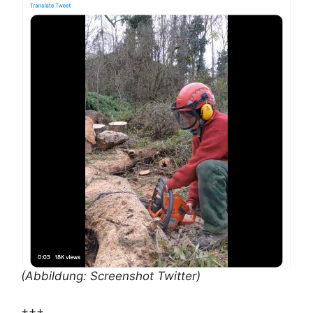
(Abbildung: Screenshot Twitter)
+++