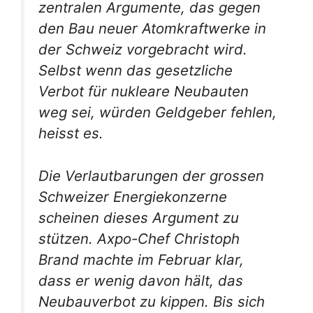
zentralen Argumente, das gegen
den Bau neuer Atomkraftwerke in
der Schweiz vorgebracht wird.
Selbst wenn das gesetzliche
Verbot für nukleare Neubauten
weg sei, würden Geldgeber fehlen,
heisst es.
Die Verlautbarungen der grossen
Schweizer Energiekonzerne
scheinen dieses Argument zu
stützen. Axpo-Chef Christoph
Brand machte im Februar klar,
dass er wenig davon hält, das
Neubauverbot zu kippen. Bis sich