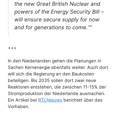
the new Great British Nuclear and
powers of the Energy Security Bill –
will ensure secure supply for now
and for generations to come.“”
+++
In den Niederlanden gehen die Planungen in
Sachen Kernenergie ebenfalls weiter. Auch dort
will sich die Regierung an den Baukosten
beteiligen. Bis 2035 sollen dort zwei neue
Reaktoren entstehen, die zwischen 11-15% der
Stromproduktion der Niederlande ausmachen.
Ein Artikel bei
RTLNieuws
berichtet über das
Vorhaben.