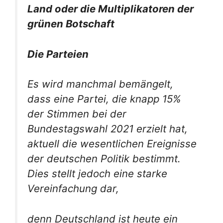
Land oder die Multiplikatoren der
grünen Botschaft
Die Parteien
Es wird manchmal bemängelt,
dass eine Partei, die knapp 15%
der Stimmen bei der
Bundestagswahl 2021 erzielt hat,
aktuell die wesentlichen Ereignisse
der deutschen Politik bestimmt.
Dies stellt jedoch eine starke
Vereinfachung dar,
denn Deutschland ist heute ein