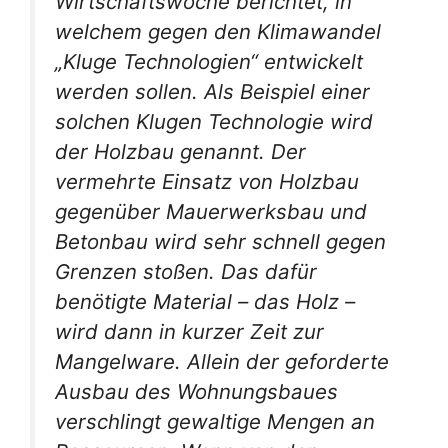
Wirtschaftswoche berichtet, in
welchem gegen den Klimawandel
„Kluge Technologien“ entwickelt
werden sollen. Als Beispiel einer
solchen Klugen Technologie wird
der Holzbau genannt. Der
vermehrte Einsatz von Holzbau
gegenüber Mauerwerksbau und
Betonbau wird sehr schnell gegen
Grenzen stoßen. Das dafür
benötigte Material – das Holz –
wird dann in kurzer Zeit zur
Mangelware. Allein der geforderte
Ausbau des Wohnungsbaues
verschlingt gewaltige Mengen an