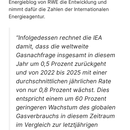
Energieblog von RWE die Entwicklung und
nimmt dafür die Zahlen der Internationalen
Energieagentur.
“Infolgedessen rechnet die IEA
damit, dass die weltweite
Gasnachfrage insgesamt in diesem
Jahr um 0,5 Prozent zurückgeht
und von 2022 bis 2025 mit einer
durchschnittlichen jährlichen Rate
von nur 0,8 Prozent wächst. Dies
entspricht einem um 60 Prozent
geringeren Wachstum des globalen
Gasverbrauchs in diesem Zeitraum
im Vergleich zur letztjährigen