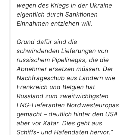
wegen des Kriegs in der Ukraine
eigentlich durch Sanktionen
Einnahmen entziehen will.
Grund dafür sind die
schwindenden Lieferungen von
russischem Pipelinegas, die die
Abnehmer ersetzen müssen. Der
Nachfrageschub aus Ländern wie
Frankreich und Belgien hat
Russland zum zweitwichtigsten
LNG-Lieferanten Nordwesteuropas
gemacht – deutlich hinter den USA
aber vor Katar. Dies geht aus
Schiffs- und Hafendaten hervor.”