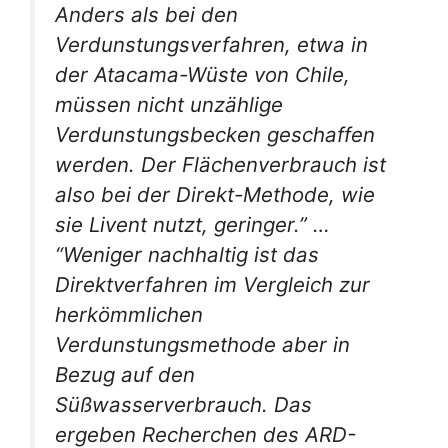
Anders als bei den
Verdunstungsverfahren, etwa in
der Atacama-Wüste von Chile,
müssen nicht unzählige
Verdunstungsbecken geschaffen
werden. Der Flächenverbrauch ist
also bei der Direkt-Methode, wie
sie Livent nutzt, geringer.” …
“Weniger nachhaltig ist das
Direktverfahren im Vergleich zur
herkömmlichen
Verdunstungsmethode aber in
Bezug auf den
Süßwasserverbrauch. Das
ergeben Recherchen des ARD-