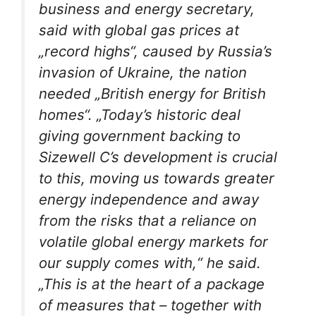
business and energy secretary,
said with global gas prices at
„record highs“, caused by Russia’s
invasion of Ukraine, the nation
needed „British energy for British
homes“. „Today’s historic deal
giving government backing to
Sizewell C’s development is crucial
to this, moving us towards greater
energy independence and away
from the risks that a reliance on
volatile global energy markets for
our supply comes with,“ he said.
„This is at the heart of a package
of measures that – together with