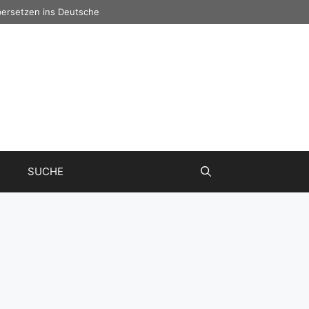
ersetzen ins Deutsche
SUCHE
um den